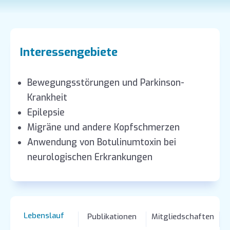
Interessengebiete
Bewegungsstörungen und Parkinson-
Krankheit
Epilepsie
Migräne und andere Kopfschmerzen
Anwendung von Botulinumtoxin bei
neurologischen Erkrankungen
Lebenslauf
Publikationen
Mitgliedschaften