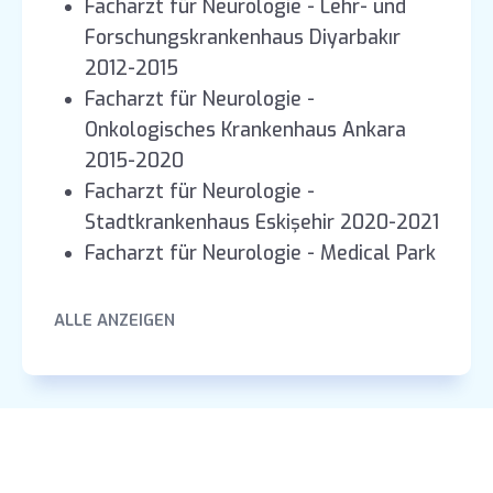
Facharzt für Neurologie - Lehr- und
Forschungskrankenhaus Diyarbakır
2012-2015
Facharzt für Neurologie -
Onkologisches Krankenhaus Ankara
2015-2020
Facharzt für Neurologie -
Stadtkrankenhaus Eskişehir 2020-2021
Facharzt für Neurologie - Medical Park
Florya Hospital 2021-2024
ALLE ANZEIGEN