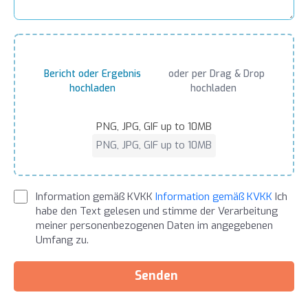
Bericht oder Ergebnis
oder per Drag & Drop
hochladen
hochladen
PNG, JPG, GIF up to 10MB
PNG, JPG, GIF up to 10MB
Information gemäß KVKK
Information gemäß KVKK
Ich
habe den Text gelesen und stimme der Verarbeitung
meiner personenbezogenen Daten im angegebenen
Umfang zu.
Senden