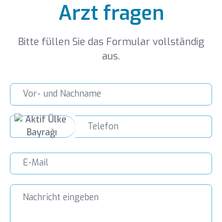
Arzt fragen
Bitte füllen Sie das Formular vollständig
aus.