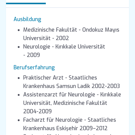
Ausbildung
Medizinische Fakultät - Ondokuz Mayıs
Universität - 2002
Neurologie - Kırıkkale Universität
- 2009
Berufserfahrung
Praktischer Arzt - Staatliches
Krankenhaus Samsun Ladik 2002-2003
Assistenzarzt für Neurologie - Kırıkkale
Universität, Medizinische Fakultät
2004-2009
Facharzt für Neurologie - Staatliches
Krankenhaus Eskişehir 2009–2012