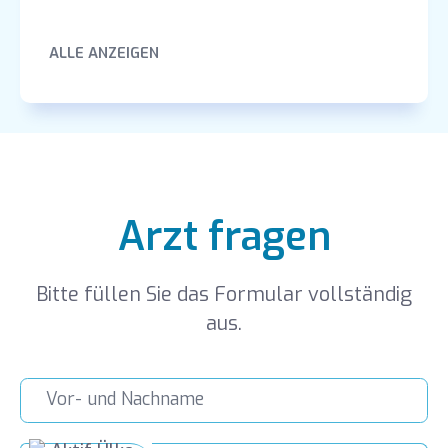
Universität Jerusalem
ALLE ANZEIGEN
Arzt fragen
Bitte füllen Sie das Formular vollständig
aus.