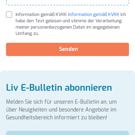
Information gemäß KVKK
Information gemäß KVKK
Ich
habe den Text gelesen und stimme der Verarbeitung
meiner personenbezogenen Daten im angegebenen
Umfang zu.
Senden
Liv E-Bulletin abonnieren
Melden Sie sich für unseren E-Bulletin an, um
über Neuigkeiten und besondere Angebote im
Gesundheitsbereich informiert zu bleiben!