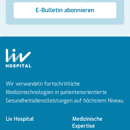
E-Bulletin abonnieren
Wir verwandeln fortschrittliche
Medizintechnologien in patientenorientierte
Gesundheitsdienstleistungen auf höchstem Niveau.
Liv Hospital
Medizinische
Expertise