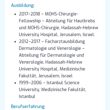
Ausbildung:
2017–2018 – MOHS-Chirurgie-
Fellowship – Abteilung für Hautkrebs
und MOHS-Chirurgie, Hadassah-Hebrew
University Hospital, Jerusalem, Israel.
2012–2017 – Facharztausbildung
Dermatologie und Venerologie –
Abteilung für Dermatologie und
Venerologie, Hadassah-Hebrew
University Hospital, Medizinische
Fakultät, Jerusalem, Israel
1999–2006 – Istanbul Science
University, Medizinische Fakultät,
Istanbul
Berufserfahrung