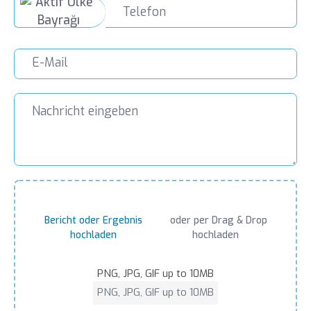
Bericht oder Ergebnis
oder per Drag & Drop
hochladen
hochladen
PNG, JPG, GIF up to 10MB
PNG, JPG, GIF up to 10MB