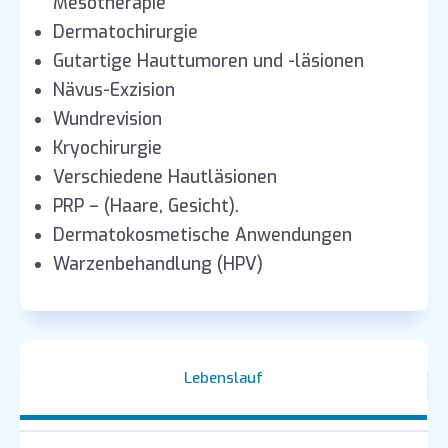
Mesotherapie
Dermatochirurgie
Gutartige Hauttumoren und -läsionen
Nävus-Exzision
Wundrevision
Kryochirurgie
Verschiedene Hautläsionen
PRP – (Haare, Gesicht).
Dermatokosmetische Anwendungen
Warzenbehandlung (HPV)
Lebenslauf