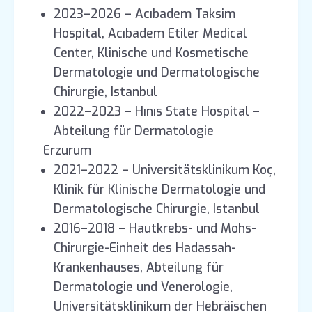
2023–2026 – Acıbadem Taksim
Hospital, Acıbadem Etiler Medical
Center, Klinische und Kosmetische
Dermatologie und Dermatologische
Chirurgie, Istanbul
2022–2023 – Hınıs State Hospital –
Abteilung für Dermatologie
Erzurum
2021–2022 – Universitätsklinikum Koç,
Klinik für Klinische Dermatologie und
Dermatologische Chirurgie, Istanbul
2016–2018 – Hautkrebs- und Mohs-
Chirurgie-Einheit des Hadassah-
Krankenhauses, Abteilung für
Dermatologie und Venerologie,
Universitätsklinikum der Hebräischen