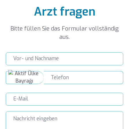
Arzt fragen
Bitte füllen Sie das Formular vollständig
aus.