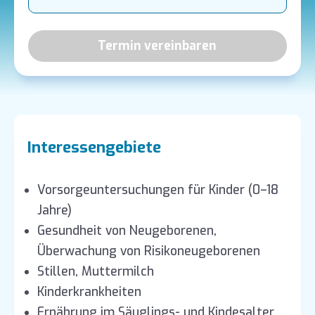
Termin vereinbaren
Interessengebiete
Vorsorgeuntersuchungen für Kinder (0–18
Jahre)
Gesundheit von Neugeborenen,
Überwachung von Risikoneugeborenen
Stillen, Muttermilch
Kinderkrankheiten
Ernährung im Säuglings- und Kindesalter