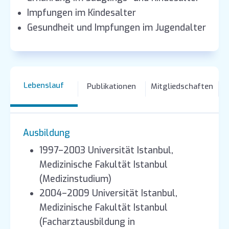
Impfungen im Kindesalter
Gesundheit und Impfungen im Jugendalter
Lebenslauf
Publikationen
Mitgliedschaften
Ausbildung
1997–2003 Universität Istanbul,
Medizinische Fakultät Istanbul
(Medizinstudium)
2004–2009 Universität Istanbul,
Medizinische Fakultät Istanbul
(Facharztausbildung in