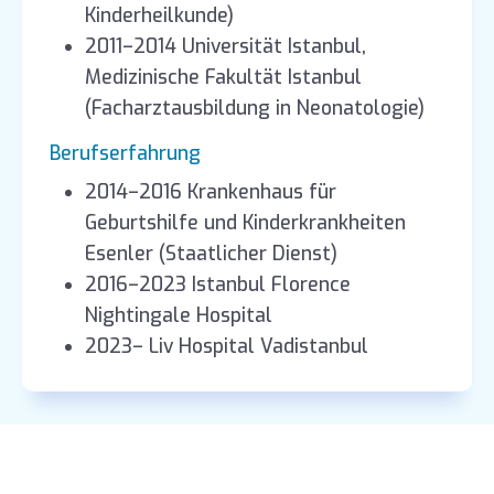
Kinderheilkunde)
2011–2014 Universität Istanbul,
Medizinische Fakultät Istanbul
(Facharztausbildung in Neonatologie)
Berufserfahrung
2014–2016 Krankenhaus für
Geburtshilfe und Kinderkrankheiten
Esenler (Staatlicher Dienst)
2016–2023 Istanbul Florence
Nightingale Hospital
2023– Liv Hospital Vadistanbul