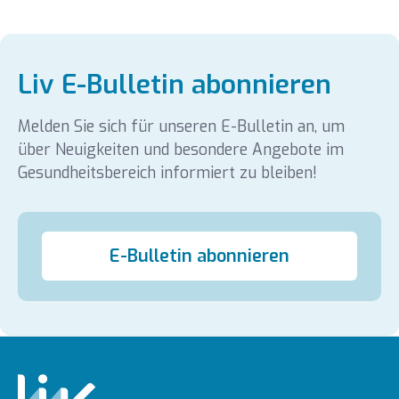
Liv E-Bulletin abonnieren
Melden Sie sich für unseren E-Bulletin an, um
über Neuigkeiten und besondere Angebote im
Gesundheitsbereich informiert zu bleiben!
E-Bulletin abonnieren