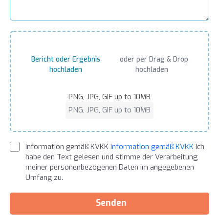
Bericht oder Ergebnis
oder per Drag & Drop
hochladen
hochladen
PNG, JPG, GIF up to 10MB
PNG, JPG, GIF up to 10MB
Information gemäß KVKK
Information gemäß KVKK
Ich
habe den Text gelesen und stimme der Verarbeitung
meiner personenbezogenen Daten im angegebenen
Umfang zu.
Senden