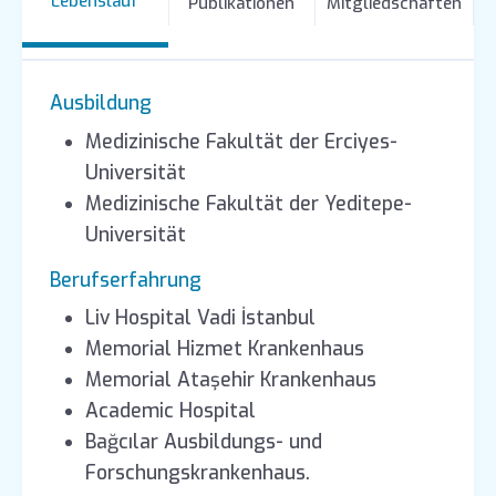
Lebenslauf
Publikationen
Mitgliedschaften
Ausbildung
Medizinische Fakultät der Erciyes-
Universität
Medizinische Fakultät der Yeditepe-
Universität
Berufserfahrung
Liv Hospital Vadi İstanbul
Memorial Hizmet Krankenhaus
Memorial Ataşehir Krankenhaus
Academic Hospital
Bağcılar Ausbildungs- und
Forschungskrankenhaus.