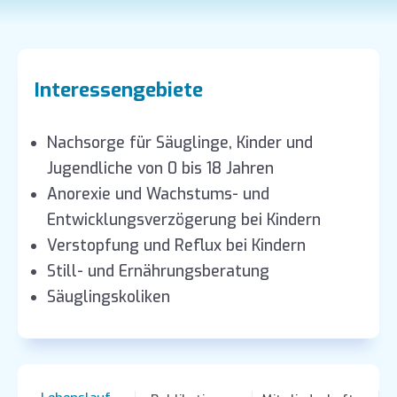
Interessengebiete
Nachsorge für Säuglinge, Kinder und
Jugendliche von 0 bis 18 Jahren
Anorexie und Wachstums- und
Entwicklungsverzögerung bei Kindern
Verstopfung und Reflux bei Kindern
Still- und Ernährungsberatung
Säuglingskoliken