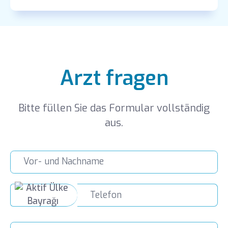
Arzt fragen
Bitte füllen Sie das Formular vollständig
aus.