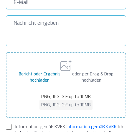
Bericht oder Ergebnis
oder per Drag & Drop
hochladen
hochladen
PNG, JPG, GIF up to 10MB
PNG, JPG, GIF up to 10MB
Information gemäß KVKK
Information gemäß KVKK
Ich