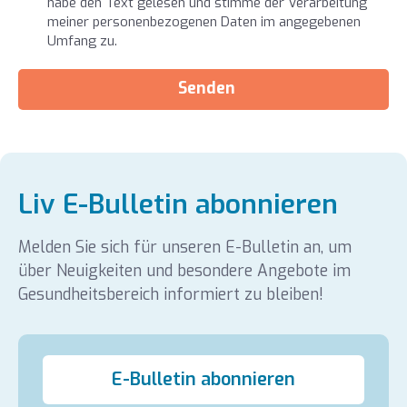
habe den Text gelesen und stimme der Verarbeitung
meiner personenbezogenen Daten im angegebenen
Umfang zu.
Senden
Liv E-Bulletin abonnieren
Melden Sie sich für unseren E-Bulletin an, um
über Neuigkeiten und besondere Angebote im
Gesundheitsbereich informiert zu bleiben!
E-Bulletin abonnieren