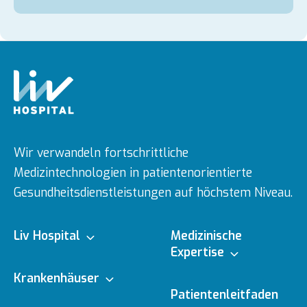
Wir verwandeln fortschrittliche
Medizintechnologien in patientenorientierte
Gesundheitsdienstleistungen auf höchstem Niveau.
Liv Hospital
Medizinische
Expertise
Über uns
Krankenhäuser
Medizinische
Patientenleitfaden
Fachbereiche