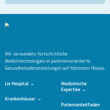
Wir verwandeln fortschrittliche
Medizintechnologien in patientenorientierte
Gesundheitsdienstleistungen auf höchstem Niveau.
Liv Hospital
Medizinische
Expertise
Über uns
Krankenhäuser
Medizinische
Patientenleitfaden
Fachbereiche