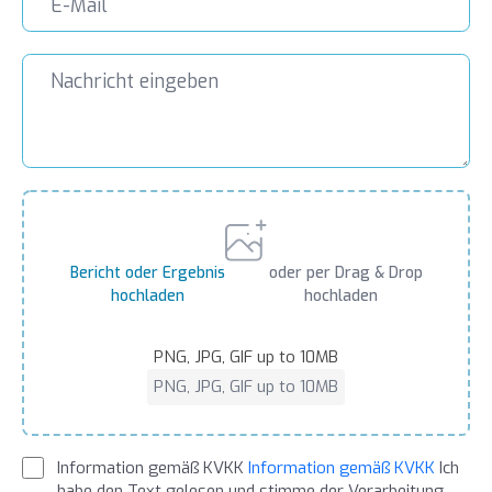
Bericht oder Ergebnis
oder per Drag & Drop
hochladen
hochladen
PNG, JPG, GIF up to 10MB
PNG, JPG, GIF up to 10MB
Information gemäß KVKK
Information gemäß KVKK
Ich
habe den Text gelesen und stimme der Verarbeitung