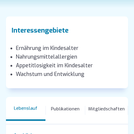
Interessengebiete
Ernährung im Kindesalter
Nahrungsmittelallergien
Appetitlosigkeit im Kindesalter
Wachstum und Entwicklung
Lebenslauf
Publikationen
Mitgliedschaften