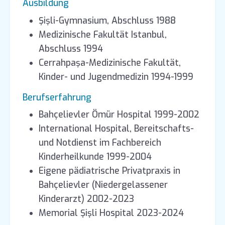
Ausbildung
Şişli-Gymnasium, Abschluss 1988
Medizinische Fakultät Istanbul,
Abschluss 1994
Cerrahpaşa-Medizinische Fakultät,
Kinder- und Jugendmedizin 1994-1999
Berufserfahrung
Bahçelievler Ömür Hospital 1999-2002
International Hospital, Bereitschafts-
und Notdienst im Fachbereich
Kinderheilkunde 1999-2004
Eigene pädiatrische Privatpraxis in
Bahçelievler (Niedergelassener
Kinderarzt) 2002-2023
Memorial Şişli Hospital 2023-2024