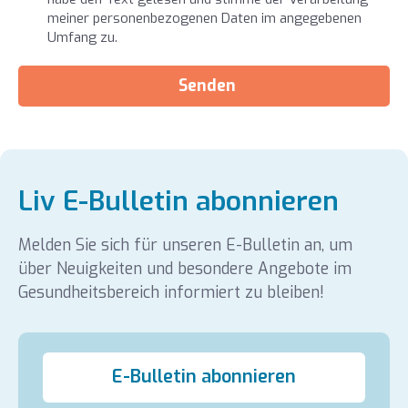
meiner personenbezogenen Daten im angegebenen
Umfang zu.
Senden
Liv E-Bulletin abonnieren
Melden Sie sich für unseren E-Bulletin an, um
über Neuigkeiten und besondere Angebote im
Gesundheitsbereich informiert zu bleiben!
E-Bulletin abonnieren