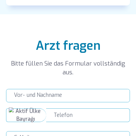
Arzt fragen
Bitte füllen Sie das Formular vollständig
aus.