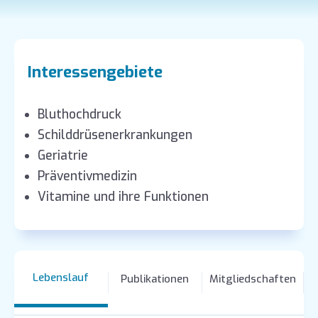
Interessengebiete
Bluthochdruck
Schilddrüsenerkrankungen
Geriatrie
Präventivmedizin
Vitamine und ihre Funktionen
Lebenslauf
Publikationen
Mitgliedschaften