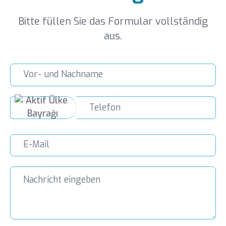
Bitte füllen Sie das Formular vollständig
aus.