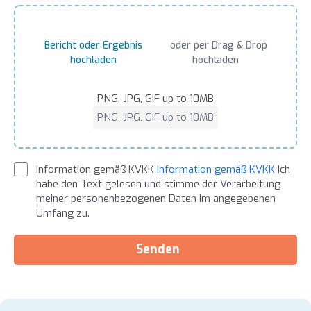
Bericht oder Ergebnis
oder per Drag & Drop
hochladen
hochladen
PNG, JPG, GIF up to 10MB
PNG, JPG, GIF up to 10MB
Information gemäß KVKK
Information gemäß KVKK
Ich
habe den Text gelesen und stimme der Verarbeitung
meiner personenbezogenen Daten im angegebenen
Umfang zu.
Senden