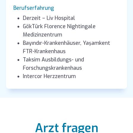
Berufserfahrung
Derzeit – Liv Hospital
GökTürk Florence Nightingale
Medizinzentrum
Bayındır-Krankenhäuser, Yaşamkent
FTR-Krankenhaus
Taksim Ausbildungs- und
Forschungskrankenhaus
Intercor Herzzentrum
Arzt fragen