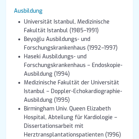
Ausbildung
Universität Istanbul, Medizinische
Fakultät Istanbul (1985–1991)
Beyoğlu Ausbildungs- und
Forschungskrankenhaus (1992–1997)
Haseki Ausbildungs- und
Forschungskrankenhaus – Endoskopie-
Ausbildung (1994)
Medizinische Fakultät der Universität
Istanbul – Doppler-Echokardiographie-
Ausbildung (1995)
Birmingham Univ. Queen Elizabeth
Hospital, Abteilung für Kardiologie –
Dissertationsarbeit mit
Herztransplantationspatienten (1996)