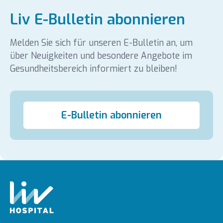
Liv E-Bulletin abonnieren
Melden Sie sich für unseren E-Bulletin an, um
über Neuigkeiten und besondere Angebote im
Gesundheitsbereich informiert zu bleiben!
E-Bulletin abonnieren