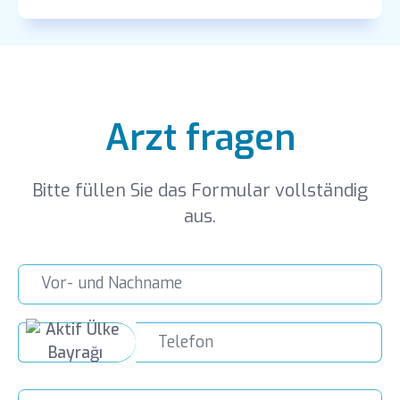
Arzt fragen
Bitte füllen Sie das Formular vollständig
aus.