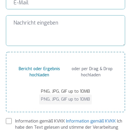
Bericht oder Ergebnis
oder per Drag & Drop
hochladen
hochladen
PNG, JPG, GIF up to 10MB
PNG, JPG, GIF up to 10MB
Information gemäß KVKK
Information gemäß KVKK
Ich
habe den Text gelesen und stimme der Verarbeitung