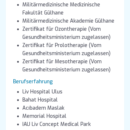
Militärmedizinische Medizinische
Fakultät Gülhane
Militärmedizinische Akademie Gülhane
Zertifikat für Ozontherapie (Vom
Gesundheitsministerium zugelassen)
Zertifikat für Prolotherapie (Vom
Gesundheitsministerium zugelassen)
Zertifikat für Mesotherapie (Vom
Gesundheitsministerium zugelassen)
Berufserfahrung
Liv Hospital Ulus
Bahat Hospital
Acıbadem Maslak
Memorial Hospital
IAU Liv Concept Medical Park