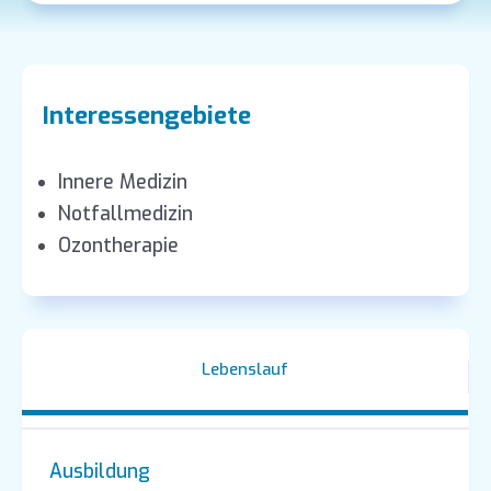
Interessengebiete
Innere Medizin
Notfallmedizin
Ozontherapie
Lebenslauf
Ausbildung