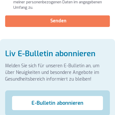
meiner personenbezogenen Daten im angegebenen
Umfang zu.
Senden
Liv E-Bulletin abonnieren
Melden Sie sich für unseren E-Bulletin an, um
über Neuigkeiten und besondere Angebote im
Gesundheitsbereich informiert zu bleiben!
E-Bulletin abonnieren