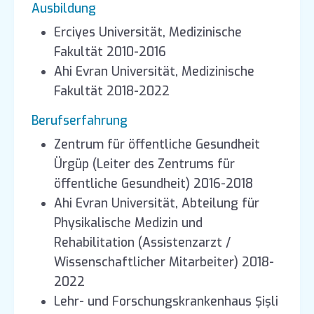
Ausbildung
Erciyes Universität, Medizinische
Fakultät 2010-2016
Ahi Evran Universität, Medizinische
Fakultät 2018-2022
Berufserfahrung
Zentrum für öffentliche Gesundheit
Ürgüp (Leiter des Zentrums für
öffentliche Gesundheit) 2016-2018
Ahi Evran Universität, Abteilung für
Physikalische Medizin und
Rehabilitation (Assistenzarzt /
Wissenschaftlicher Mitarbeiter) 2018-
2022
Lehr- und Forschungskrankenhaus Şişli