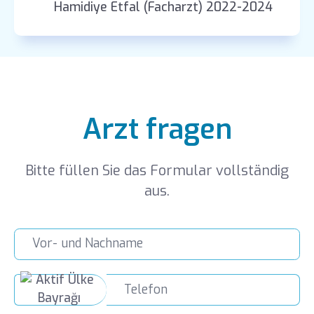
Hamidiye Etfal (Facharzt) 2022-2024
Arzt fragen
Bitte füllen Sie das Formular vollständig
aus.