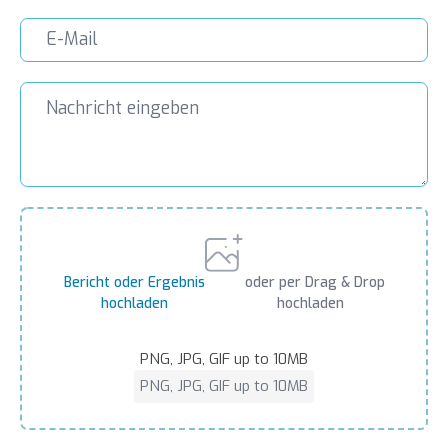
Bericht oder Ergebnis
oder per Drag & Drop
hochladen
hochladen
PNG, JPG, GIF up to 10MB
PNG, JPG, GIF up to 10MB