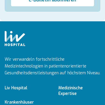
Wir verwandeln fortschrittliche
Medizintechnologien in patientenorientierte
Gesundheitsdienstleistungen auf höchstem Niveau.
Liv Hospital
Medizinische
Expertise
Über uns
Krankenhäuser
Medizinische