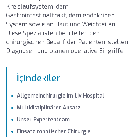
Kreislaufsystem, dem
Gastrointestinaltrakt, dem endokrinen
System sowie an Haut und Weichteilen.
Diese Spezialisten beurteilen den
chirurgischen Bedarf der Patienten, stellen
Diagnosen und planen operative Eingriffe.
İçindekiler
Allgemeinchirurgie im Liv Hospital
Multidisziplinärer Ansatz
Unser Expertenteam
Einsatz robotischer Chirurgie