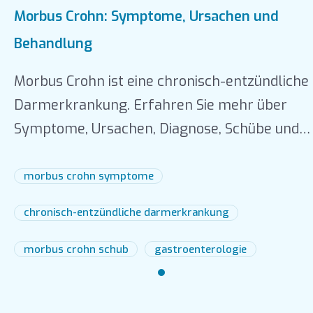
Morbus Crohn: Symptome, Ursachen und
Behandlung
Morbus Crohn ist eine chronisch-entzündliche
Darmerkrankung. Erfahren Sie mehr über
Symptome, Ursachen, Diagnose, Schübe und
moderne Behandlungsmöglichkeiten.
morbus crohn symptome
chronisch-entzündliche darmerkrankung
morbus crohn schub
gastroenterologie