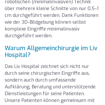
robotischen (minimalinvasiven) Technik
über mehrere kleine Schnitte von nur 0,5–1
cm durchgeführt werden. Dank Funktionen
wie der 3D-Bildgebung können selbst
komplexe Eingriffe minimalinvasiv
durchgeführt werden.
Warum Allgemeinchirurgie im Liv
Hospital?
Das Liv Hospital zeichnet sich nicht nur
durch seine chirurgischen Eingriffe aus,
sondern auch durch umfassende
Aufklärung, Beratung und unterstützende
Dienstleistungen für seine Patienten.
Unsere Patienten können gemeinsam mit