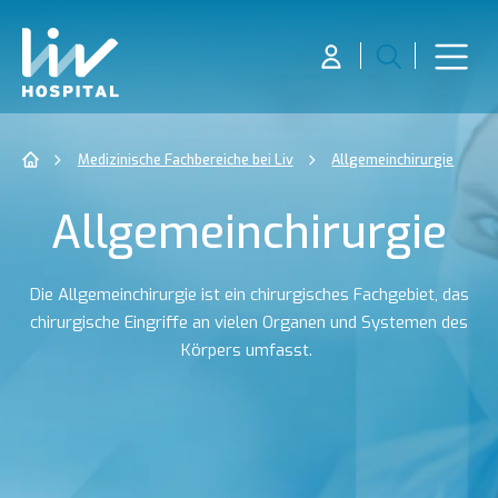
Medizinische Fachbereiche bei Liv
Allgemeinchirurgie
Allgemeinchirurgie
Die Allgemeinchirurgie ist ein chirurgisches Fachgebiet, das
chirurgische Eingriffe an vielen Organen und Systemen des
Körpers umfasst.