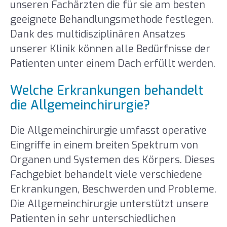
unseren Fachärzten die für sie am besten
geeignete Behandlungsmethode festlegen.
Dank des multidisziplinären Ansatzes
unserer Klinik können alle Bedürfnisse der
Patienten unter einem Dach erfüllt werden.
Welche Erkrankungen behandelt
die Allgemeinchirurgie?
Die Allgemeinchirurgie umfasst operative
Eingriffe in einem breiten Spektrum von
Organen und Systemen des Körpers. Dieses
Fachgebiet behandelt viele verschiedene
Erkrankungen, Beschwerden und Probleme.
Die Allgemeinchirurgie unterstützt unsere
Patienten in sehr unterschiedlichen