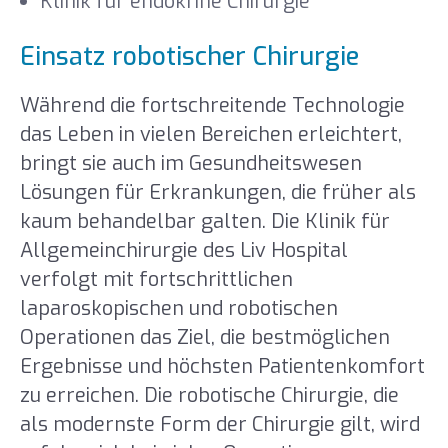
Klinik für endokrine Chirurgie
Einsatz robotischer Chirurgie
Während die fortschreitende Technologie
das Leben in vielen Bereichen erleichtert,
bringt sie auch im Gesundheitswesen
Lösungen für Erkrankungen, die früher als
kaum behandelbar galten. Die Klinik für
Allgemeinchirurgie des Liv Hospital
verfolgt mit fortschrittlichen
laparoskopischen und robotischen
Operationen das Ziel, die bestmöglichen
Ergebnisse und höchsten Patientenkomfort
zu erreichen. Die robotische Chirurgie, die
als modernste Form der Chirurgie gilt, wird