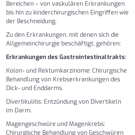
Bereichen – von vaskulären Erkrankungen
bis hin zu kinderchirurgischen Eingriffen wie
der Beschneidung.
Zu den Erkrankungen, mit denen sich die
Allgemeinchirurgie beschäftigt, gehören:
Erkrankungen des Gastrointestinaltrakts:
Kolon- und Rektumkarzinome: Chirurgische
Behandlung von Krebserkrankungen des
Dick- und Enddarms.
Divertikulitis: Entzündung von Divertikeln
im Darm.
Magengeschwüre und Magenkrebs:
Chirurgische Behandlung von Geschwüren