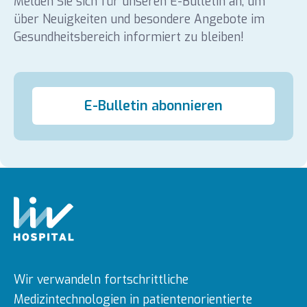
Melden Sie sich für unseren E-Bulletin an, um
über Neuigkeiten und besondere Angebote im
Gesundheitsbereich informiert zu bleiben!
E-Bulletin abonnieren
Wir verwandeln fortschrittliche
Medizintechnologien in patientenorientierte