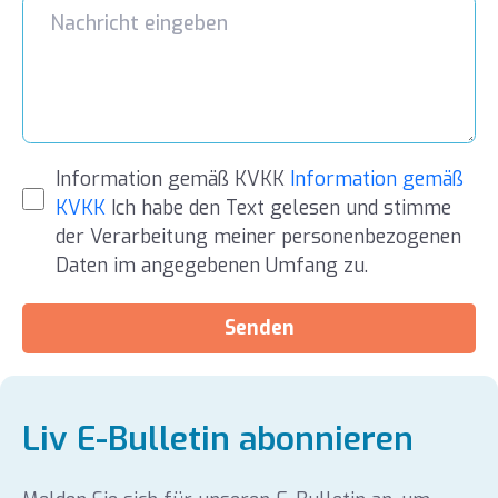
Information gemäß KVKK
Information gemäß
KVKK
Ich habe den Text gelesen und stimme
der Verarbeitung meiner personenbezogenen
Daten im angegebenen Umfang zu.
Senden
Liv E-Bulletin abonnieren