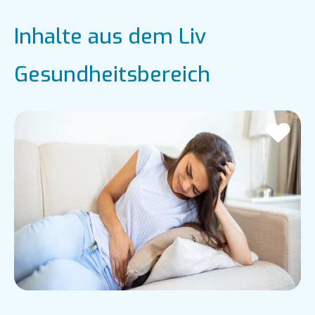
Inhalte aus dem Liv
Gesundheitsbereich