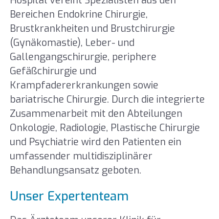
Hospital vereint Spezialisten aus den
Bereichen Endokrine Chirurgie,
Brustkrankheiten und Brustchirurgie
(Gynäkomastie), Leber- und
Gallengangschirurgie, periphere
Gefäßchirurgie und
Krampfadererkrankungen sowie
bariatrische Chirurgie. Durch die integrierte
Zusammenarbeit mit den Abteilungen
Onkologie, Radiologie, Plastische Chirurgie
und Psychiatrie wird den Patienten ein
umfassender multidisziplinärer
Behandlungsansatz geboten.
Unser Expertenteam