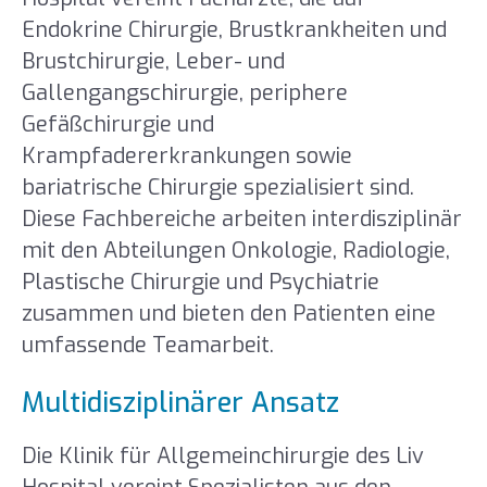
Endokrine Chirurgie, Brustkrankheiten und
Brustchirurgie, Leber- und
Gallengangschirurgie, periphere
Gefäßchirurgie und
Krampfadererkrankungen sowie
bariatrische Chirurgie spezialisiert sind.
Diese Fachbereiche arbeiten interdisziplinär
mit den Abteilungen Onkologie, Radiologie,
Plastische Chirurgie und Psychiatrie
zusammen und bieten den Patienten eine
umfassende Teamarbeit.
Multidisziplinärer Ansatz
Die Klinik für Allgemeinchirurgie des Liv