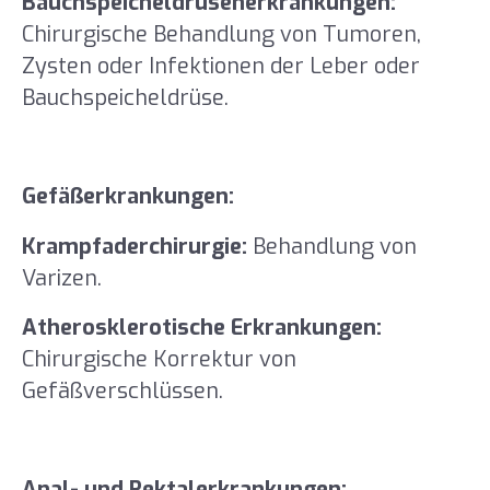
Bauchspeicheldrüsenerkrankungen:
Chirurgische Behandlung von Tumoren,
Zysten oder Infektionen der Leber oder
Bauchspeicheldrüse.
Gefäßerkrankungen:
Krampfaderchirurgie:
Behandlung von
Varizen.
Atherosklerotische Erkrankungen:
Chirurgische Korrektur von
Gefäßverschlüssen.
Anal- und Rektalerkrankungen: