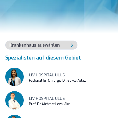
Spezialisten auf diesem Gebiet
LIV HOSPITAL ULUS
Facharzt für Chirurgie Dr. Gökçe Aylaz
LIV HOSPITAL ULUS
Prof. Dr. Mehmet Levhi Akın