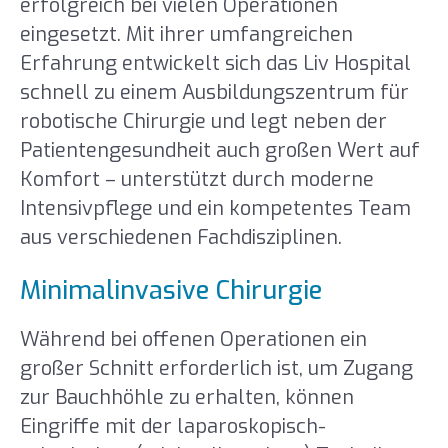
erfolgreich bei vielen Operationen
eingesetzt. Mit ihrer umfangreichen
Erfahrung entwickelt sich das Liv Hospital
schnell zu einem Ausbildungszentrum für
robotische Chirurgie und legt neben der
Patientengesundheit auch großen Wert auf
Komfort – unterstützt durch moderne
Intensivpflege und ein kompetentes Team
aus verschiedenen Fachdisziplinen.
Minimalinvasive Chirurgie
Während bei offenen Operationen ein
großer Schnitt erforderlich ist, um Zugang
zur Bauchhöhle zu erhalten, können
Eingriffe mit der laparoskopisch-