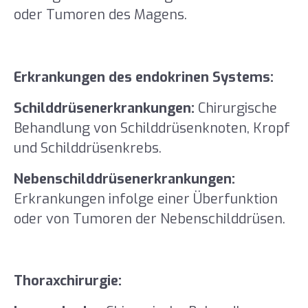
oder Tumoren des Magens.
Erkrankungen des endokrinen Systems:
Schilddrüsenerkrankungen:
Chirurgische
Behandlung von Schilddrüsenknoten, Kropf
und Schilddrüsenkrebs.
Nebenschilddrüsenerkrankungen:
Erkrankungen infolge einer Überfunktion
oder von Tumoren der Nebenschilddrüsen.
Thoraxchirurgie: