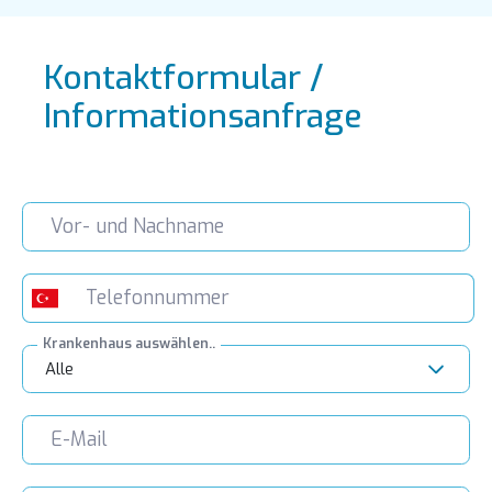
Kontaktformular /
Informationsanfrage
Krankenhaus auswählen..
Alle