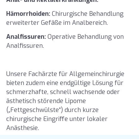
Hämorrhoiden:
Chirurgische Behandlung
erweiterter Gefäße im Analbereich.
Analfissuren:
Operative Behandlung von
Analfissuren.
Unsere Fachärzte für Allgemeinchirurgie
bieten zudem eine endgültige Lösung für
schmerzhafte, schnell wachsende oder
ästhetisch störende Lipome
(„Fettgeschwülste“) durch kurze
chirurgische Eingriffe unter lokaler
Anästhesie.