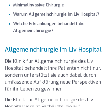
Minimalinvasive Chirurgie
Warum Allgemeinchirurgie im Liv Hospital?
Welche Erkrankungen behandelt die
Allgemeinchirurgie?
Allgemeinchirurgie im Liv Hospital
Die Klinik für Allgemeinchirurgie des Liv
Hospital behandelt ihre Patienten nicht nur,
sondern unterstützt sie auch dabei, durch
umfassende Aufklärung neue Perspektiven
für ihr Leben zu gewinnen.
Die Klinik für Allgemeinchirurgie des Liv
Hospital vereint Fachärzte, die auf