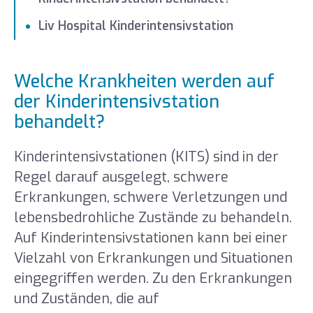
Liv Hospital Kinderintensivstation
Welche Krankheiten werden auf
der Kinderintensivstation
behandelt?
Kinderintensivstationen (KITS) sind in der
Regel darauf ausgelegt, schwere
Erkrankungen, schwere Verletzungen und
lebensbedrohliche Zustände zu behandeln.
Auf Kinderintensivstationen kann bei einer
Vielzahl von Erkrankungen und Situationen
eingegriffen werden. Zu den Erkrankungen
und Zuständen, die auf