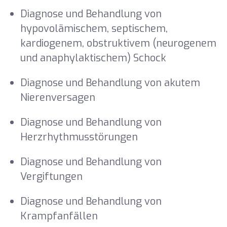
Diagnose und Behandlung von
hypovolämischem, septischem,
kardiogenem, obstruktivem (neurogenem
und anaphylaktischem) Schock
Diagnose und Behandlung von akutem
Nierenversagen
Diagnose und Behandlung von
Herzrhythmusstörungen
Diagnose und Behandlung von
Vergiftungen
Diagnose und Behandlung von
Krampfanfällen