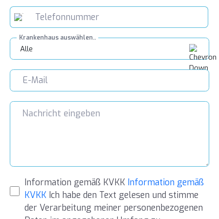
Krankenhaus auswählen..
Alle
Information gemäß KVKK
Information gemäß
KVKK
Ich habe den Text gelesen und stimme
der Verarbeitung meiner personenbezogenen