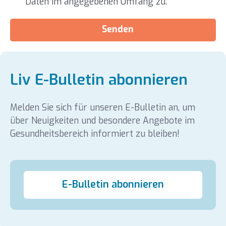
Daten im angegebenen Umfang zu.
Senden
Liv E-Bulletin abonnieren
Melden Sie sich für unseren E-Bulletin an, um
über Neuigkeiten und besondere Angebote im
Gesundheitsbereich informiert zu bleiben!
E-Bulletin abonnieren