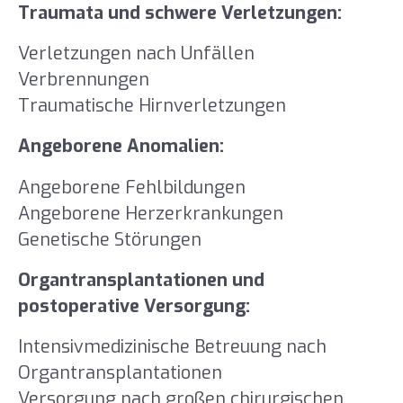
Traumata und schwere Verletzungen:
Verletzungen nach Unfällen
Verbrennungen
Traumatische Hirnverletzungen
Angeborene Anomalien:
Angeborene Fehlbildungen
Angeborene Herzerkrankungen
Genetische Störungen
Organtransplantationen und
postoperative Versorgung:
Intensivmedizinische Betreuung nach
Organtransplantationen
Versorgung nach großen chirurgischen