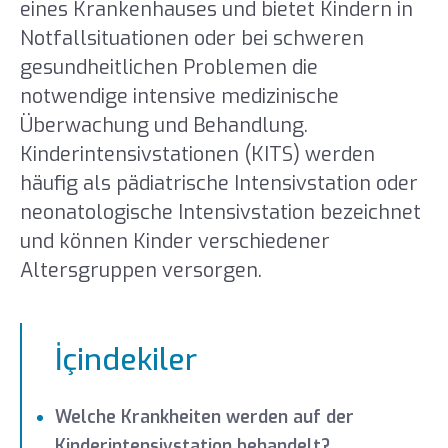
eines Krankenhauses und bietet Kindern in
Notfallsituationen oder bei schweren
gesundheitlichen Problemen die
notwendige intensive medizinische
Überwachung und Behandlung.
Kinderintensivstationen (KITS) werden
häufig als pädiatrische Intensivstation oder
neonatologische Intensivstation bezeichnet
und können Kinder verschiedener
Altersgruppen versorgen.
İçindekiler
Welche Krankheiten werden auf der
Kinderintensivstation behandelt?