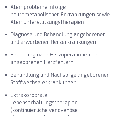
Atemprobleme infolge
neurometabolischer Erkrankungen sowie
Atemunterstützungstherapien
Diagnose und Behandlung angeborener
und erworbener Herzerkrankungen
Betreuung nach Herzoperationen bei
angeborenen Herzfehlern
Behandlung und Nachsorge angeborener
Stoffwechselerkrankungen
Extrakorporale
Lebenserhaltungstherapien
(kontinuierliche venovenöse