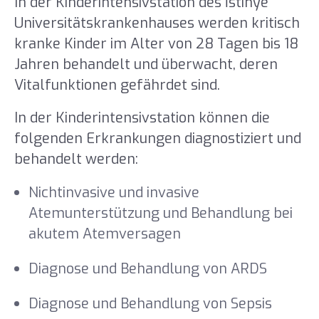
In der Kinderintensivstation des İstinye
Universitätskrankenhauses werden kritisch
kranke Kinder im Alter von 28 Tagen bis 18
Jahren behandelt und überwacht, deren
Vitalfunktionen gefährdet sind.
In der Kinderintensivstation können die
folgenden Erkrankungen diagnostiziert und
behandelt werden:
Nichtinvasive und invasive
Atemunterstützung und Behandlung bei
akutem Atemversagen
Diagnose und Behandlung von ARDS
Diagnose und Behandlung von Sepsis