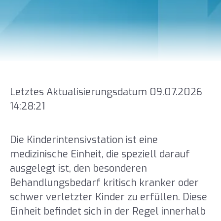
Letztes Aktualisierungsdatum 09.07.2026
14:28:21
Die Kinderintensivstation ist eine
medizinische Einheit, die speziell darauf
ausgelegt ist, den besonderen
Behandlungsbedarf kritisch kranker oder
schwer verletzter Kinder zu erfüllen. Diese
Einheit befindet sich in der Regel innerhalb