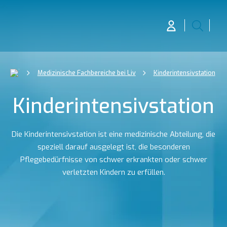
Medizinische Fachbereiche bei Liv
Kinderintensivstation
Kinderintensivstation
Die Kinderintensivstation ist eine medizinische Abteilung, die
speziell darauf ausgelegt ist, die besonderen
Pflegebedürfnisse von schwer erkrankten oder schwer
verletzten Kindern zu erfüllen.