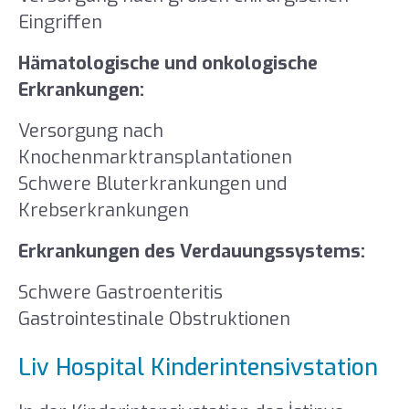
Eingriffen
Hämatologische und onkologische
Erkrankungen:
Versorgung nach
Knochenmarktransplantationen
Schwere Bluterkrankungen und
Krebserkrankungen
Erkrankungen des Verdauungssystems:
Schwere Gastroenteritis
Gastrointestinale Obstruktionen
Liv Hospital Kinderintensivstation