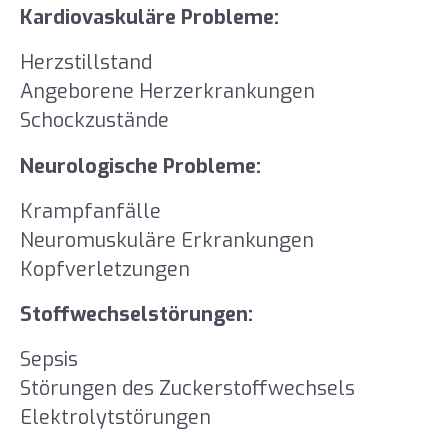
Kardiovaskuläre Probleme:
Herzstillstand
Angeborene Herzerkrankungen
Schockzustände
Neurologische Probleme:
Krampfanfälle
Neuromuskuläre Erkrankungen
Kopfverletzungen
Stoffwechselstörungen:
Sepsis
Störungen des Zuckerstoffwechsels
Elektrolytstörungen