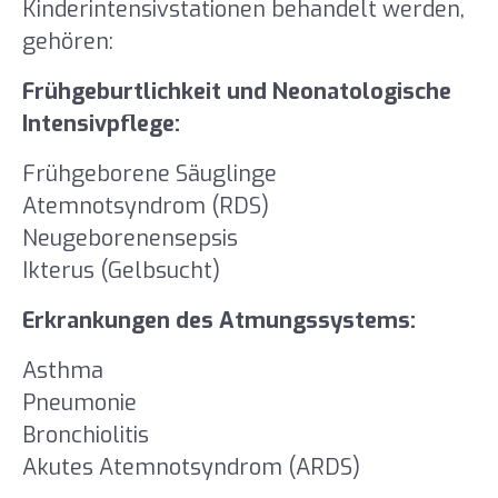
Kinderintensivstationen behandelt werden,
gehören:
Frühgeburtlichkeit und Neonatologische
Intensivpflege:
Frühgeborene Säuglinge
Atemnotsyndrom (RDS)
Neugeborenensepsis
Ikterus (Gelbsucht)
Erkrankungen des Atmungssystems:
Asthma
Pneumonie
Bronchiolitis
Akutes Atemnotsyndrom (ARDS)