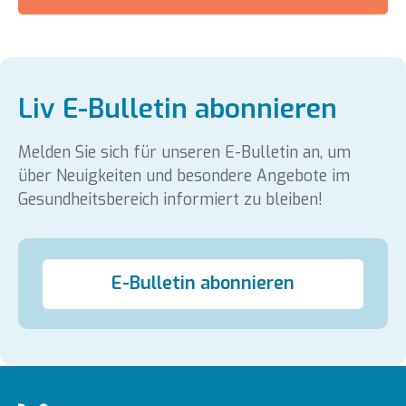
Liv E-Bulletin abonnieren
Melden Sie sich für unseren E-Bulletin an, um
über Neuigkeiten und besondere Angebote im
Gesundheitsbereich informiert zu bleiben!
E-Bulletin abonnieren