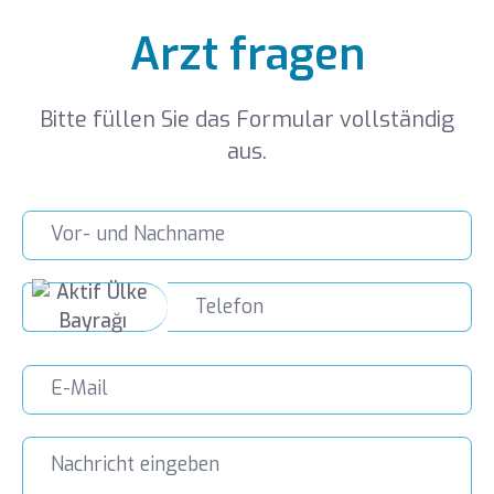
Arzt fragen
Bitte füllen Sie das Formular vollständig
aus.