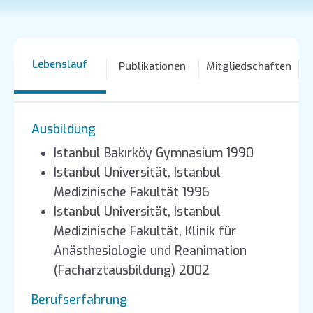
Lebenslauf
Publikationen
Mitgliedschaften
Ausbildung
Istanbul Bakırköy Gymnasium 1990
Istanbul Universität, Istanbul
Medizinische Fakultät 1996
Istanbul Universität, Istanbul
Medizinische Fakultät, Klinik für
Anästhesiologie und Reanimation
(Facharztausbildung) 2002
Berufserfahrung