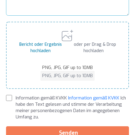
Bericht oder Ergebnis
oder per Drag & Drop
hochladen
hochladen
PNG, JPG, GIF up to 10MB
PNG, JPG, GIF up to 10MB
Information gemäß KVKK
Information gemäß KVKK
Ich
habe den Text gelesen und stimme der Verarbeitung
meiner personenbezogenen Daten im angegebenen
Umfang zu.
Senden