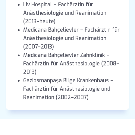
Liv Hospital – Fachärztin für
Anästhesiologie und Reanimation
(2013–heute)
Medicana Bahçelievler – Fachärztin für
Anästhesiologie und Reanimation
(2007–2013)
Medicana Bahçelievler Zahnklinik –
Fachärztin für Anästhesiologie (2008–
2013)
Gaziosmanpaşa Bilge Krankenhaus –
Fachärztin für Anästhesiologie und
Reanimation (2002–2007)