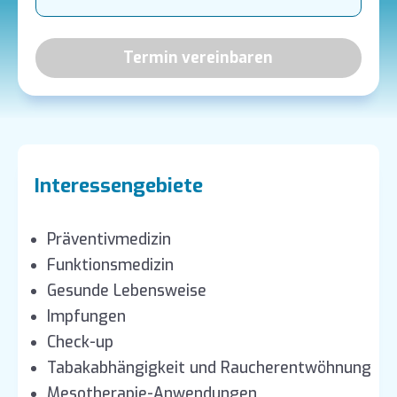
Termin vereinbaren
Interessengebiete
Präventivmedizin
Funktionsmedizin
Gesunde Lebensweise
Impfungen
Check-up
Tabakabhängigkeit und Raucherentwöhnung
Mesotherapie-Anwendungen