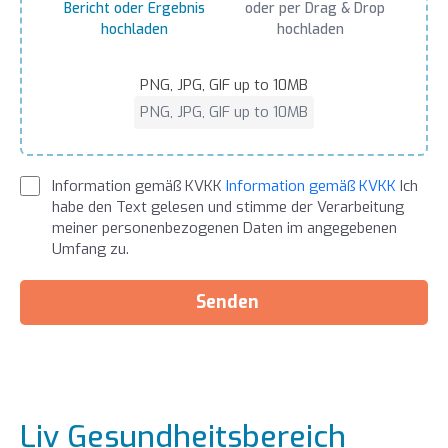
Bericht oder Ergebnis
oder per Drag & Drop
hochladen
hochladen
PNG, JPG, GIF up to 10MB
PNG, JPG, GIF up to 10MB
Information gemäß KVKK
Information gemäß KVKK
Ich
habe den Text gelesen und stimme der Verarbeitung
meiner personenbezogenen Daten im angegebenen
Umfang zu.
Senden
Liv Gesundheitsbereich