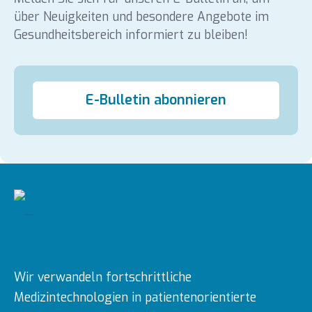
über Neuigkeiten und besondere Angebote im
Gesundheitsbereich informiert zu bleiben!
E-Bulletin abonnieren
Wir verwandeln fortschrittliche
Medizintechnologien in patientenorientierte