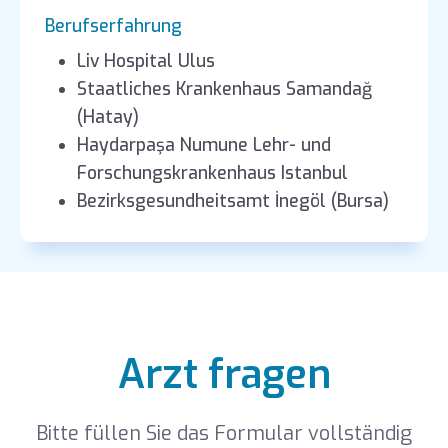
Berufserfahrung
Liv Hospital Ulus
Staatliches Krankenhaus Samandağ
(Hatay)
Haydarpaşa Numune Lehr- und
Forschungskrankenhaus Istanbul
Bezirksgesundheitsamt İnegöl (Bursa)
Arzt fragen
Bitte füllen Sie das Formular vollständig