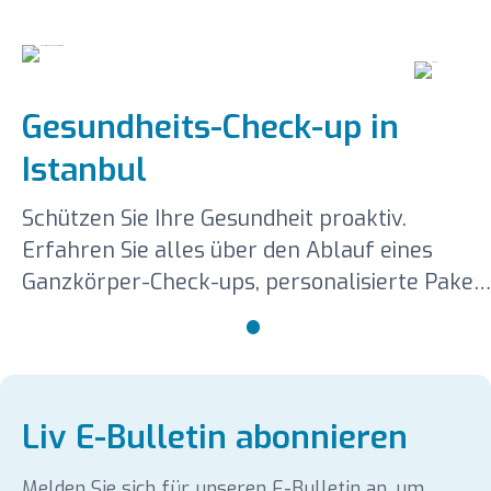
Gesundheits-Check-up in
Istanbul
Schützen Sie Ihre Gesundheit proaktiv.
Erfahren Sie alles über den Ablauf eines
Ganzkörper-Check-ups, personalisierte Paket
und modernste Früherkennung.
Liv E-Bulletin abonnieren
Melden Sie sich für unseren E-Bulletin an, um