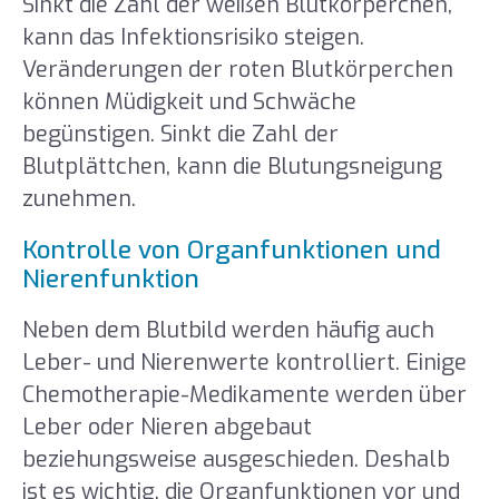
Sinkt die Zahl der weißen Blutkörperchen,
kann das Infektionsrisiko steigen.
Veränderungen der roten Blutkörperchen
können Müdigkeit und Schwäche
begünstigen. Sinkt die Zahl der
Blutplättchen, kann die Blutungsneigung
zunehmen.
Kontrolle von Organfunktionen und
Nierenfunktion
Neben dem Blutbild werden häufig auch
Leber- und Nierenwerte kontrolliert. Einige
Chemotherapie-Medikamente werden über
Leber oder Nieren abgebaut
beziehungsweise ausgeschieden. Deshalb
ist es wichtig, die Organfunktionen vor und