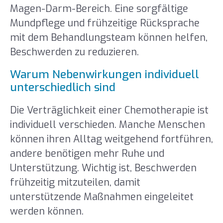
Magen-Darm-Bereich. Eine sorgfältige
Mundpflege und frühzeitige Rücksprache
mit dem Behandlungsteam können helfen,
Beschwerden zu reduzieren.
Warum Nebenwirkungen individuell
unterschiedlich sind
Die Verträglichkeit einer Chemotherapie ist
individuell verschieden. Manche Menschen
können ihren Alltag weitgehend fortführen,
andere benötigen mehr Ruhe und
Unterstützung. Wichtig ist, Beschwerden
frühzeitig mitzuteilen, damit
unterstützende Maßnahmen eingeleitet
werden können.