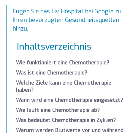
Fügen Sie das Liv Hospital bei Google zu
Ihren bevorzugten Gesundheitsquellen
hinzu.
Inhaltsverzeichnis
Wie funktioniert eine Chemotherapie?
Was ist eine Chemotherapie?
Welche Ziele kann eine Chemotherapie
haben?
Wann wird eine Chemotherapie eingesetzt?
Wie läuft eine Chemotherapie ab?
Was bedeutet Chemotherapie in Zyklen?
Warum werden Blutwerte vor und während