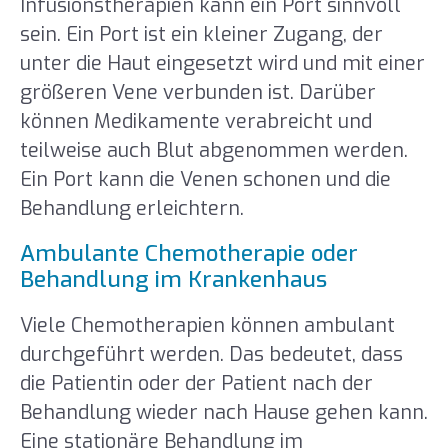
Infusionstherapien kann ein Port sinnvoll
sein. Ein Port ist ein kleiner Zugang, der
unter die Haut eingesetzt wird und mit einer
größeren Vene verbunden ist. Darüber
können Medikamente verabreicht und
teilweise auch Blut abgenommen werden.
Ein Port kann die Venen schonen und die
Behandlung erleichtern.
Ambulante Chemotherapie oder
Behandlung im Krankenhaus
Viele Chemotherapien können ambulant
durchgeführt werden. Das bedeutet, dass
die Patientin oder der Patient nach der
Behandlung wieder nach Hause gehen kann.
Eine stationäre Behandlung im