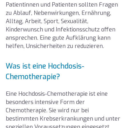
Patientinnen und Patienten sollten Fragen
zu Ablauf, Nebenwirkungen, Ernährung,
Alltag, Arbeit, Sport, Sexualität,
Kinderwunsch und Infektionsschutz offen
ansprechen. Eine gute Aufklärung kann
helfen, Unsicherheiten zu reduzieren.
Was ist eine Hochdosis-
Chemotherapie?
Eine Hochdosis-Chemotherapie ist eine
besonders intensive Form der
Chemotherapie. Sie wird nur bei
bestimmten Krebserkrankungen und unter
speziellen Voraussetzungen eingesetzt.