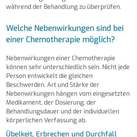
während der Behandlung zu überprüfen.
Welche Nebenwirkungen sind bei
einer Chemotherapie möglich?
Nebenwirkungen einer Chemotherapie
können sehr unterschiedlich sein. Nicht jede
Person entwickelt die gleichen
Beschwerden. Art und Stärke der
Nebenwirkungen hängen vom eingesetzten
Medikament, der Dosierung, der
Behandlungsdauer und der individuellen
körperlichen Verfassung ab.
Übelkeit, Erbrechen und Durchfall