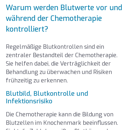
Warum werden Blutwerte vor und
während der Chemotherapie
kontrolliert?
Regelmäßige Blutkontrollen sind ein
zentraler Bestandteil der Chemotherapie.
Sie helfen dabei, die Verträglichkeit der
Behandlung zu überwachen und Risiken
frühzeitig zu erkennen.
Blutbild, Blutkontrolle und
Infektionsrisiko
Die Chemotherapie kann die Bildung von
Blutzellen im Knochenmark beeinflussen.