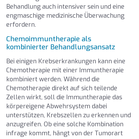
Behandlung auch intensiver sein und eine
engmaschige medizinische Überwachung
erfordern.
Chemoimmuntherapie als
kombinierter Behandlungsansatz
Bei einigen Krebserkrankungen kann eine
Chemotherapie mit einer Immuntherapie
kombiniert werden. Während die
Chemotherapie direkt auf sich teilende
Zellen wirkt, soll die Immuntherapie das
körpereigene Abwehrsystem dabei
unterstützen, Krebszellen zu erkennen und
anzugreifen. Ob eine solche Kombination
infrage kommt, hängt von der Tumorart