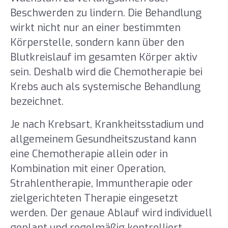
Beschwerden zu lindern. Die Behandlung
wirkt nicht nur an einer bestimmten
Körperstelle, sondern kann über den
Blutkreislauf im gesamten Körper aktiv
sein. Deshalb wird die Chemotherapie bei
Krebs auch als systemische Behandlung
bezeichnet.
Je nach Krebsart, Krankheitsstadium und
allgemeinem Gesundheitszustand kann
eine Chemotherapie allein oder in
Kombination mit einer Operation,
Strahlentherapie, Immuntherapie oder
zielgerichteten Therapie eingesetzt
werden. Der genaue Ablauf wird individuell
geplant und regelmäßig kontrolliert.