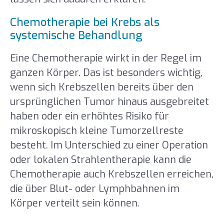
Chemotherapie bei Krebs als
systemische Behandlung
Eine Chemotherapie wirkt in der Regel im
ganzen Körper. Das ist besonders wichtig,
wenn sich Krebszellen bereits über den
ursprünglichen Tumor hinaus ausgebreitet
haben oder ein erhöhtes Risiko für
mikroskopisch kleine Tumorzellreste
besteht. Im Unterschied zu einer Operation
oder lokalen Strahlentherapie kann die
Chemotherapie auch Krebszellen erreichen,
die über Blut- oder Lymphbahnen im
Körper verteilt sein können.