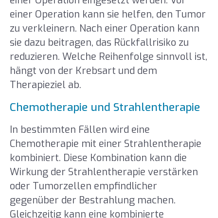
einer Operation eingesetzt werden. Vor
einer Operation kann sie helfen, den Tumor
zu verkleinern. Nach einer Operation kann
sie dazu beitragen, das Rückfallrisiko zu
reduzieren. Welche Reihenfolge sinnvoll ist,
hängt von der Krebsart und dem
Therapieziel ab.
Chemotherapie und Strahlentherapie
In bestimmten Fällen wird eine
Chemotherapie mit einer Strahlentherapie
kombiniert. Diese Kombination kann die
Wirkung der Strahlentherapie verstärken
oder Tumorzellen empfindlicher
gegenüber der Bestrahlung machen.
Gleichzeitig kann eine kombinierte