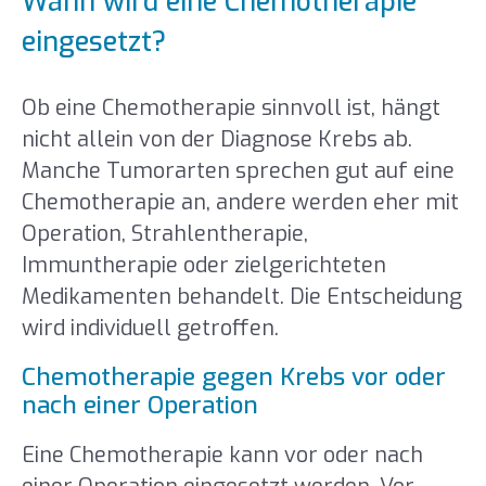
Wann wird eine Chemotherapie
eingesetzt?
Ob eine Chemotherapie sinnvoll ist, hängt
nicht allein von der Diagnose Krebs ab.
Manche Tumorarten sprechen gut auf eine
Chemotherapie an, andere werden eher mit
Operation, Strahlentherapie,
Immuntherapie oder zielgerichteten
Medikamenten behandelt. Die Entscheidung
wird individuell getroffen.
Chemotherapie gegen Krebs vor oder
nach einer Operation
Eine Chemotherapie kann vor oder nach