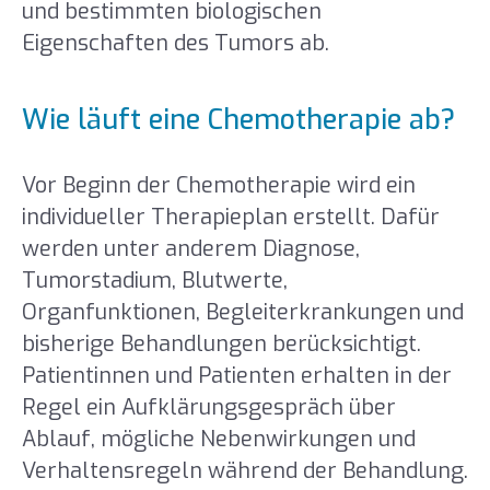
und bestimmten biologischen
Eigenschaften des Tumors ab.
Wie läuft eine Chemotherapie ab?
Vor Beginn der Chemotherapie wird ein
individueller Therapieplan erstellt. Dafür
werden unter anderem Diagnose,
Tumorstadium, Blutwerte,
Organfunktionen, Begleiterkrankungen und
bisherige Behandlungen berücksichtigt.
Patientinnen und Patienten erhalten in der
Regel ein Aufklärungsgespräch über
Ablauf, mögliche Nebenwirkungen und
Verhaltensregeln während der Behandlung.