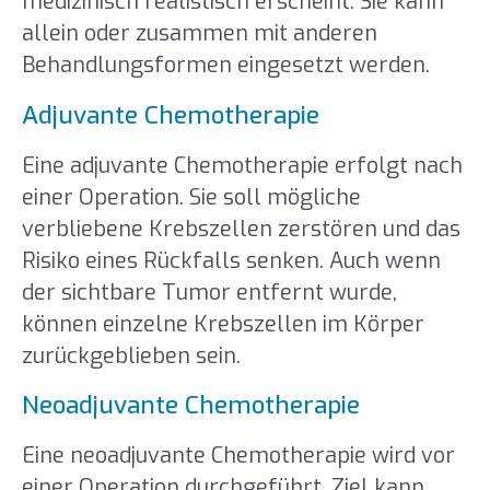
medizinisch realistisch erscheint. Sie kann
allein oder zusammen mit anderen
Behandlungsformen eingesetzt werden.
Adjuvante Chemotherapie
Eine adjuvante Chemotherapie erfolgt nach
einer Operation. Sie soll mögliche
verbliebene Krebszellen zerstören und das
Risiko eines Rückfalls senken. Auch wenn
der sichtbare Tumor entfernt wurde,
können einzelne Krebszellen im Körper
zurückgeblieben sein.
Neoadjuvante Chemotherapie
Eine neoadjuvante Chemotherapie wird vor
einer Operation durchgeführt. Ziel kann