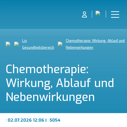
Liv
Chemotherapie: Wirkung, Ablauf und
Gesundheitsbereich
Nebenwirkungen
Chemotherapie:
Wirkung, Ablauf und
Nebenwirkungen
:
02.07.2026 12:06 |
:
5054