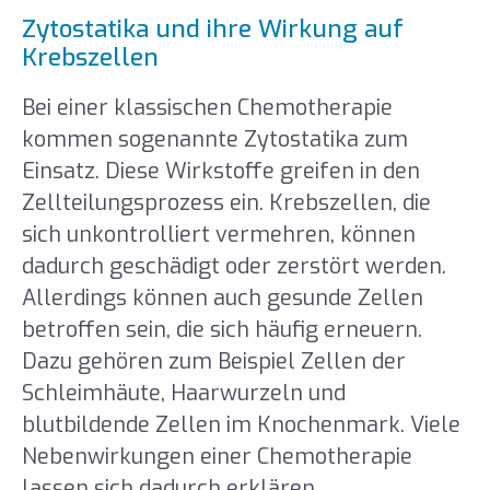
Zytostatika und ihre Wirkung auf
Krebszellen
Bei einer klassischen Chemotherapie
kommen sogenannte Zytostatika zum
Einsatz. Diese Wirkstoffe greifen in den
Zellteilungsprozess ein. Krebszellen, die
sich unkontrolliert vermehren, können
dadurch geschädigt oder zerstört werden.
Allerdings können auch gesunde Zellen
betroffen sein, die sich häufig erneuern.
Dazu gehören zum Beispiel Zellen der
Schleimhäute, Haarwurzeln und
blutbildende Zellen im Knochenmark. Viele
Nebenwirkungen einer Chemotherapie
lassen sich dadurch erklären.