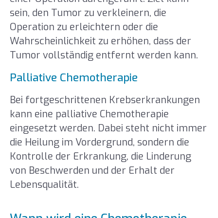
sein, den Tumor zu verkleinern, die
Operation zu erleichtern oder die
Wahrscheinlichkeit zu erhöhen, dass der
Tumor vollständig entfernt werden kann.
Palliative Chemotherapie
Bei fortgeschrittenen Krebserkrankungen
kann eine palliative Chemotherapie
eingesetzt werden. Dabei steht nicht immer
die Heilung im Vordergrund, sondern die
Kontrolle der Erkrankung, die Linderung
von Beschwerden und der Erhalt der
Lebensqualität.