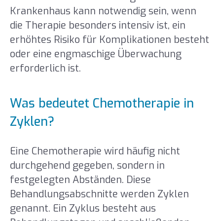
Krankenhaus kann notwendig sein, wenn
die Therapie besonders intensiv ist, ein
erhöhtes Risiko für Komplikationen besteht
oder eine engmaschige Überwachung
erforderlich ist.
Was bedeutet Chemotherapie in
Zyklen?
Eine Chemotherapie wird häufig nicht
durchgehend gegeben, sondern in
festgelegten Abständen. Diese
Behandlungsabschnitte werden Zyklen
genannt. Ein Zyklus besteht aus