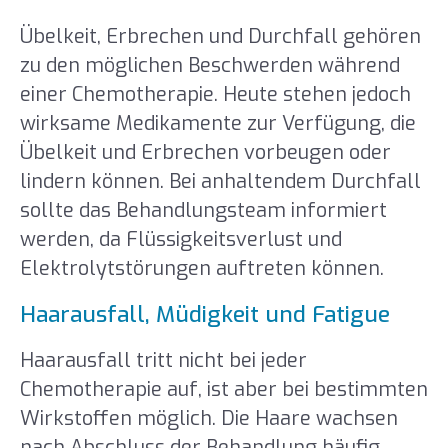
Übelkeit, Erbrechen und Durchfall gehören
zu den möglichen Beschwerden während
einer Chemotherapie. Heute stehen jedoch
wirksame Medikamente zur Verfügung, die
Übelkeit und Erbrechen vorbeugen oder
lindern können. Bei anhaltendem Durchfall
sollte das Behandlungsteam informiert
werden, da Flüssigkeitsverlust und
Elektrolytstörungen auftreten können.
Haarausfall, Müdigkeit und Fatigue
Haarausfall tritt nicht bei jeder
Chemotherapie auf, ist aber bei bestimmten
Wirkstoffen möglich. Die Haare wachsen
nach Abschluss der Behandlung häufig