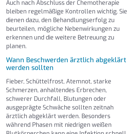
Auch nach Abschluss der Chemotherapie
bleiben regelmäßige Kontrollen wichtig. Sie
dienen dazu, den Behandlungserfolg zu
beurteilen, mögliche Nebenwirkungen zu
erkennen und die weitere Betreuung zu
planen.
Wann Beschwerden ärztlich abgeklärt
werden sollten
Fieber, Schüttelfrost, Atemnot, starke
Schmerzen, anhaltendes Erbrechen,
schwerer Durchfall, Blutungen oder
ausgeprägte Schwäche sollten zeitnah
ärztlich abgeklärt werden. Besonders
während Phasen mit niedrigen weißen
Blutkörperchen kann eine Infektion schnell