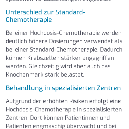
Unterschied zur Standard-
Chemotherapie
Bei einer Hochdosis-Chemotherapie werden
deutlich höhere Dosierungen verwendet als
bei einer Standard-Chemotherapie. Dadurch
können Krebszellen stärker angegriffen
werden. Gleichzeitig wird aber auch das
Knochenmark stark belastet.
Behandlung in spezialisierten Zentren
Aufgrund der erhöhten Risiken erfolgt eine
Hochdosis-Chemotherapie in spezialisierten
Zentren. Dort können Patientinnen und
Patienten engmaschig überwacht und bei