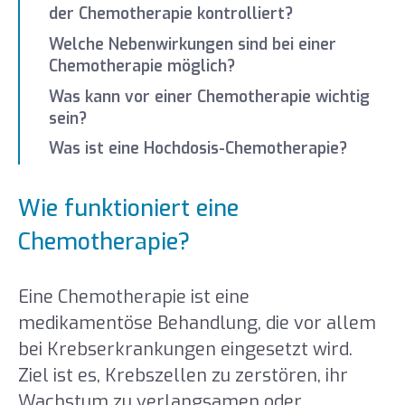
der Chemotherapie kontrolliert?
Welche Nebenwirkungen sind bei einer
Chemotherapie möglich?
Was kann vor einer Chemotherapie wichtig
sein?
Was ist eine Hochdosis-Chemotherapie?
Wie funktioniert eine
Chemotherapie?
Eine Chemotherapie ist eine
medikamentöse Behandlung, die vor allem
bei Krebserkrankungen eingesetzt wird.
Ziel ist es, Krebszellen zu zerstören, ihr
Wachstum zu verlangsamen oder