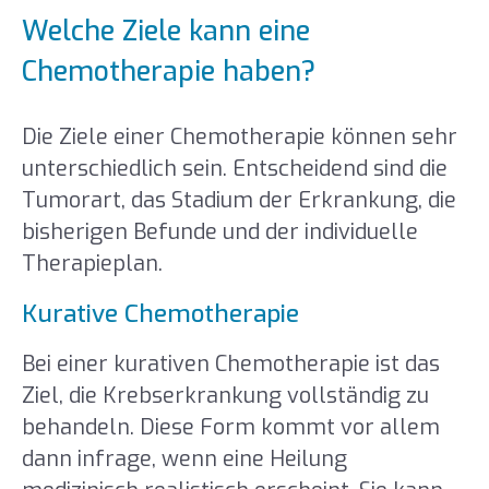
Welche Ziele kann eine
Chemotherapie haben?
Die Ziele einer Chemotherapie können sehr
unterschiedlich sein. Entscheidend sind die
Tumorart, das Stadium der Erkrankung, die
bisherigen Befunde und der individuelle
Therapieplan.
Kurative Chemotherapie
Bei einer kurativen Chemotherapie ist das
Ziel, die Krebserkrankung vollständig zu
behandeln. Diese Form kommt vor allem
dann infrage, wenn eine Heilung