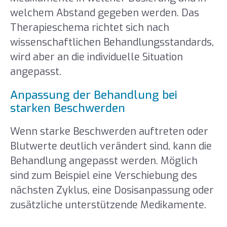
welchem Abstand gegeben werden. Das
Therapieschema richtet sich nach
wissenschaftlichen Behandlungsstandards,
wird aber an die individuelle Situation
angepasst.
Anpassung der Behandlung bei
starken Beschwerden
Wenn starke Beschwerden auftreten oder
Blutwerte deutlich verändert sind, kann die
Behandlung angepasst werden. Möglich
sind zum Beispiel eine Verschiebung des
nächsten Zyklus, eine Dosisanpassung oder
zusätzliche unterstützende Medikamente.