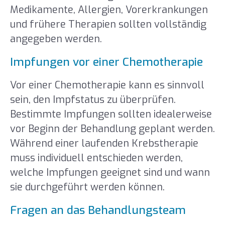
Medikamente, Allergien, Vorerkrankungen
und frühere Therapien sollten vollständig
angegeben werden.
Impfungen vor einer Chemotherapie
Vor einer Chemotherapie kann es sinnvoll
sein, den Impfstatus zu überprüfen.
Bestimmte Impfungen sollten idealerweise
vor Beginn der Behandlung geplant werden.
Während einer laufenden Krebstherapie
muss individuell entschieden werden,
welche Impfungen geeignet sind und wann
sie durchgeführt werden können.
Fragen an das Behandlungsteam