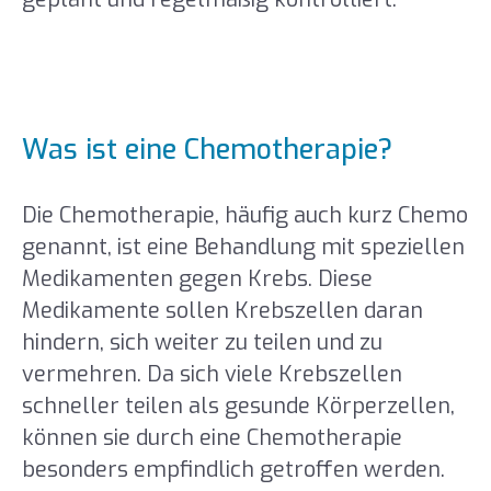
Was ist eine Chemotherapie?
Die Chemotherapie, häufig auch kurz Chemo
genannt, ist eine Behandlung mit speziellen
Medikamenten gegen Krebs. Diese
Medikamente sollen Krebszellen daran
hindern, sich weiter zu teilen und zu
vermehren. Da sich viele Krebszellen
schneller teilen als gesunde Körperzellen,
können sie durch eine Chemotherapie
besonders empfindlich getroffen werden.