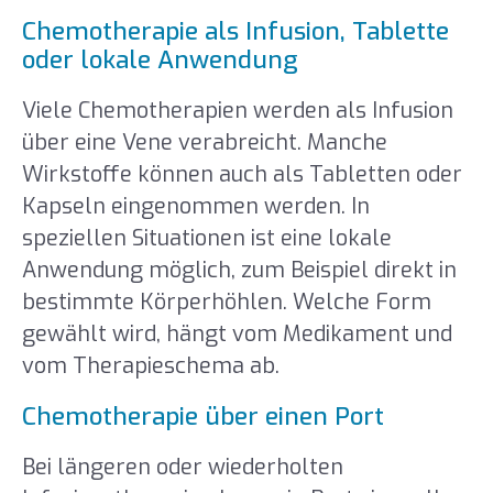
Chemotherapie als Infusion, Tablette
oder lokale Anwendung
Viele Chemotherapien werden als Infusion
über eine Vene verabreicht. Manche
Wirkstoffe können auch als Tabletten oder
Kapseln eingenommen werden. In
speziellen Situationen ist eine lokale
Anwendung möglich, zum Beispiel direkt in
bestimmte Körperhöhlen. Welche Form
gewählt wird, hängt vom Medikament und
vom Therapieschema ab.
Chemotherapie über einen Port
Bei längeren oder wiederholten