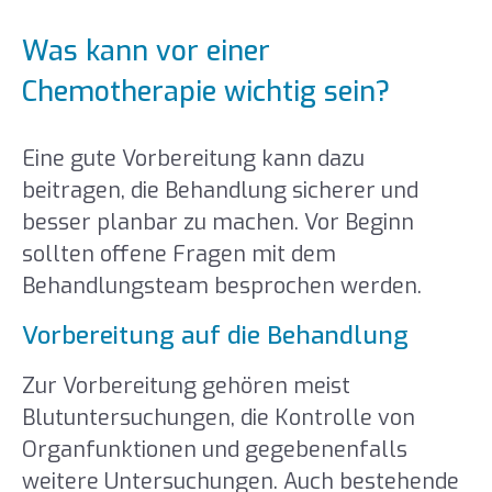
Was kann vor einer
Chemotherapie wichtig sein?
Eine gute Vorbereitung kann dazu
beitragen, die Behandlung sicherer und
besser planbar zu machen. Vor Beginn
sollten offene Fragen mit dem
Behandlungsteam besprochen werden.
Vorbereitung auf die Behandlung
Zur Vorbereitung gehören meist
Blutuntersuchungen, die Kontrolle von
Organfunktionen und gegebenenfalls
weitere Untersuchungen. Auch bestehende