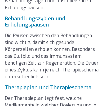
Behandlungstagen und anschließenden
Erholungspausen.
Behandlungszyklen und
Erholungspausen
Die Pausen zwischen den Behandlungen
sind wichtig, damit sich gesunde
Körperzellen erholen können. Besonders
das Blutbild und das Immunsystem
benötigen Zeit zur Regeneration. Die Dauer
eines Zyklus kann je nach Therapieschema
unterschiedlich sein.
Therapieplan und Therapieschema
Der Therapieplan legt fest, welche
Medikamente in welcher Dosierung und in