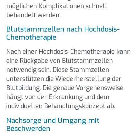
möglichen Komplikationen schnell
behandelt werden.
Blutstammzellen nach Hochdosis-
Chemotherapie
Nach einer Hochdosis-Chemotherapie kann
eine Rückgabe von Blutstammzellen
notwendig sein. Diese Stammzellen
unterstützen die Wiederherstellung der
Blutbildung. Die genaue Vorgehensweise
hängt von der Erkrankung und dem
individuellen Behandlungskonzept ab.
Nachsorge und Umgang mit
Beschwerden