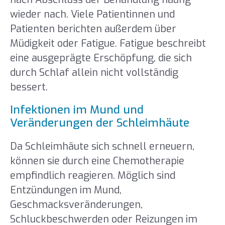
wieder nach. Viele Patientinnen und
Patienten berichten außerdem über
Müdigkeit oder Fatigue. Fatigue beschreibt
eine ausgeprägte Erschöpfung, die sich
durch Schlaf allein nicht vollständig
bessert.
Infektionen im Mund und
Veränderungen der Schleimhäute
Da Schleimhäute sich schnell erneuern,
können sie durch eine Chemotherapie
empfindlich reagieren. Möglich sind
Entzündungen im Mund,
Geschmacksveränderungen,
Schluckbeschwerden oder Reizungen im