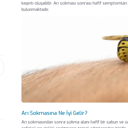
kaşıntı oluşabilir. Arı sokması sonrası hafif semptomları
bulunmaktadır.
Arı Sokmasına Ne İyi Gelir?
Arı sokmasından sonra sokma alanı hafif bir sabun ve s