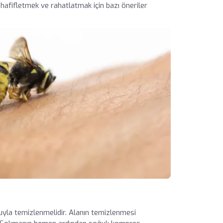
 hafifletmek ve rahatlatmak için bazı öneriler
uyla temizlenmelidir. Alanın temizlenmesi