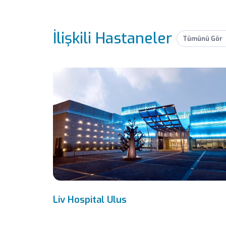
İlişkili Hastaneler
Tümünü Gör
Liv Hospital Ulus