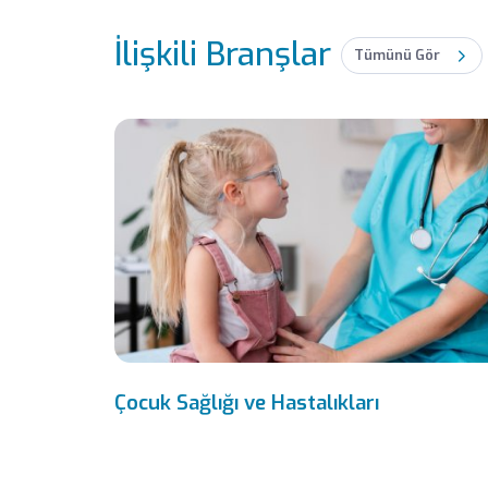
İlişkili Branşlar
Tümünü Gör
Çocuk Sağlığı ve Hastalıkları