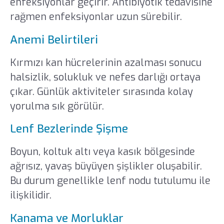
enfeksiyonlar geçirir. Antibiyotik tedavisine
rağmen enfeksiyonlar uzun sürebilir.
Anemi Belirtileri
Kırmızı kan hücrelerinin azalması sonucu
halsizlik, solukluk ve nefes darlığı ortaya
çıkar. Günlük aktiviteler sırasında kolay
yorulma sık görülür.
Lenf Bezlerinde Şişme
Boyun, koltuk altı veya kasık bölgesinde
ağrısız, yavaş büyüyen şişlikler oluşabilir.
Bu durum genellikle lenf nodu tutulumu ile
ilişkilidir.
Kanama ve Morluklar