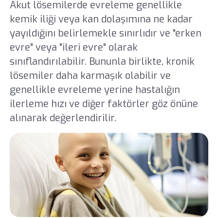
Akut lösemilerde evreleme genellikle
kemik iliği veya kan dolaşımına ne kadar
yayıldığını belirlemekle sınırlıdır ve "erken
evre" veya "ileri evre" olarak
sınıflandırılabilir. Bununla birlikte, kronik
lösemiler daha karmaşık olabilir ve
genellikle evreleme yerine hastalığın
ilerleme hızı ve diğer faktörler göz önüne
alınarak değerlendirilir.