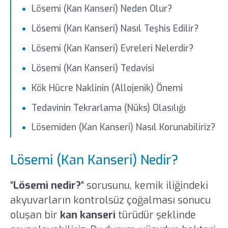
Lösemi (Kan Kanseri) Neden Olur?
Lösemi (Kan Kanseri) Nasıl Teşhis Edilir?
Lösemi (Kan Kanseri) Evreleri Nelerdir?
Lösemi (Kan Kanseri) Tedavisi
Kök Hücre Naklinin (Allojenik) Önemi
Tedavinin Tekrarlama (Nüks) Olasılığı
Lösemiden (Kan Kanseri) Nasıl Korunabiliriz?
Lösemi (Kan Kanseri) Nedir?
"
Lösemi nedir?
" sorusunu, kemik iliğindeki
akyuvarların kontrolsüz çoğalması sonucu
oluşan bir
kan kanseri
türüdür şeklinde