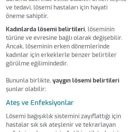
ve tedavi, lösemi hastaları için hayati
öneme sahiptir.
Kadınlarda lösemi belirtileri
, löseminin
türüne ve evresine bağlı olarak değişebilir.
Ancak, löseminin erken dönemlerinde
kadınlar için erkeklerle benzer belirtiler
görülme eğilimindedir.
Bununla birlikte,
yaygın lösemi belirtileri
şunlar olabilir:
Ateş ve Enfeksiyonlar
Lösemi bağışıklık sistemini zayıflattığı için
hastalar sık sık ateşlenir ve tekrarlayan