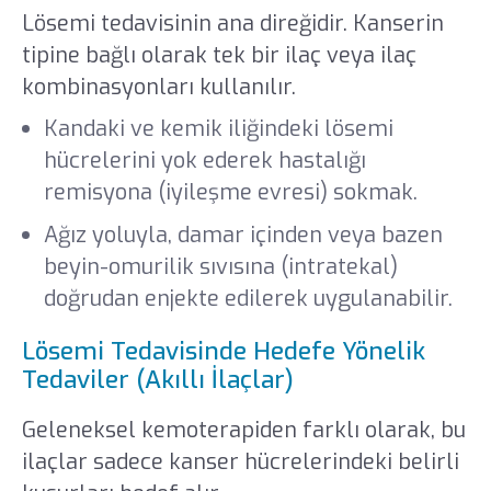
Lösemi tedavisinin ana direğidir. Kanserin
tipine bağlı olarak tek bir ilaç veya ilaç
kombinasyonları kullanılır.
Kandaki ve kemik iliğindeki lösemi
hücrelerini yok ederek hastalığı
remisyona (iyileşme evresi) sokmak.
Ağız yoluyla, damar içinden veya bazen
beyin-omurilik sıvısına (intratekal)
doğrudan enjekte edilerek uygulanabilir.
Lösemi Tedavisinde Hedefe Yönelik
Tedaviler (Akıllı İlaçlar)
Geleneksel kemoterapiden farklı olarak, bu
ilaçlar sadece kanser hücrelerindeki belirli