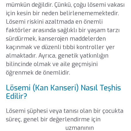
mümkün değildir. Çünkü, çoğu lösemi vakası
için kesin bir neden belirlenememektedir.
Lösemi riskini azaltmada en önemli
faktörler arasında sağlıklı bir yaşam tarzı
sürdürmek, kanserojen maddelerden
kaçınmak ve düzenli tıbbi kontroller yer
almaktadır. Ayrıca, genetik yatkınlığın
bilincinde olmak ve aile geçmişini
öğrenmek de önemlidir.
Lösemi (Kan Kanseri) Nasıl Teşhis
Edilir?
Lösemi şüphesi veya tanısı olan bir çocukta
süreç, genel bir değerlendirme için
çocuk
sağlığı ve hastalıkları
uzmanının