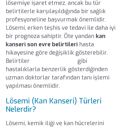
lösemiye işaret etmez, ancak bu tür
belirtilerle karşılaşıldığında bir sağlık
profesyoneline başvurmak önemlidir.
Lösemi, erken teşhis ve tedavi ile daha iyi
bir prognoza sahiptir. Öte yandan
kan
kanseri son evre belirtileri
hasta
hikayesine göre değişiklik gösterebilir.
Belirtiler
multipl miyelom
gibi
hastalıklarla benzerlik gösterdiğinden
uzman doktorlar tarafından tanı işlemi
yapılması önemlidir.
Lösemi (Kan Kanseri) Türleri
Nelerdir?
Lösemi, kemik iliği ve kan hücrelerini