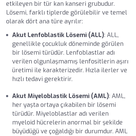
etkileyen bir tür kan kanseri grubudur.
Lösemi, farklı tiplerde görülebilir ve temel
olarak dört ana türe ayrılır:
Akut Lenfoblastik Lösemi (ALL)
: ALL,
genellikle çocukluk döneminde görülen
bir lösemi türüdür. Lenfoblastlar adı
verilen olgunlaşmamış lenfositlerin aşırı
üretimi ile karakterizedir. Hızla ilerler ve
hızlı tedavi gerektirir.
Akut Miyeloblastik Lösemi (AML)
: AML,
her yaşta ortaya çıkabilen bir lösemi
türüdür. Miyeloblastlar adı verilen
myeloid hücrelerin anormal bir şekilde
büyüdüğü ve çoğaldığı bir durumdur. AML