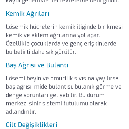
kaybı genellikle ileri evrelerde belirgindir.
Kemik Ağrıları
Lösemik hücrelerin kemik iliğinde birikmesi
kemik ve eklem ağrılarına yol açar.
Özellikle çocuklarda ve genç erişkinlerde
bu belirti daha sık görülür.
Baş Ağrısı ve Bulantı
Lösemi beyin ve omurilik sıvısına yayılırsa
baş ağrısı, mide bulantısı, bulanık görme ve
denge sorunları gelişebilir. Bu durum
merkezi sinir sistemi tutulumu olarak
adlandırılır.
Cilt Değişiklikleri