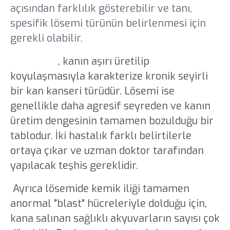
açısından farklılık gösterebilir ve tanı,
spesifik lösemi türünün belirlenmesi için
gerekli olabilir.
Polisitemi
, kanın aşırı üretilip
koyulaşmasıyla karakterize kronik seyirli
bir kan kanseri türüdür. Lösemi ise
genellikle daha agresif seyreden ve kanın
üretim dengesinin tamamen bozulduğu bir
tablodur. İki hastalık farklı belirtilerle
ortaya çıkar ve uzman doktor tarafından
yapılacak teşhis gereklidir.
Ayrıca lösemide kemik iliği tamamen
anormal "blast" hücreleriyle dolduğu için,
kana salınan sağlıklı akyuvarların sayısı çok