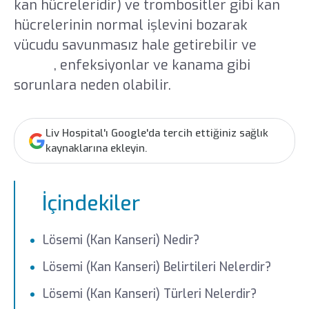
kan hücreleridir) ve trombositler gibi kan
hücrelerinin normal işlevini bozarak
vücudu savunmasız hale getirebilir ve
anemi
, enfeksiyonlar ve kanama gibi
sorunlara neden olabilir.
Liv Hospital'ı Google'da tercih ettiğiniz sağlık
kaynaklarına ekleyin.
İçindekiler
Lösemi (Kan Kanseri) Nedir?
Lösemi (Kan Kanseri) Belirtileri Nelerdir?
Lösemi (Kan Kanseri) Türleri Nelerdir?