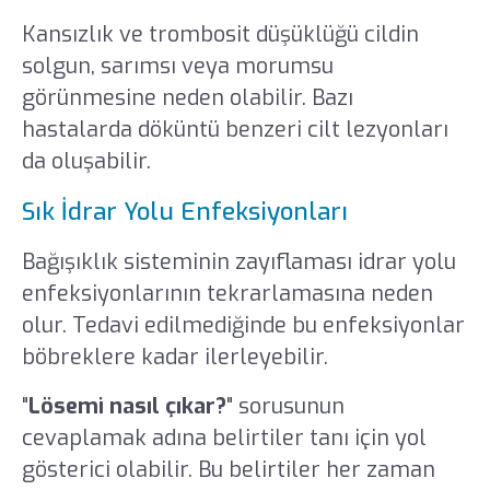
Kansızlık ve trombosit düşüklüğü cildin
solgun, sarımsı veya morumsu
görünmesine neden olabilir. Bazı
hastalarda döküntü benzeri cilt lezyonları
da oluşabilir.
Sık İdrar Yolu Enfeksiyonları
Bağışıklık sisteminin zayıflaması idrar yolu
enfeksiyonlarının tekrarlamasına neden
olur. Tedavi edilmediğinde bu enfeksiyonlar
böbreklere kadar ilerleyebilir.
"
Lösemi nasıl çıkar?
" sorusunun
cevaplamak adına belirtiler tanı için yol
gösterici olabilir. Bu belirtiler her zaman