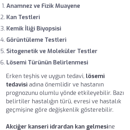
Anamnez ve Fizik Muayene
Kan Testleri
Kemik İliği Biyopsisi
Görüntüleme Testleri
Sitogenetik ve Moleküler Testler
Lösemi Türünün Belirlenmesi
Erken teşhis ve uygun tedavi,
lösemi
tedavisi
adına önemlidir ve hastanın
prognozunu olumlu yönde etkileyebilir. Bazı
belirtiler hastalığın türü, evresi ve hastalık
geçmişine göre değişkenlik gösterebilir.
Akciğer kanseri idrardan kan gelmesi
ne