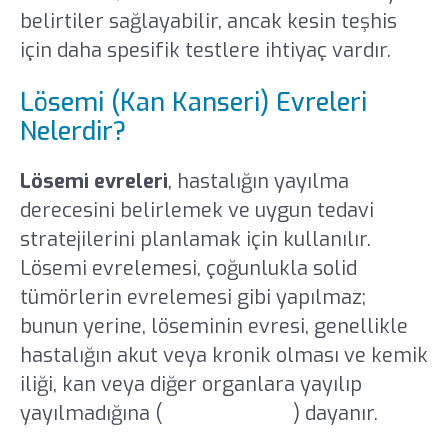
belirtiler sağlayabilir, ancak kesin teşhis
için daha spesifik testlere ihtiyaç vardır.
Lösemi (Kan Kanseri) Evreleri
Nelerdir?
Lösemi evreleri
, hastalığın yayılma
derecesini belirlemek ve uygun tedavi
stratejilerini planlamak için kullanılır.
Lösemi evrelemesi, çoğunlukla solid
tümörlerin evrelemesi gibi yapılmaz;
bunun yerine, löseminin evresi, genellikle
hastalığın akut veya kronik olması ve kemik
iliği, kan veya diğer organlara yayılıp
yayılmadığına (
kemik kanseri
) dayanır.