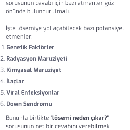
sorusunun cevabı için bazı etmenler göz
önünde bulundurulmalı.
İşte lösemiye yol açabilecek bazı potansiyel
etmenler:
Genetik Faktörler
Radyasyon Maruziyeti
Kimyasal Maruziyet
İlaçlar
Viral Enfeksiyonlar
Down Sendromu
Bununla birlikte "
lösemi neden çıkar?
"
sorusunun net bir cevabını verebilmek