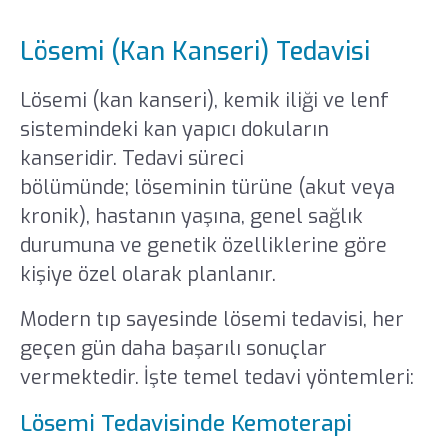
Lösemi (Kan Kanseri) Tedavisi
Lösemi (kan kanseri), kemik iliği ve lenf
sistemindeki kan yapıcı dokuların
kanseridir. Tedavi süreci
onkoloji
bölümünde; löseminin türüne (akut veya
kronik), hastanın yaşına, genel sağlık
durumuna ve genetik özelliklerine göre
kişiye özel olarak planlanır.
Modern tıp sayesinde lösemi tedavisi, her
geçen gün daha başarılı sonuçlar
vermektedir. İşte temel tedavi yöntemleri:
Lösemi Tedavisinde Kemoterapi