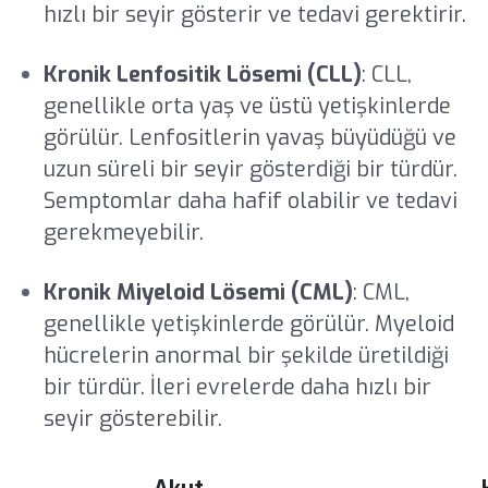
hızlı bir seyir gösterir ve tedavi gerektirir.
Kronik Lenfositik Lösemi (CLL)
: CLL,
genellikle orta yaş ve üstü yetişkinlerde
görülür. Lenfositlerin yavaş büyüdüğü ve
uzun süreli bir seyir gösterdiği bir türdür.
Semptomlar daha hafif olabilir ve tedavi
gerekmeyebilir.
Kronik Miyeloid Lösemi (CML)
: CML,
genellikle yetişkinlerde görülür. Myeloid
hücrelerin anormal bir şekilde üretildiği
bir türdür. İleri evrelerde daha hızlı bir
seyir gösterebilir.