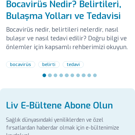
Bocavirüs Nedir? Belirtileri,
Bulaşma Yolları ve Tedavisi
Bocavirüs nedir, belirtileri nelerdir, nasıl
bulaşır ve nasıl tedavi edilir? Doğru bilgi ve
önlemler için kapsamlı rehberimizi okuyun.
bocavirüs
belirti
tedavi
Liv E-Bültene Abone Olun
Sağlık dünyasındaki yeniliklerden ve özel
fırsatlardan haberdar olmak için e-bültenimize