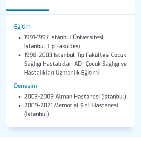
Eğitim
1991-1997 İstanbul Üniversitesi,
İstanbul Tıp Fakültesi
1998-2003 İstanbul Tıp Fakültesi Çocuk
Sağlığı Hastalıkları AD- Çocuk Sağlığı ve
Hastalıkları Uzmanlık Eğitimi
Deneyim
2003-2009 Alman Hastanesi (İstanbul)
2009-2021 Memorial Şişli Hastanesi
(İstanbul)