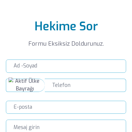
Hekime Sor
Formu Eksiksiz Doldurunuz.