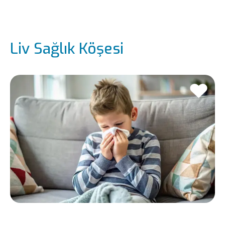
Liv Sağlık Köşesi