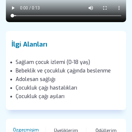
İlgi Alanları
Sağlam çocuk izlemi (0-18 yaş)
Bebeklik ve çocukluk çağında beslenme
Adolesan sağlığı
Çocukluk çağı hastalıkları
Çocukluk çağı aşıları
Özgeçmişim
Üyeliklerim
Ödüllerim