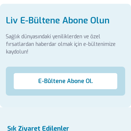
Liv E-Bültene Abone Olun
Sağlık dünyasındaki yeniliklerden ve özel
fırsatlardan haberdar olmak için e-bültenimize
kaydolun!
E-Bültene Abone Ol.
Sık Ziyaret Edilenler