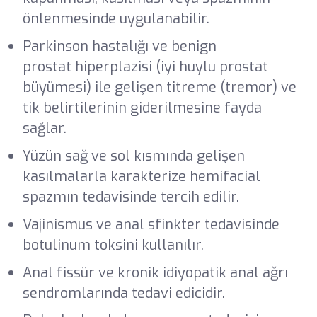
önlenmesinde uygulanabilir.
Parkinson hastalığı ve benign
prostat hiperplazisi (iyi huylu prostat
büyümesi) ile gelişen titreme (tremor) ve
tik belirtilerinin giderilmesine fayda
sağlar.
Yüzün sağ ve sol kısmında gelişen
kasılmalarla karakterize hemifacial
spazmın tedavisinde tercih edilir.
Vajinismus ve anal sfinkter tedavisinde
botulinum toksini kullanılır.
Anal fissür ve kronik idiyopatik anal ağrı
sendromlarında tedavi edicidir.