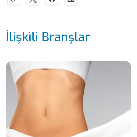
İlişkili Branşlar