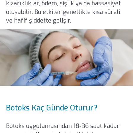
kızarıklıklar, ödem, şişlik ya da hassasiyet
oluşabilir. Bu etkiler genellikle kısa süreli
ve hafif şiddette gelişir.
Botoks Kaç Günde Oturur?
Botoks uygulamasından 18-36 saat kadar