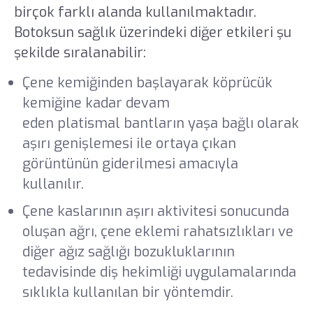
birçok farklı alanda kullanılmaktadır.
Botoksun sağlık üzerindeki diğer etkileri şu
şekilde sıralanabilir:
Çene kemiğinden başlayarak köprücük
kemiğine kadar devam
eden platismal bantların yaşa bağlı olarak
aşırı genişlemesi ile ortaya çıkan
görüntünün giderilmesi amacıyla
kullanılır.
Çene kaslarının aşırı aktivitesi sonucunda
oluşan ağrı, çene eklemi rahatsızlıkları ve
diğer ağız sağlığı bozukluklarının
tedavisinde diş hekimliği uygulamalarında
sıklıkla kullanılan bir yöntemdir.