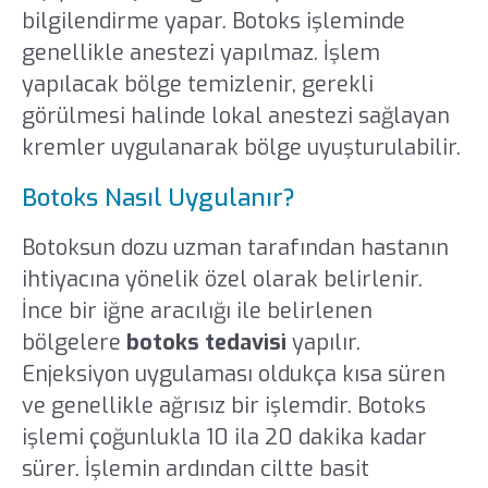
bilgilendirme yapar. Botoks işleminde
genellikle anestezi yapılmaz. İşlem
yapılacak bölge temizlenir, gerekli
görülmesi halinde lokal anestezi sağlayan
kremler uygulanarak bölge uyuşturulabilir.
Botoks Nasıl Uygulanır?
Botoksun dozu uzman tarafından hastanın
ihtiyacına yönelik özel olarak belirlenir.
İnce bir iğne aracılığı ile belirlenen
bölgelere
botoks tedavisi
yapılır.
Enjeksiyon uygulaması oldukça kısa süren
ve genellikle ağrısız bir işlemdir. Botoks
işlemi çoğunlukla 10 ila 20 dakika kadar
sürer. İşlemin ardından ciltte basit