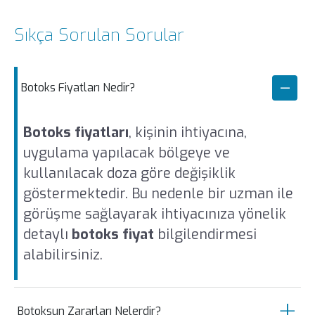
Sıkça Sorulan Sorular
Botoks Fiyatları Nedir?
Botoks fiyatları
, kişinin ihtiyacına,
uygulama yapılacak bölgeye ve
kullanılacak doza göre değişiklik
göstermektedir. Bu nedenle bir uzman ile
görüşme sağlayarak ihtiyacınıza yönelik
detaylı
botoks fiyat
bilgilendirmesi
alabilirsiniz.
Botoksun Zararları Nelerdir?