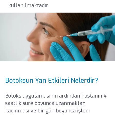
kullanılmaktadır.
Botoksun Yan Etkileri Nelerdir?
Botoks uygulamasının ardından hastanın 4
saatlik süre boyunca uzanmaktan
kaçınması ve bir gün boyunca işlem