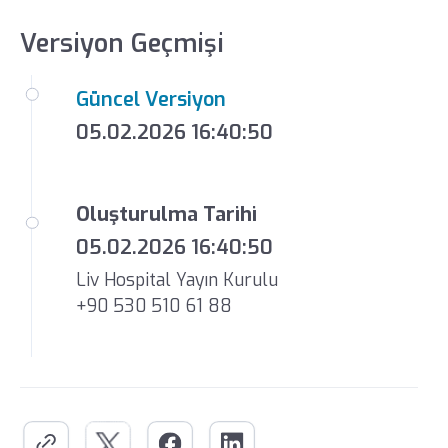
Versiyon Geçmişi
Güncel Versiyon
05.02.2026 16:40:50
Oluşturulma Tarihi
05.02.2026 16:40:50
Liv Hospital Yayın Kurulu
+90 530 510 61 88