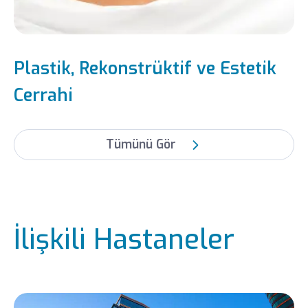
Plastik, Rekonstrüktif ve Estetik
Cerrahi
Tümünü Gör
İlişkili Hastaneler