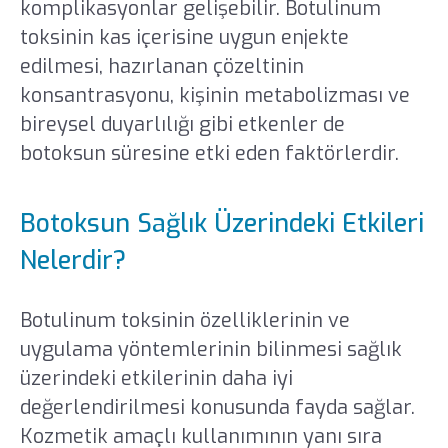
komplikasyonlar gelişebilir. Botulinum
toksinin kas içerisine uygun enjekte
edilmesi, hazırlanan çözeltinin
konsantrasyonu, kişinin metabolizması ve
bireysel duyarlılığı gibi etkenler de
botoksun süresine etki eden faktörlerdir.
Botoksun Sağlık Üzerindeki Etkileri
Nelerdir?
Botulinum toksinin özelliklerinin ve
uygulama yöntemlerinin bilinmesi sağlık
üzerindeki etkilerinin daha iyi
değerlendirilmesi konusunda fayda sağlar.
Kozmetik amaçlı kullanımının yanı sıra