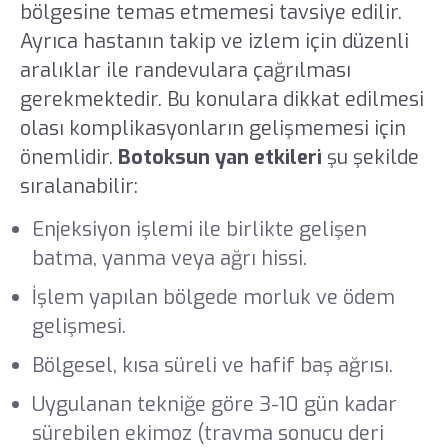
bölgesine temas etmemesi tavsiye edilir.
Ayrıca hastanın takip ve izlem için düzenli
aralıklar ile randevulara çağrılması
gerekmektedir. Bu konulara dikkat edilmesi
olası komplikasyonların gelişmemesi için
önemlidir.
Botoksun yan etkileri
şu şekilde
sıralanabilir:
Enjeksiyon işlemi ile birlikte gelişen
batma, yanma veya ağrı hissi.
İşlem yapılan bölgede morluk ve ödem
gelişmesi.
Bölgesel, kısa süreli ve hafif baş ağrısı.
Uygulanan tekniğe göre 3-10 gün kadar
sürebilen ekimoz (travma sonucu deri