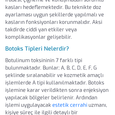
kasları hedeflemektedir. Bu teknikte doz
ayarlaması uygun şekillerde yapılmalı ve
kasların fonksiyonları korunmalıdır. Aksi
takdirde ciddi yan etkiler veya
komplikasyonlar gelişebilir.
Botoks Tipleri Nelerdir?
Botulinum toksininin 7 farklı tipi
bulunmaktadır. Bunlar; A, B, C, D, E, F, G
şeklinde sıralanabilir ve kozmetik amaçlı
işlemlerde A tipi kullanılmaktadır. Botoks
işlemine karar verildikten sonra enjeksiyon
yapılacak bölgeler belirlenir. Ardından
işlemi uygulayacak
estetik cerrahi
uzmanı,
kişiye süreç ile ilgili detaylı bir