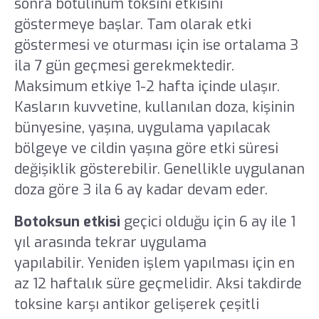
sonra botulinum toksini etkisini
göstermeye başlar. Tam olarak etki
göstermesi ve oturması için ise ortalama 3
ila 7 gün geçmesi gerekmektedir.
Maksimum etkiye 1-2 hafta içinde ulaşır.
Kasların kuvvetine, kullanılan doza, kişinin
bünyesine, yaşına, uygulama yapılacak
bölgeye ve cildin yaşına göre etki süresi
değişiklik gösterebilir. Genellikle uygulanan
doza göre 3 ila 6 ay kadar devam eder.
Botoksun etkisi
geçici olduğu için 6 ay ile 1
yıl arasında tekrar uygulama
yapılabilir. Yeniden işlem yapılması için en
az 12 haftalık süre geçmelidir. Aksi takdirde
toksine karşı antikor gelişerek çeşitli