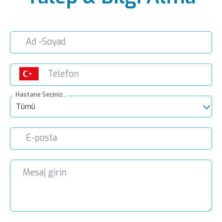
Hastane Seçiniz..
Tümü