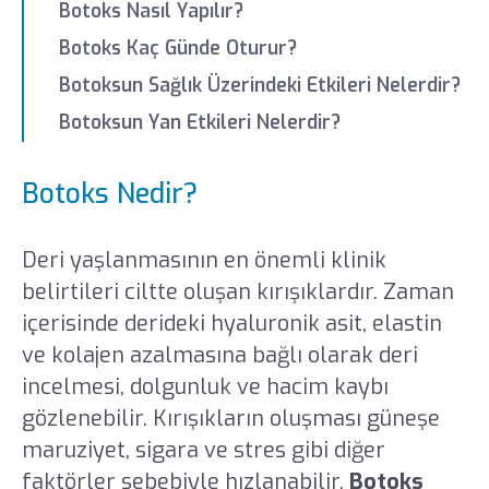
Botoks Nasıl Yapılır?
Botoks Kaç Günde Oturur?
Botoksun Sağlık Üzerindeki Etkileri Nelerdir?
Botoksun Yan Etkileri Nelerdir?
Botoks Nedir?
Deri yaşlanmasının en önemli klinik
belirtileri ciltte oluşan kırışıklardır. Zaman
içerisinde derideki hyaluronik asit, elastin
ve kolajen azalmasına bağlı olarak deri
incelmesi, dolgunluk ve hacim kaybı
gözlenebilir. Kırışıkların oluşması güneşe
maruziyet, sigara ve stres gibi diğer
faktörler sebebiyle hızlanabilir.
Botoks