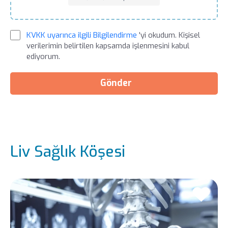
KVKK uyarınca ilgili Bilgilendirme
'yi okudum. Kişisel
verilerimin belirtilen kapsamda işlenmesini kabul
ediyorum.
Gönder
Liv Sağlık Köşesi