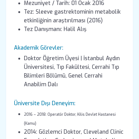
Mezuniyet / Tarih: 01 Ocak 2016
Tez: Sleeve gastrektominin metabolik
etkinliğinin araştırılması (2016)
Tez Danışmanı: Halil Alış
Akademik Görevler:
Doktor Öğretim Üyesi | İstanbul Aydın
Üniversitesi, Tıp Fakültesi, Cerrahi Tıp
Bilimleri Bölümü, Genel Cerrahi
Anabilim Dalı
Üniversite Dışı Deneyim:
2016 – 2018: Operatör Doktor, Kilis Devlet Hastanesi
(Kamu)
2014: Gözlemci Doktor, Cleveland Clinic