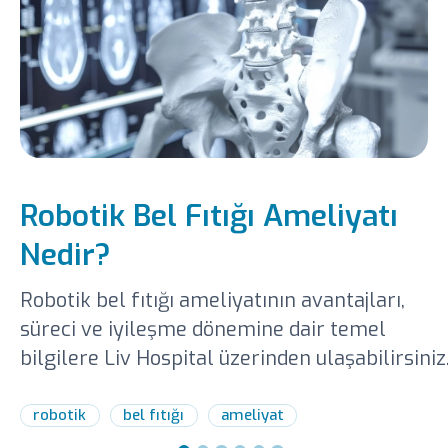
Robotik Bel Fıtığı Ameliyatı
Nedir?
Robotik bel fıtığı ameliyatının avantajları,
süreci ve iyileşme dönemine dair temel
bilgilere Liv Hospital üzerinden ulaşabilirsiniz
robotik
bel fıtığı
ameliyat