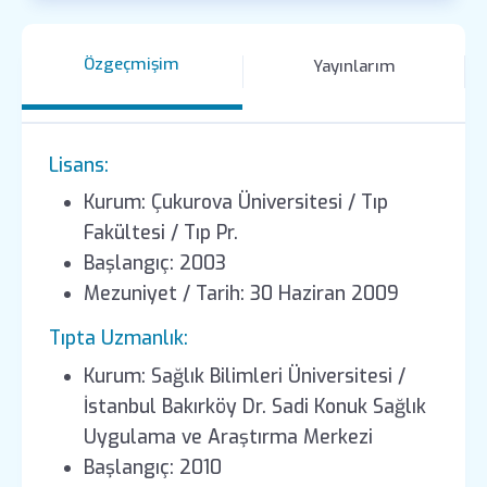
Özgeçmişim
Yayınlarım
Lisans:
Kurum: Çukurova Üniversitesi / Tıp
Fakültesi / Tıp Pr.
Başlangıç: 2003
Mezuniyet / Tarih: 30 Haziran 2009
Tıpta Uzmanlık:
Kurum: Sağlık Bilimleri Üniversitesi /
İstanbul Bakırköy Dr. Sadi Konuk Sağlık
Uygulama ve Araştırma Merkezi
Başlangıç: 2010