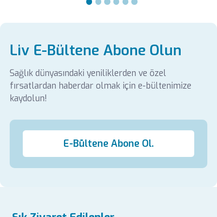
Liv E-Bültene Abone Olun
Sağlık dünyasındaki yeniliklerden ve özel
fırsatlardan haberdar olmak için e-bültenimize
kaydolun!
E-Bültene Abone Ol.