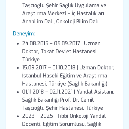
Taşcıoğlu Şehir Sağlık Uygulama ve
Araştırma Merkezi – İç Hastalıkları
Anabilim Dalı, Onkoloji Bilim Dalı
Deneyim:
24.08.2015 – 05.09.2017 | Uzman
Doktor, Tokat Devlet Hastanesi,
Türkiye
15.09.2017 – 01.10.2018 | Uzman Doktor,
İstanbul Haseki Eğitim ve Araştırma
Hastanesi, Türkiye (Sağlık Bakanlığı)
01.11.2018 – 02.11.2021 | Yandal Asistanı,
Sağlık Bakanlığı Prof. Dr. Cemil
Taşcıoğlu Şehir Hastanesi, Türkiye
2023 – 2025 | Tıbbi Onkoloji Yandal
Doçenti, Eğitim Sorumlusu, Sağlık