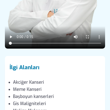
İlgi Alanları
Akciğer Kanseri
Meme Kanseri
Başboyun kanserleri
Gis Maligniteleri