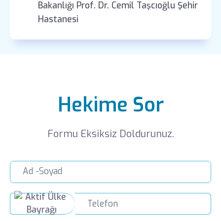
Bakanlığı Prof. Dr. Cemil Taşcıoğlu Şehir
Hastanesi
Hekime Sor
Formu Eksiksiz Doldurunuz.