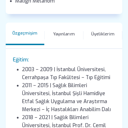
Malign Melanom
Özgeçmişim
Yayınlarım
Üyeliklerim
Eğitim:
2003 – 2009 | İstanbul Üniversitesi,
Cerrahpaşa Tıp Fakültesi – Tıp Eğitimi
2011 – 2015 | Sağlık Bilimleri
Üniversitesi, İstanbul Şişli Hamidiye
Etfal Sağlık Uygulama ve Araştırma
Merkezi – İç Hastalıkları Anabilim Dalı
2018 – 2021 | Sağlık Bilimleri
Üniversitesi, İstanbul Prof. Dr. Cemil