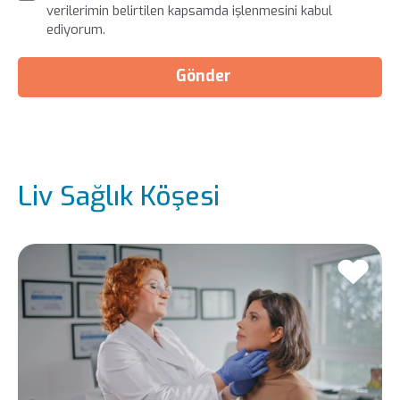
verilerimin belirtilen kapsamda işlenmesini kabul
ediyorum.
Gönder
Liv Sağlık Köşesi