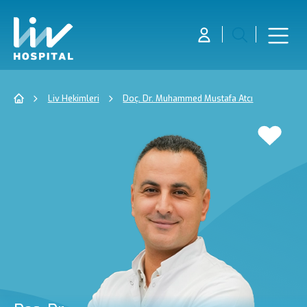
Liv Hekimleri
Doç. Dr. Muhammed Mustafa Atcı