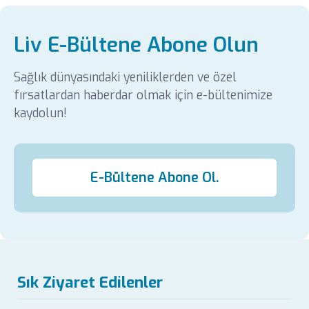
Liv E-Bültene Abone Olun
Sağlık dünyasındaki yeniliklerden ve özel
fırsatlardan haberdar olmak için e-bültenimize
kaydolun!
E-Bültene Abone Ol.
Sık Ziyaret Edilenler