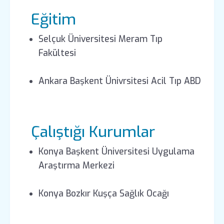
Eğitim
Selçuk Üniversitesi Meram Tıp
Fakültesi
Ankara Başkent Ünivrsitesi Acil Tıp ABD
Çalıştığı Kurumlar
Konya Başkent Üniversitesi Uygulama
Araştırma Merkezi
Konya Bozkır Kuşça Sağlık Ocağı