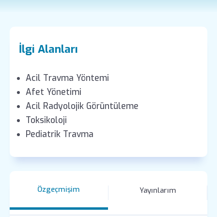
İlgi Alanları
Acil Travma Yöntemi
Afet Yönetimi
Acil Radyolojik Görüntüleme
Toksikoloji
Pediatrik Travma
Özgeçmişim
Yayınlarım