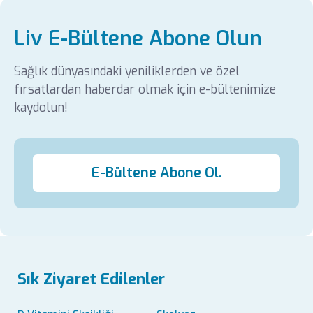
Liv E-Bültene Abone Olun
Sağlık dünyasındaki yeniliklerden ve özel
fırsatlardan haberdar olmak için e-bültenimize
kaydolun!
E-Bültene Abone Ol.
Sık Ziyaret Edilenler