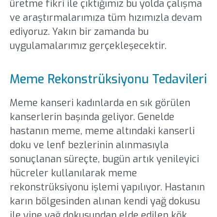
üretme fikri ile çıktığımız bu yolda çalışma
ve araştırmalarımıza tüm hızımızla devam
ediyoruz. Yakın bir zamanda bu
uygulamalarımız gerçekleşecektir.
Meme Rekonstrüksiyonu Tedavileri
Meme kanseri kadınlarda en sık görülen
kanserlerin başında geliyor. Genelde
hastanın meme, meme altındaki kanserli
doku ve lenf bezlerinin alınmasıyla
sonuçlanan süreçte, bugün artık yenileyici
hücreler kullanılarak meme
rekonstrüksiyonu işlemi yapılıyor. Hastanın
karın bölgesinden alınan kendi yağ dokusu
ile yine yağ dokusundan elde edilen kök