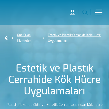
Öne Çıkan
Estetik ve Plastik Cerrahide Kök Hücre
Hizmetler
Uygulamaları
Estetik ve Plastik
Cerrahide Kök Hücre
Uygulamaları
Plastik Rekonstrüktif ve Estetik Cerrahi açısından kök hücre