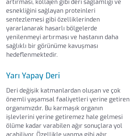
artırması, kollajen gibi deri sağlamlığı ve
esnekliğini sağlayan proteinleri
sentezlemesi gibi özelliklerinden
yararlanarak hasarlı bölgelerde
yenilenmeyi artırması ve hastanın daha
sağlıklı bir görünüme kavuşması
hedeflenmektedir.
Yarı Yapay Deri
Deri değişik katmanlardan oluşan ve çok
önemli yaşamsal faaliyetleri yerine getiren
organımızdır. Bu karmaşık organın
işlevlerini yerine getiremez hale gelmesi
ölüme kadar varabilen ağır sonuçlara yol
açabiliyor. Özellikle yanma gibi ağır