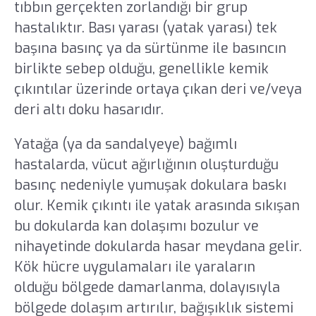
tıbbın gerçekten zorlandığı bir grup
hastalıktır. Bası yarası (yatak yarası) tek
başına basınç ya da sürtünme ile basıncın
birlikte sebep olduğu, genellikle kemik
çıkıntılar üzerinde ortaya çıkan deri ve/veya
deri altı doku hasarıdır.
Yatağa (ya da sandalyeye) bağımlı
hastalarda, vücut ağırlığının oluşturduğu
basınç nedeniyle yumuşak dokulara baskı
olur. Kemik çıkıntı ile yatak arasında sıkışan
bu dokularda kan dolaşımı bozulur ve
nihayetinde dokularda hasar meydana gelir.
Kök hücre uygulamaları ile yaraların
olduğu bölgede damarlanma, dolayısıyla
bölgede dolaşım artırılır, bağışıklık sistemi