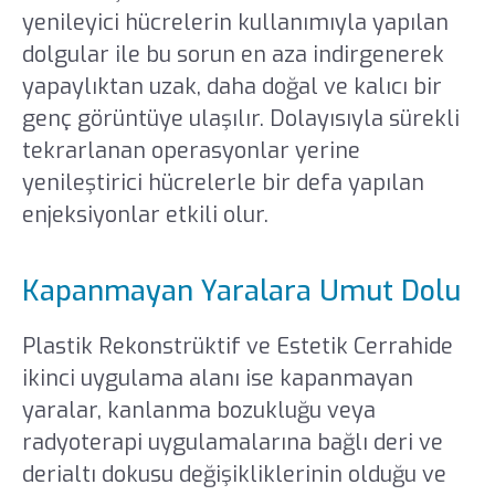
yenileyici hücrelerin kullanımıyla yapılan
dolgular ile bu sorun en aza indirgenerek
yapaylıktan uzak, daha doğal ve kalıcı bir
genç görüntüye ulaşılır. Dolayısıyla sürekli
tekrarlanan operasyonlar yerine
yenileştirici hücrelerle bir defa yapılan
enjeksiyonlar etkili olur.
Kapanmayan Yaralara Umut Dolu
Plastik Rekonstrüktif ve Estetik Cerrahide
ikinci uygulama alanı ise kapanmayan
yaralar, kanlanma bozukluğu veya
radyoterapi uygulamalarına bağlı deri ve
derialtı dokusu değişikliklerinin olduğu ve