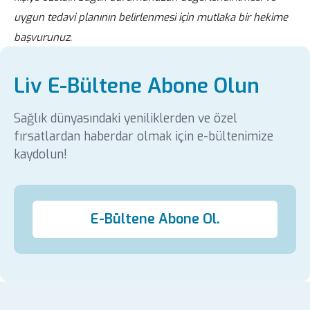
uygun tedavi planının belirlenmesi için mutlaka bir hekime
başvurunuz.
Liv E-Bültene Abone Olun
Sağlık dünyasındaki yeniliklerden ve özel
fırsatlardan haberdar olmak için e-bültenimize
kaydolun!
E-Bültene Abone Ol.