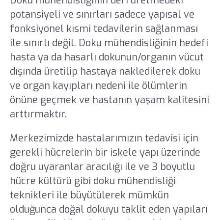
Doku mühendisliğinin deri üretmedeki
potansiyeli ve sınırları sadece yapısal ve
fonksiyonel kısmi tedavilerin sağlanması
ile sınırlı değil. Doku mühendisliğinin hedefi
hasta ya da hasarlı dokunun/organın vücut
dışında üretilip hastaya nakledilerek doku
ve organ kayıpları nedeni ile ölümlerin
önüne geçmek ve hastanın yaşam kalitesini
arttırmaktır.
Merkezimizde hastalarımızın tedavisi için
gerekli hücrelerin bir iskele yapı üzerinde
doğru uyaranlar aracılığı ile ve 3 boyutlu
hücre kültürü gibi doku mühendisliği
teknikleri ile büyütülerek mümkün
olduğunca doğal dokuyu taklit eden yapıları