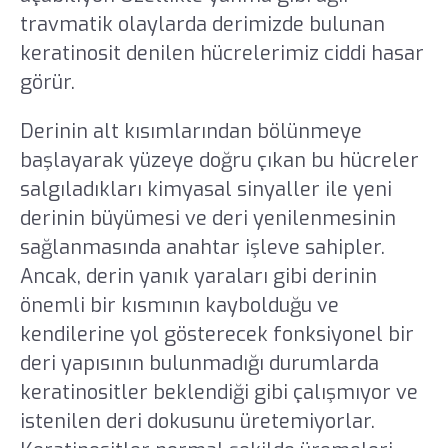
travmatik olaylarda derimizde bulunan
keratinosit denilen hücrelerimiz ciddi hasar
görür.
Derinin alt kısımlarından bölünmeye
başlayarak yüzeye doğru çıkan bu hücreler
salgıladıkları kimyasal sinyaller ile yeni
derinin büyümesi ve deri yenilenmesinin
sağlanmasında anahtar işleve sahipler.
Ancak, derin yanık yaraları gibi derinin
önemli bir kısmının kaybolduğu ve
kendilerine yol gösterecek fonksiyonel bir
deri yapısının bulunmadığı durumlarda
keratinositler beklendiği gibi çalışmıyor ve
istenilen deri dokusunu üretemiyorlar.