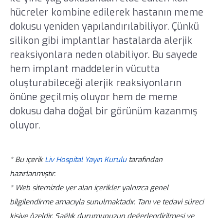
hücreler kombine edilerek hastanın meme
dokusu yeniden yapılandırılabiliyor. Çünkü
silikon gibi implantlar hastalarda alerjik
reaksiyonlara neden olabiliyor. Bu sayede
hem implant maddelerin vücutta
oluşturabileceği alerjik reaksiyonların
önüne geçilmiş oluyor hem de meme
dokusu daha doğal bir görünüm kazanmış
oluyor.
* Bu içerik
Liv Hospital Yayın Kurulu
tarafından
hazırlanmıştır.
* Web sitemizde yer alan içerikler yalnızca genel
bilgilendirme amacıyla sunulmaktadır. Tanı ve tedavi süreci
kişiye özeldir. Sağlık durumunuzun değerlendirilmesi ve