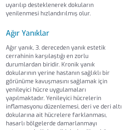
uyarılıp desteklenerek dokuların
yenilenmesi hızlandırılmış olur.
Ağır Yanıklar
Ağır yanık, 3. dereceden yanık estetik
cerrahinin karşılaştığı en zorlu
durumlardan biridir. Kronik yanık
dokularının yerine hastanın sağlıklı bir
görünüme kavuşmasını sağlamak için
yenileyici hücre uygulamaları
yapılmaktadır. Yenileyici hücrelerin
inflamasyonu düzenlemesi, deri ve deri altı
dokularına ait hücrelere farklanması,
hasarlı bölgelerde damarlanmayı