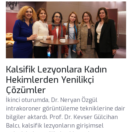
Kalsifik Lezyonlara Kadın
Hekimlerden Yenilikçi
Çözümler
İkinci oturumda, Dr. Neryan Özgül
intrakoroner görüntüleme tekniklerine dair
bilgiler aktardı. Prof. Dr. Kevser Gülcihan
Balcı, kalsifik lezyonların girişimsel