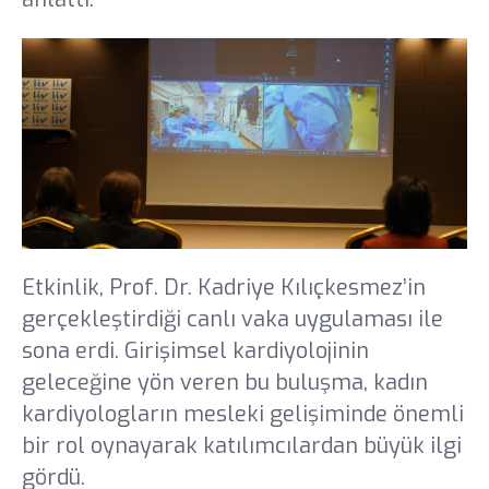
Etkinlik, Prof. Dr. Kadriye Kılıçkesmez’in
gerçekleştirdiği canlı vaka uygulaması ile
sona erdi. Girişimsel kardiyolojinin
geleceğine yön veren bu buluşma, kadın
kardiyologların mesleki gelişiminde önemli
bir rol oynayarak katılımcılardan büyük ilgi
gördü.