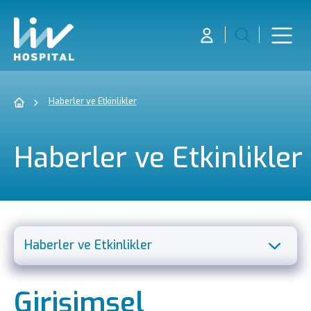
Haberler ve Etkinlikler
Haberler ve Etkinlikler
Haberler ve Etkinlikler
Misyon Vizyon Politika
Girişimsel