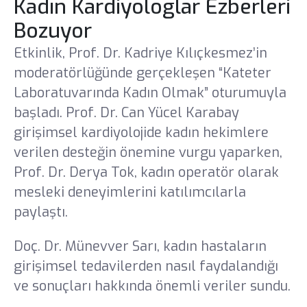
Kadın Kardiyologlar Ezberleri
Bozuyor
Etkinlik, Prof. Dr. Kadriye Kılıçkesmez’in
moderatörlüğünde gerçekleşen “Kateter
Laboratuvarında Kadın Olmak” oturumuyla
başladı. Prof. Dr. Can Yücel Karabay
girişimsel kardiyolojide kadın hekimlere
verilen desteğin önemine vurgu yaparken,
Prof. Dr. Derya Tok, kadın operatör olarak
mesleki deneyimlerini katılımcılarla
paylaştı.
Doç. Dr. Münevver Sarı, kadın hastaların
girişimsel tedavilerden nasıl faydalandığı
ve sonuçları hakkında önemli veriler sundu.