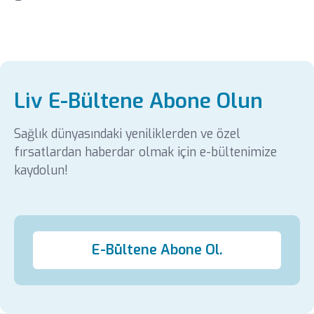
Liv E-Bültene Abone Olun
Sağlık dünyasındaki yeniliklerden ve özel
fırsatlardan haberdar olmak için e-bültenimize
kaydolun!
E-Bültene Abone Ol.