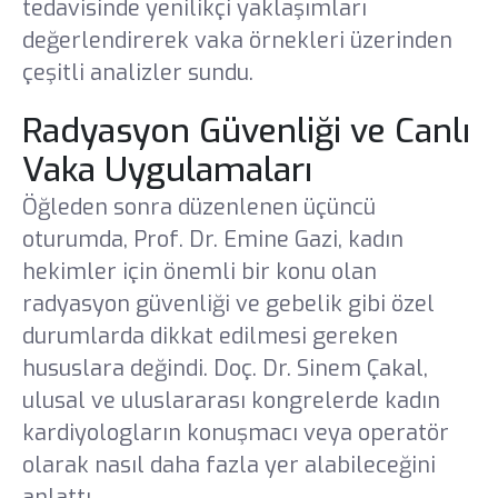
tedavisinde yenilikçi yaklaşımları
değerlendirerek vaka örnekleri üzerinden
çeşitli analizler sundu.
Radyasyon Güvenliği ve Canlı
Vaka Uygulamaları
Öğleden sonra düzenlenen üçüncü
oturumda, Prof. Dr. Emine Gazi, kadın
hekimler için önemli bir konu olan
radyasyon güvenliği ve gebelik gibi özel
durumlarda dikkat edilmesi gereken
hususlara değindi. Doç. Dr. Sinem Çakal,
ulusal ve uluslararası kongrelerde kadın
kardiyologların konuşmacı veya operatör
olarak nasıl daha fazla yer alabileceğini
anlattı.