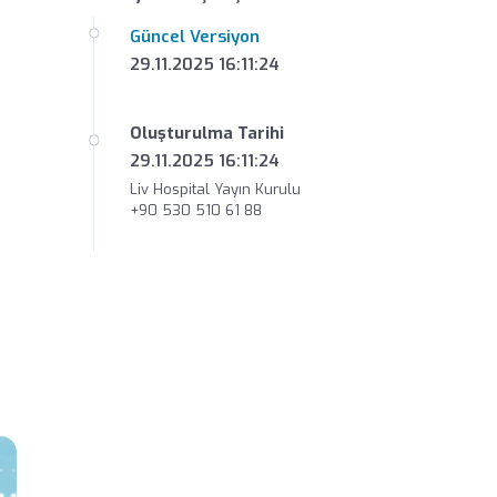
Güncel Versiyon
29.11.2025 16:11:24
Oluşturulma Tarihi
29.11.2025 16:11:24
Liv Hospital Yayın Kurulu
+90 530 510 61 88