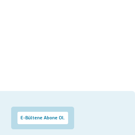
E-Bültene Abone Ol.