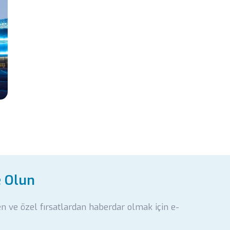
e Olun
en ve özel fırsatlardan haberdar olmak için e-