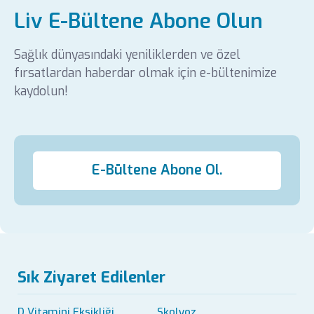
Liv E-Bültene Abone Olun
Sağlık dünyasındaki yeniliklerden ve özel
fırsatlardan haberdar olmak için e-bültenimize
kaydolun!
E-Bültene Abone Ol.
Sık Ziyaret Edilenler
D Vitamini Eksikliği
Skolyoz