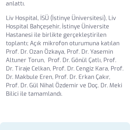
anlattı.
Liv Hospital, İSÜ (İstinye Üniversitesi), Liv
Hospital Bahçeşehir, İstinye Üniversite
Hastanesi ile birlikte gerçekleştirilen
toplantı; Açık mikrofon oturumuna katılan
Prof. Dr. Ozan Özkaya, Prof. Dr. Yasemin
Altuner Torun,
Prof. Dr. Gönül Çatlı, Prof.
Dr. Tiraje Celkan, Prof. Dr. Cengiz Kara, Prof.
Dr. Makbule Eren, Prof. Dr. Erkan Çakır,
Prof. Dr. Gül Nihal Özdemir ve Doç. Dr. Meki
Bilici ile tamamlandı.