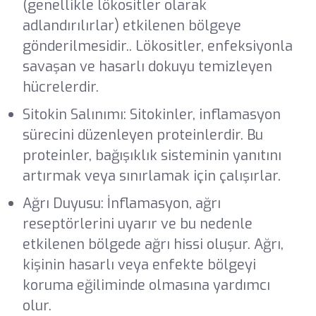
(genellikle lökositler olarak
adlandırılırlar) etkilenen bölgeye
gönderilmesidir.. Lökositler, enfeksiyonla
savaşan ve hasarlı dokuyu temizleyen
hücrelerdir.
Sitokin Salınımı: Sitokinler, inflamasyon
sürecini düzenleyen proteinlerdir. Bu
proteinler, bağışıklık sisteminin yanıtını
artırmak veya sınırlamak için çalışırlar.
Ağrı Duyusu: İnflamasyon, ağrı
reseptörlerini uyarır ve bu nedenle
etkilenen bölgede ağrı hissi oluşur. Ağrı,
kişinin hasarlı veya enfekte bölgeyi
koruma eğiliminde olmasına yardımcı
olur.