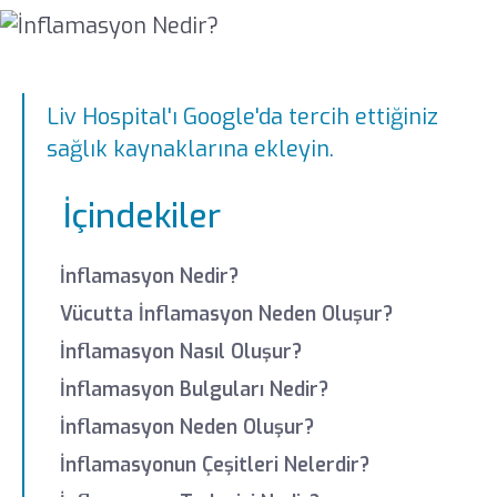
Liv Hospital'ı Google'da tercih ettiğiniz
sağlık kaynaklarına ekleyin.
İçindekiler
İnflamasyon Nedir?
Vücutta İnflamasyon Neden Oluşur?
İnflamasyon Nasıl Oluşur?
İnflamasyon Bulguları Nedir?
İnflamasyon Neden Oluşur?
İnflamasyonun Çeşitleri Nelerdir?