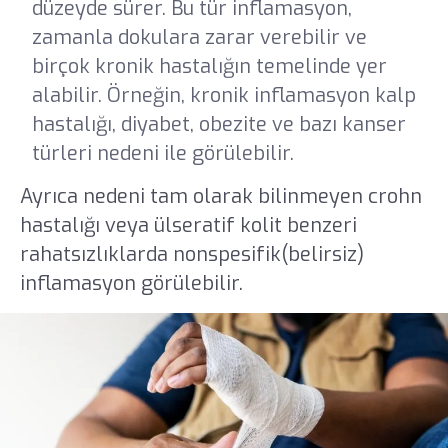
düzeyde sürer. Bu tür inflamasyon,
zamanla dokulara zarar verebilir ve
birçok kronik hastalığın temelinde yer
alabilir. Örneğin, kronik inflamasyon kalp
hastalığı, diyabet, obezite ve bazı kanser
türleri nedeni ile görülebilir.
Ayrıca nedeni tam olarak bilinmeyen crohn
hastalığı veya ülseratif kolit benzeri
rahatsızlıklarda nonspesifik(belirsiz)
inflamasyon görülebilir.