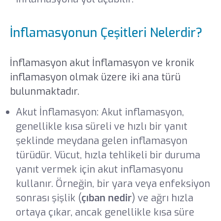
İnflamasyonun Çeşitleri Nelerdir?
İnflamasyon akut İnflamasyon ve kronik
inflamasyon olmak üzere iki ana türü
bulunmaktadır.
Akut İnflamasyon: Akut inflamasyon,
genellikle kısa süreli ve hızlı bir yanıt
şeklinde meydana gelen inflamasyon
türüdür. Vücut, hızla tehlikeli bir duruma
yanıt vermek için akut inflamasyonu
kullanır. Örneğin, bir yara veya enfeksiyon
sonrası şişlik (
çıban nedir
) ve ağrı hızla
ortaya çıkar, ancak genellikle kısa süre