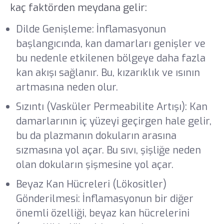
kaç faktörden meydana gelir:
Dilde Genişleme: İnflamasyonun
başlangıcında, kan damarları genişler ve
bu nedenle etkilenen bölgeye daha fazla
kan akışı sağlanır. Bu, kızarıklık ve ısının
artmasına neden olur.
Sızıntı (Vasküler Permeabilite Artışı): Kan
damarlarının iç yüzeyi geçirgen hale gelir,
bu da plazmanın dokuların arasına
sızmasına yol açar. Bu sıvı, şişliğe neden
olan dokuların şişmesine yol açar.
Beyaz Kan Hücreleri (Lökositler)
Gönderilmesi: İnflamasyonun bir diğer
önemli özelliği, beyaz kan hücrelerini