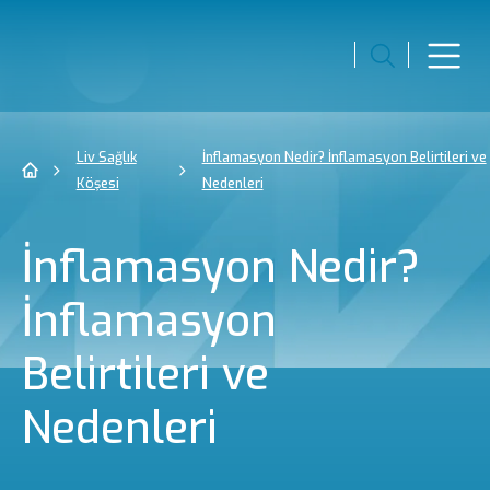
Liv Sağlık
İnflamasyon Nedir? İnflamasyon Belirtileri ve
Köşesi
Nedenleri
İnflamasyon Nedir?
İnflamasyon
Belirtileri ve
Nedenleri