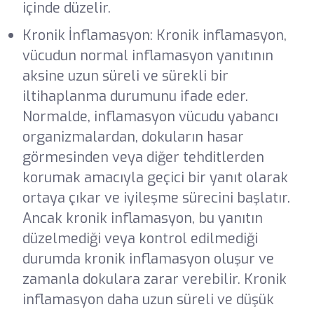
içinde düzelir.
Kronik İnflamasyon: Kronik inflamasyon,
vücudun normal inflamasyon yanıtının
aksine uzun süreli ve sürekli bir
iltihaplanma durumunu ifade eder.
Normalde, inflamasyon vücudu yabancı
organizmalardan, dokuların hasar
görmesinden veya diğer tehditlerden
korumak amacıyla geçici bir yanıt olarak
ortaya çıkar ve iyileşme sürecini başlatır.
Ancak kronik inflamasyon, bu yanıtın
düzelmediği veya kontrol edilmediği
durumda kronik inflamasyon oluşur ve
zamanla dokulara zarar verebilir. Kronik
inflamasyon daha uzun süreli ve düşük