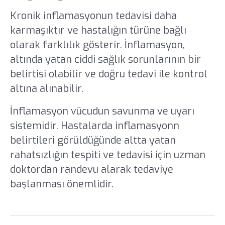
Kronik inflamasyonun tedavisi daha
karmaşıktır ve hastalığın türüne bağlı
olarak farklılık gösterir. İnflamasyon,
altında yatan ciddi sağlık sorunlarının bir
belirtisi olabilir ve doğru tedavi ile kontrol
altına alınabilir.
İnflamasyon vücudun savunma ve uyarı
sistemidir. Hastalarda inflamasyonn
belirtileri görüldüğünde altta yatan
rahatsızlığın tespiti ve tedavisi için uzman
doktordan randevu alarak tedaviye
başlanması önemlidir.