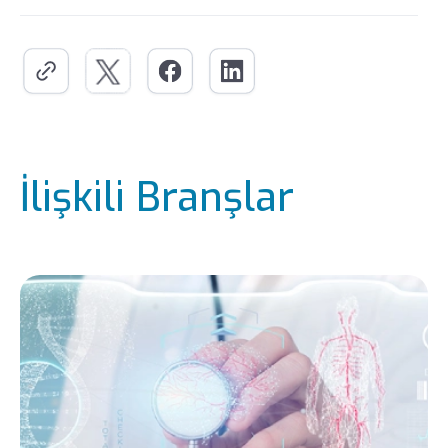
İlişkili Branşlar