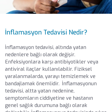
İnflamasyon Tedavisi Nedir?
İnflamasyon tedavisi, altında yatan
nedenlere bağlı olarak değişir.
Enfeksiyonlara karşı antibiyotikler veya
antiviral ilaçlar kullanılabilir. Fiziksel
yaralanmalarda, yarayı temizlemek ve
bandajlamak önemlidir. İnflamasyonun
tedavisi, altta yatan nedenine,
semptomların ciddiyetine ve hastanın
genel sağlık durumuna bağlı olarak