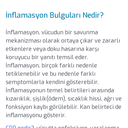
İnflamasyon Bulguları Nedir?
İnflamasyon, vücudun bir savunma
mekanizması olarak ortaya çıkar ve zararlı
etkenlere veya doku hasarına karşı
koruyucu bir yanıtı temsil eder.
İnflamasyon, birçok farklı nedenle
tetiklenebilir ve bu nedenle farklı
semptomlarla kendini gösterebilir.
İnflamasyonun temel belirtileri arasında
kızarıklık, şişlik(ödem), sıcaklık hissi, ağrı ve
fonksiyon kaybı görülebilir. Kan belirteci de
inflamasyonu gösterir.