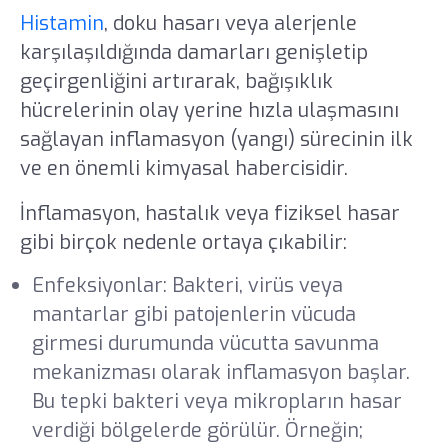
Histamin
, doku hasarı veya alerjenle
karşılaşıldığında damarları genişletip
geçirgenliğini artırarak, bağışıklık
hücrelerinin olay yerine hızla ulaşmasını
sağlayan inflamasyon (yangı) sürecinin ilk
ve en önemli kimyasal habercisidir.
İnflamasyon, hastalık veya fiziksel hasar
gibi birçok nedenle ortaya çıkabilir:
Enfeksiyonlar: Bakteri, virüs veya
mantarlar gibi patojenlerin vücuda
girmesi durumunda vücutta savunma
mekanizması olarak inflamasyon başlar.
Bu tepki bakteri veya mikropların hasar
verdiği bölgelerde görülür. Örneğin;