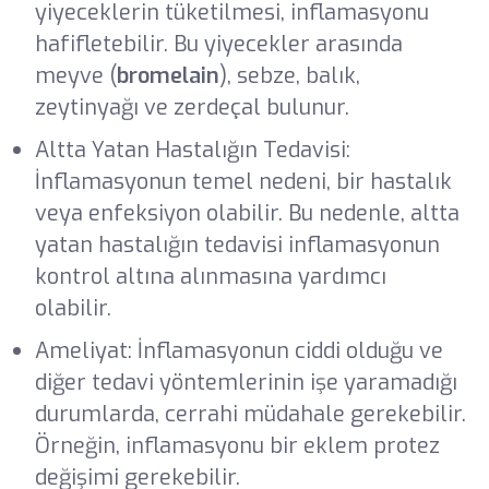
yiyeceklerin tüketilmesi, inflamasyonu
hafifletebilir. Bu yiyecekler arasında
meyve (
bromelain
), sebze, balık,
zeytinyağı ve zerdeçal bulunur.
Altta Yatan Hastalığın Tedavisi:
İnflamasyonun temel nedeni, bir hastalık
veya enfeksiyon olabilir. Bu nedenle, altta
yatan hastalığın tedavisi inflamasyonun
kontrol altına alınmasına yardımcı
olabilir.
Ameliyat: İnflamasyonun ciddi olduğu ve
diğer tedavi yöntemlerinin işe yaramadığı
durumlarda, cerrahi müdahale gerekebilir.
Örneğin, inflamasyonu bir eklem protez
değişimi gerekebilir.