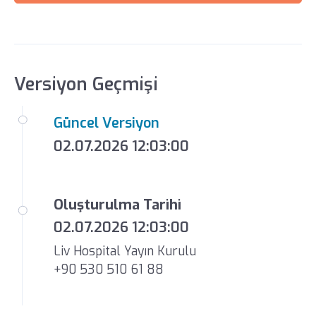
Versiyon Geçmişi
Güncel Versiyon
02.07.2026 12:03:00
Oluşturulma Tarihi
02.07.2026 12:03:00
Liv Hospital Yayın Kurulu
+90 530 510 61 88