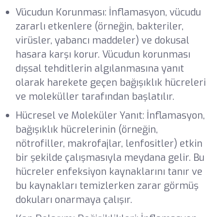
Vücudun Korunması: İnflamasyon, vücudu
zararlı etkenlere (örneğin, bakteriler,
virüsler, yabancı maddeler) ve dokusal
hasara karşı korur. Vücudun korunması
dışsal tehditlerin algılanmasına yanıt
olarak harekete geçen bağışıklık hücreleri
ve moleküller tarafından başlatılır.
Hücresel ve Moleküler Yanıt: İnflamasyon,
bağışıklık hücrelerinin (örneğin,
nötrofiller, makrofajlar, lenfositler) etkin
bir şekilde çalışmasıyla meydana gelir. Bu
hücreler enfeksiyon kaynaklarını tanır ve
bu kaynakları temizlerken zarar görmüş
dokuları onarmaya çalışır.