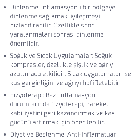
Dinlenme: İnflamasyonu bir bölgeye
dinlenme sağlamak, iyileşmeyi
hızlandırabilir. Özellikle spor
yaralanmaları sonrası dinlenme
önemlidir.
Soğuk ve Sıcak Uygulamalar: Soğuk
kompresler, özellikle şişlik ve ağrıyı
azaltmada etkilidir. Sıcak uygulamalar ise
kas gerginliğini ve ağrıyı hafifletebilir.
Fizyoterapi: Bazı inflamasyon
durumlarında fizyoterapi, hareket
kabiliyetini geri kazandırmak ve kas
gücünü artırmak için önerilebilir.
Diyet ve Beslenme: Anti-inflamatuar