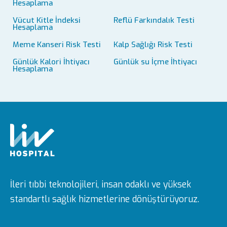
Hesaplama
Vücut Kitle İndeksi
Reflü Farkındalık Testi
Hesaplama
Meme Kanseri Risk Testi
Kalp Sağlığı Risk Testi
Günlük Kalori İhtiyacı
Günlük su İçme İhtiyacı
Hesaplama
İleri tıbbi teknolojileri, insan odaklı ve yüksek
standartlı sağlık hizmetlerine dönüştürüyoruz.