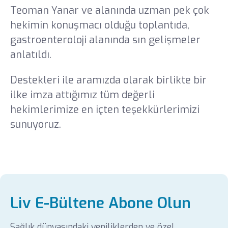
Teoman Yanar ve alanında uzman pek çok
hekimin konuşmacı olduğu toplantıda,
gastroenteroloji alanında sın gelişmeler
anlatıldı.
Destekleri ile aramızda olarak birlikte bir
ilke imza attığımız tüm değerli
hekimlerimize en içten teşekkürlerimizi
sunuyoruz.
Liv E-Bültene Abone Olun
Sağlık dünyasındaki yeniliklerden ve özel