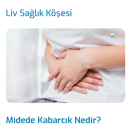
Liv Sağlık Köşesi
Midede Kabarcık Nedir?