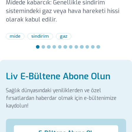
Midede kabarcık: Genellikle sindirim
sistemindeki gaz veya hava hareketi hissi
olarak kabul edilir.
mide
sindirim
gaz
Liv E-Bültene Abone Olun
Sağlık dünyasındaki yeniliklerden ve özel
fırsatlardan haberdar olmak için e-bültenimize
kaydolun!