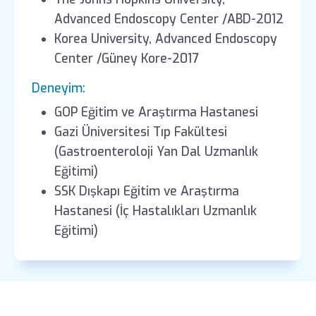
Advanced Endoscopy Center /ABD-2012
Korea University, Advanced Endoscopy
Center /Güney Kore-2017
Deneyim:
GOP Eğitim ve Araştırma Hastanesi
Gazi Üniversitesi Tıp Fakültesi
(Gastroenteroloji Yan Dal Uzmanlık
Eğitimi)
SSK Dışkapı Eğitim ve Araştırma
Hastanesi (İç Hastalıkları Uzmanlık
Eğitimi)