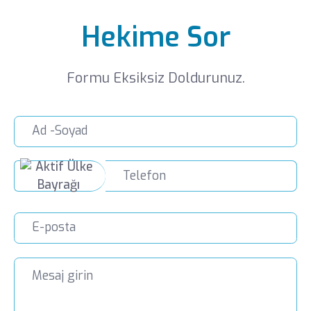
Hekime Sor
Formu Eksiksiz Doldurunuz.