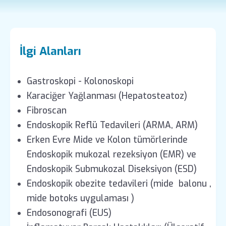
İlgi Alanları
Gastroskopi - Kolonoskopi
Karaciğer Yağlanması (Hepatosteatoz)
Fibroscan
Endoskopik Reflü Tedavileri (ARMA, ARM)
Erken Evre Mide ve Kolon tümörlerinde
Endoskopik mukozal rezeksiyon (EMR) ve
Endoskopik Submukozal Diseksiyon (ESD)
Endoskopik obezite tedavileri (mide balonu ,
mide botoks uygulaması )
Endosonografi (EUS)