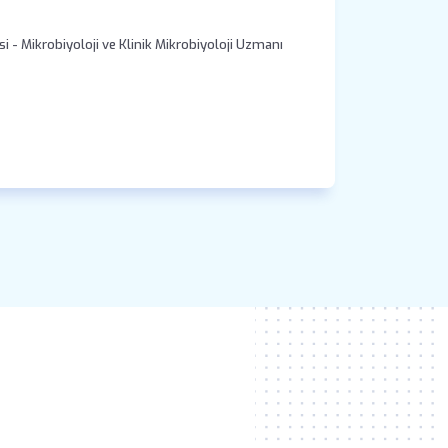
- Mikrobiyoloji ve Klinik Mikrobiyoloji Uzmanı