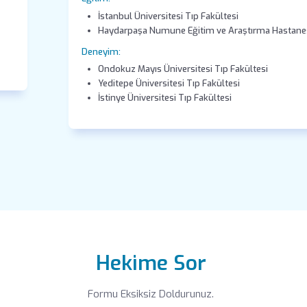
İstanbul Üniversitesi Tıp Fakültesi
Haydarpaşa Numune Eğitim ve Araştırma Hastanesi 
Deneyim:
Ondokuz Mayıs Üniversitesi Tıp Fakültesi
Yeditepe Üniversitesi Tıp Fakültesi
İstinye Üniversitesi Tıp Fakültesi
Hekime Sor
Formu Eksiksiz Doldurunuz.