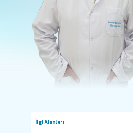
İlgi Alanları