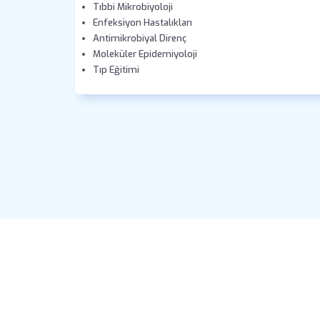
Tıbbi Mikrobiyoloji
Enfeksiyon Hastalıkları
Antimikrobiyal Direnç
Moleküler Epidemiyoloji
Tıp Eğitimi