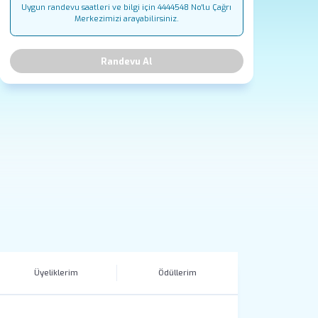
Uygun randevu saatleri ve bilgi için 4444548 No'lu Çağrı
Merkezimizi arayabilirsiniz.
Randevu Al
Üyeliklerim
Ödüllerim