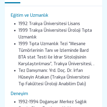
Eğitim ve Uzmanlık
1992 Trakya Üniversitesi Lisans
1999 Trakya Üniversitesi Üroloji Tıpta
Uzmanlık
1999 Tıpta Uzmanlık Tezi “Mesane
Tümörlerinin Tanı ve İzleminde Bard
BTA stat Testi ile İdrar Sitolojisinin
Karşılaştırılması”, Trakya Üniversitesi, .
Tez Danışmanı: Yrd. Doç. Dr. İrfan
Hüseyin Atakan (Trakya Üniversitesi
Tıp Fakültesi Üroloji Anabilim Dalı)
Deneyim
1992-1994 Doğanşar Merkez Sağlık