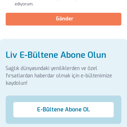
ediyorum.
Gönder
Liv E-Bültene Abone Olun
Sağlık dünyasındaki yeniliklerden ve özel
fırsatlardan haberdar olmak için e-bültenimize
kaydolun!
E-Bültene Abone Ol.