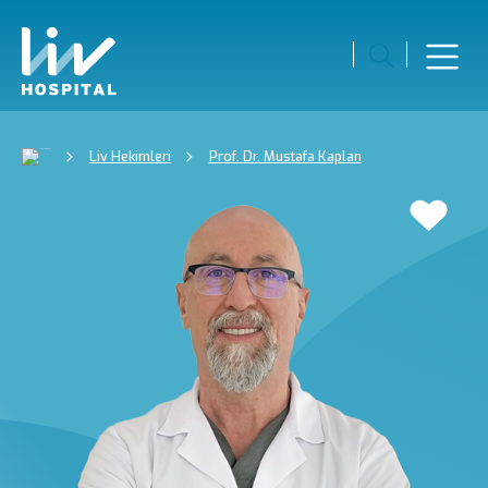
Liv Hekimleri
Prof. Dr. Mustafa Kaplan