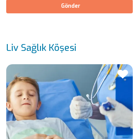
Gönder
Liv Sağlık Köşesi