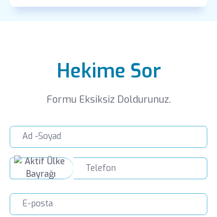
Hekime Sor
Formu Eksiksiz Doldurunuz.