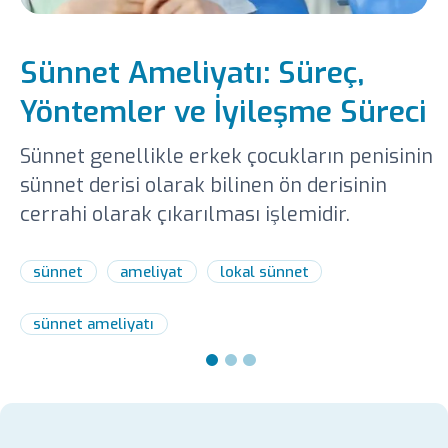
Sünnet Ameliyatı: Süreç,
Yöntemler ve İyileşme Süreci
Sünnet genellikle erkek çocukların penisinin
sünnet derisi olarak bilinen ön derisinin
cerrahi olarak çıkarılması işlemidir.
sünnet
ameliyat
lokal sünnet
sünnet ameliyatı