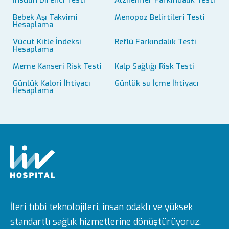
Bebek Aşı Takvimi
Menopoz Belirtileri Testi
Hesaplama
Vücut Kitle İndeksi
Reflü Farkındalık Testi
Hesaplama
Meme Kanseri Risk Testi
Kalp Sağlığı Risk Testi
Günlük Kalori İhtiyacı
Günlük su İçme İhtiyacı
Hesaplama
İleri tıbbi teknolojileri, insan odaklı ve yüksek
standartlı sağlık hizmetlerine dönüştürüyoruz.