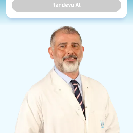
Randevu Al