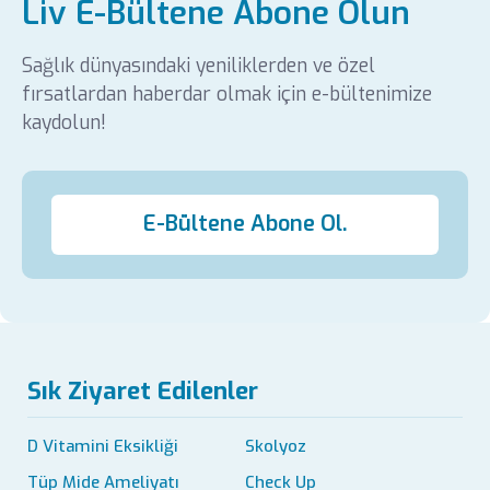
Liv E-Bültene Abone Olun
Sağlık dünyasındaki yeniliklerden ve özel
fırsatlardan haberdar olmak için e-bültenimize
kaydolun!
E-Bültene Abone Ol.
Sık Ziyaret Edilenler
D Vitamini Eksikliği
Skolyoz
Tüp Mide Ameliyatı
Check Up