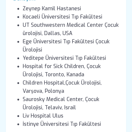
Zeynep Kamil Hastanesi
Kocaeli Üniversitesi Tıp Fakültesi
UT Southwestern Medical Center Çocuk
ürolojisi, Dallas, USA
Ege Üniversitesi Tıp Fakültesi Çocuk
Ürolojisi
Yeditepe Üniversitesi Tıp Fakültesi
Hospital for Sick Children, Çocuk
Ürolojisi, Toronto, Kanada
Children Hospital,Çocuk Ürolojisi,
Varşova, Polonya
Saurosky Medical Center, Çocuk
Ürolojisi, Telaviv, Israil
Liv Hospital Ulus
İstinye Üniversitesi Tıp Fakültesi