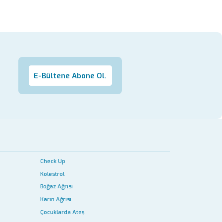
E-Bültene Abone Ol.
Check Up
Kolestrol
Boğaz Ağrısı
Karın Ağrısı
Çocuklarda Ateş