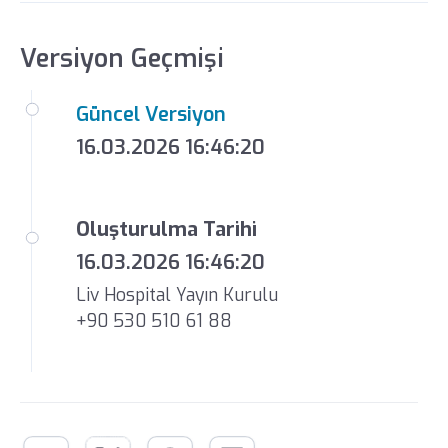
Versiyon Geçmişi
Güncel Versiyon
16.03.2026 16:46:20
Oluşturulma Tarihi
16.03.2026 16:46:20
Liv Hospital Yayın Kurulu
+90 530 510 61 88