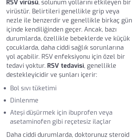
RSV virüsü
, solunum yollarını etkileyen bir
virüstür. Belirtileri genellikle grip veya
nezle ile benzerdir ve genellikle birkaç gün
içinde kendiliğinden geçer. Ancak, bazı
durumlarda, özellikle bebeklerde ve küçük
çocuklarda, daha ciddi sağlık sorunlarına
yol açabilir. RSV enfeksiyonu için özel bir
tedavi yoktur.
RSV tedavisi
, genellikle
destekleyicidir ve şunları içerir:
Bol sıvı tüketimi
Dinlenme
Ateşi düşürmek için ibuprofen veya
asetaminofen gibi reçetesiz ilaçlar
Daha ciddi durumlarda, doktorunuz steroid