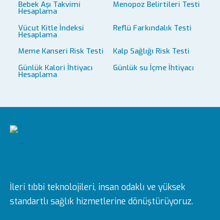
Bebek Aşı Takvimi
Menopoz Belirtileri Testi
Hesaplama
Vücut Kitle İndeksi
Reflü Farkındalık Testi
Hesaplama
Meme Kanseri Risk Testi
Kalp Sağlığı Risk Testi
Günlük Kalori İhtiyacı
Günlük su İçme İhtiyacı
Hesaplama
İleri tıbbi teknolojileri, insan odaklı ve yüksek
standartlı sağlık hizmetlerine dönüştürüyoruz.