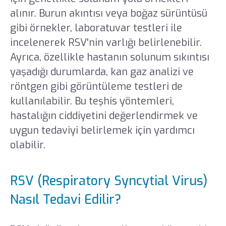
alınır. Burun akıntısı veya boğaz sürüntüsü
gibi örnekler, laboratuvar testleri ile
incelenerek RSV'nin varlığı belirlenebilir.
Ayrıca, özellikle hastanın solunum sıkıntısı
yaşadığı durumlarda, kan gaz analizi ve
röntgen gibi görüntüleme testleri de
kullanılabilir. Bu teşhis yöntemleri,
hastalığın ciddiyetini değerlendirmek ve
uygun tedaviyi belirlemek için yardımcı
olabilir.
RSV (Respiratory Syncytial Virus)
Nasıl Tedavi Edilir?