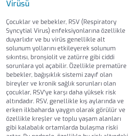
Virüsü
Çocuklar ve bebekler, RSV (Respiratory
Syncytial Virus) enfeksiyonlarına özellikle
duyarlıdır ve bu virüs genellikle alt
solunum yollarını etkileyerek solunum
sıkıntısı, bronşiolit ve zatürre gibi ciddi
sorunlara yol açabilir. Özellikle prematüre
bebekler, bağışıklık sistemi zayıf olan
bireyler ve kronik sağlık sorunları olan
çocuklar, RSV'ye karşı daha yüksek risk
altındadır. RSV, genellikle kış aylarında ve
erken ilkbaharda yaygın olarak görülür ve
özellikle kreşler ve toplu yaşam alanları
gibi kalabalık ortamlarda bulaşma riski