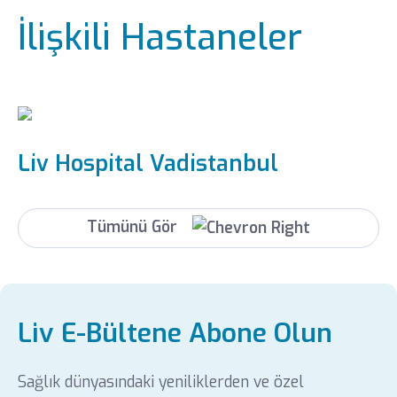
İlişkili Hastaneler
Liv Hospital Vadistanbul
Tümünü Gör
Liv E-Bültene Abone Olun
Sağlık dünyasındaki yeniliklerden ve özel