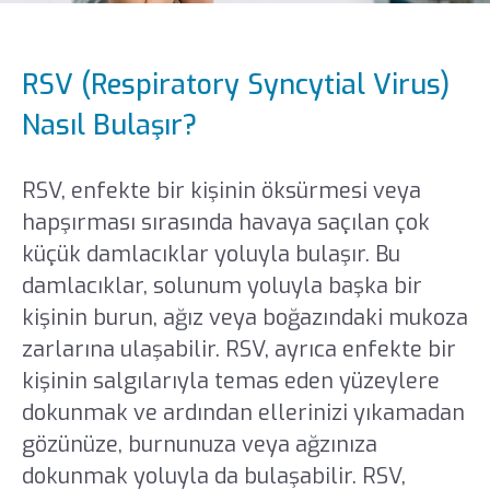
RSV (Respiratory Syncytial Virus)
Nasıl Bulaşır?
RSV, enfekte bir kişinin öksürmesi veya
hapşırması sırasında havaya saçılan çok
küçük damlacıklar yoluyla bulaşır. Bu
damlacıklar, solunum yoluyla başka bir
kişinin burun, ağız veya boğazındaki mukoza
zarlarına ulaşabilir. RSV, ayrıca enfekte bir
kişinin salgılarıyla temas eden yüzeylere
dokunmak ve ardından ellerinizi yıkamadan
gözünüze, burnunuza veya ağzınıza
dokunmak yoluyla da bulaşabilir. RSV,