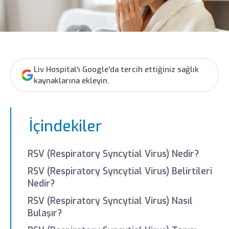
Liv Hospital'ı Google'da tercih ettiğiniz sağlık
kaynaklarına ekleyin.
İçindekiler
RSV (Respiratory Syncytial Virus) Nedir?
RSV (Respiratory Syncytial Virus) Belirtileri
Nedir?
RSV (Respiratory Syncytial Virus) Nasıl
Bulaşır?