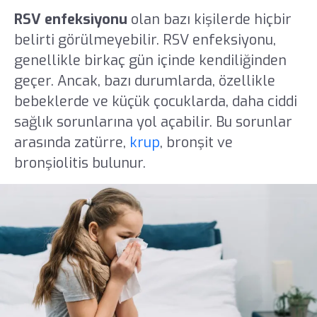
RSV enfeksiyonu
olan bazı kişilerde hiçbir
belirti görülmeyebilir. RSV enfeksiyonu,
genellikle birkaç gün içinde kendiliğinden
geçer. Ancak, bazı durumlarda, özellikle
bebeklerde ve küçük çocuklarda, daha ciddi
sağlık sorunlarına yol açabilir. Bu sorunlar
arasında zatürre,
krup
, bronşit ve
bronşiolitis bulunur.