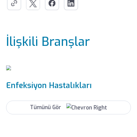
İlişkili Branşlar
Enfeksiyon Hastalıkları
Tümünü Gör