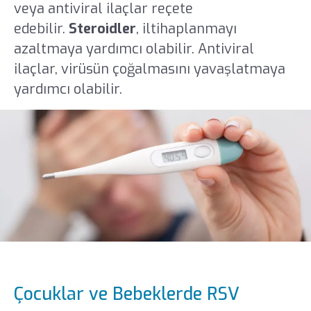
veya antiviral ilaçlar reçete
edebilir.
Steroidler
, iltihaplanmayı
azaltmaya yardımcı olabilir. Antiviral
ilaçlar, virüsün çoğalmasını yavaşlatmaya
yardımcı olabilir.
Çocuklar ve Bebeklerde RSV