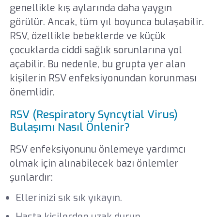
genellikle kış aylarında daha yaygın
görülür. Ancak, tüm yıl boyunca bulaşabilir.
RSV, özellikle bebeklerde ve küçük
çocuklarda ciddi sağlık sorunlarına yol
açabilir. Bu nedenle, bu grupta yer alan
kişilerin RSV enfeksiyonundan korunması
önemlidir.
RSV (Respiratory Syncytial Virus)
Bulaşımı Nasıl Önlenir?
RSV enfeksiyonunu önlemeye yardımcı
olmak için alınabilecek bazı önlemler
şunlardır:
Ellerinizi sık sık yıkayın.
Hasta kişilerden uzak durun.