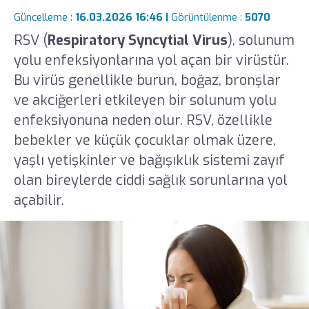
Güncelleme :
16.03.2026 16:46 |
Görüntülenme :
5070
RSV (
Respiratory Syncytial Virus
), solunum
yolu enfeksiyonlarına yol açan bir virüstür.
Bu virüs genellikle burun, boğaz, bronşlar
ve akciğerleri etkileyen bir solunum yolu
enfeksiyonuna neden olur. RSV, özellikle
bebekler ve küçük çocuklar olmak üzere,
yaşlı yetişkinler ve bağışıklık sistemi zayıf
olan bireylerde ciddi sağlık sorunlarına yol
açabilir.