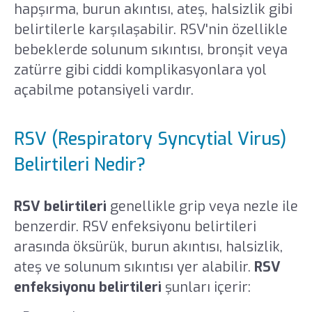
hapşırma, burun akıntısı, ateş, halsizlik gibi
belirtilerle karşılaşabilir. RSV'nin özellikle
bebeklerde solunum sıkıntısı, bronşit veya
zatürre gibi ciddi komplikasyonlara yol
açabilme potansiyeli vardır.
RSV (Respiratory Syncytial Virus)
Belirtileri Nedir?
RSV belirtileri
genellikle grip veya nezle ile
benzerdir. RSV enfeksiyonu belirtileri
arasında öksürük, burun akıntısı, halsizlik,
ateş ve solunum sıkıntısı yer alabilir.
RSV
enfeksiyonu belirtileri
şunları içerir: