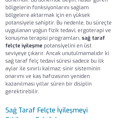
bölgelerin fonksiyonlarını sağlam
bölgelere aktarmak için en yüksek
potansiyele sahiptir. Bu nedenle, bu süreçte
uygulanan yoğun fizik tedavi, ergoterapi ve
konuşma terapisi programları,
sağ taraf
felçte iyileşme
potansiyelini en üst
seviyeye çıkarır. Ancak unutulmamalıdır ki
sağ taraf felç tedavi süresi sadece bu ilk
aylar ile sınırlı kalmaz; sinir sisteminin
onarımı ve kas hafızasının yeniden
kazanılması yıllar süren bir disiplin
gerektirebilir.
Sağ Taraf Felçte İyileşmeyi