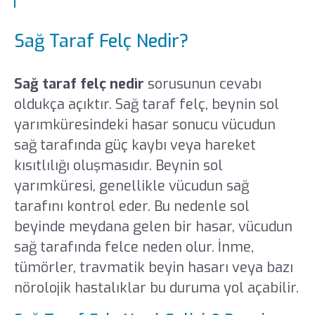
Sağ Taraf Felç Nedir?
Sağ taraf felç nedir
sorusunun cevabı
oldukça açıktır. Sağ taraf felç, beynin sol
yarımküresindeki hasar sonucu vücudun
sağ tarafında güç kaybı veya hareket
kısıtlılığı oluşmasıdır. Beynin sol
yarımküresi, genellikle vücudun sağ
tarafını kontrol eder. Bu nedenle sol
beyinde meydana gelen bir hasar, vücudun
sağ tarafında felce neden olur. İnme,
tümörler, travmatik beyin hasarı veya bazı
nörolojik hastalıklar bu duruma yol açabilir.