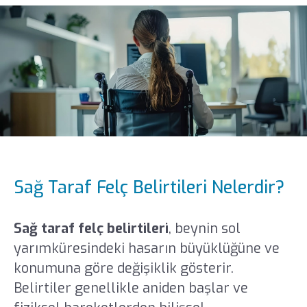
Sağ Taraf Felç Belirtileri Nelerdir?
Sağ taraf felç belirtileri
, beynin sol
yarımküresindeki hasarın büyüklüğüne ve
konumuna göre değişiklik gösterir.
Belirtiler genellikle aniden başlar ve