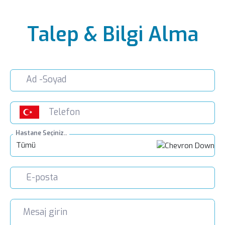
Talep & Bilgi Alma
Hastane Seçiniz..
Tümü