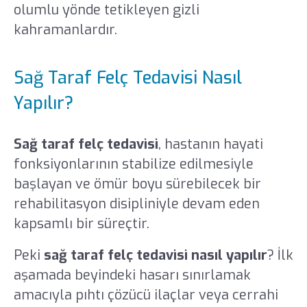
olumlu yönde tetikleyen gizli
kahramanlardır.
Sağ Taraf Felç Tedavisi Nasıl
Yapılır?
Sağ taraf felç tedavisi
, hastanın hayati
fonksiyonlarının stabilize edilmesiyle
başlayan ve ömür boyu sürebilecek bir
rehabilitasyon disipliniyle devam eden
kapsamlı bir süreçtir.
Peki
sağ taraf felç tedavisi nasıl yapılır
? İlk
aşamada beyindeki hasarı sınırlamak
amacıyla pıhtı çözücü ilaçlar veya cerrahi