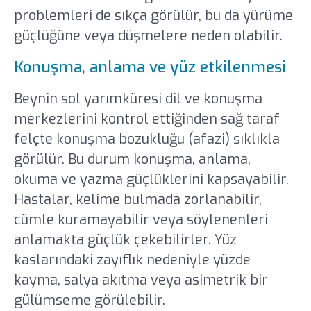
problemleri de sıkça görülür, bu da yürüme
güçlüğüne veya düşmelere neden olabilir.
Konuşma, anlama ve yüz etkilenmesi
Beynin sol yarımküresi dil ve konuşma
merkezlerini kontrol ettiğinden sağ taraf
felçte konuşma bozukluğu (afazi) sıklıkla
görülür. Bu durum konuşma, anlama,
okuma ve yazma güçlüklerini kapsayabilir.
Hastalar, kelime bulmada zorlanabilir,
cümle kuramayabilir veya söylenenleri
anlamakta güçlük çekebilirler. Yüz
kaslarındaki zayıflık nedeniyle yüzde
kayma, salya akıtma veya asimetrik bir
gülümseme görülebilir.