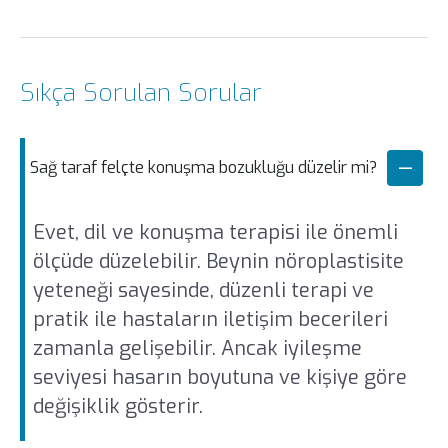
Sıkça Sorulan Sorular
Sağ taraf felçte konuşma bozukluğu düzelir mi?
Evet, dil ve konuşma terapisi ile önemli
ölçüde düzelebilir. Beynin nöroplastisite
yeteneği sayesinde, düzenli terapi ve
pratik ile hastaların iletişim becerileri
zamanla gelişebilir. Ancak iyileşme
seviyesi hasarın boyutuna ve kişiye göre
değişiklik gösterir.