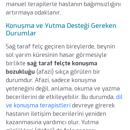
manuel terapilerle hastanın bağımsızlığını
artırmaya odaklanır.
Konuşma ve Yutma Desteği Gereken
Durumlar
Sağ taraf felç geçiren bireylerde, beynin
sol yarım küresinin hasar görmesiyle
birlikte
sağ taraf felçte konuşma
bozukluğu
(afazi) sıkça görülen bir
durumdur. Afazi, sadece konuşma
yeteneğini değil, anlama, okuma ve yazma
becerilerini de etkileyebilir. Bu durumda,
dil
ve konuşma terapistleri
devreye girerek
hastanın iletişim becerilerini yeniden
kazanmasına yardımcı olur. Yutma