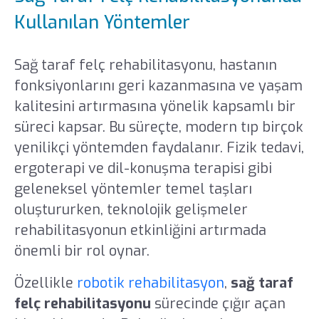
Kullanılan Yöntemler
Sağ taraf felç rehabilitasyonu, hastanın
fonksiyonlarını geri kazanmasına ve yaşam
kalitesini artırmasına yönelik kapsamlı bir
süreci kapsar. Bu süreçte, modern tıp birçok
yenilikçi yöntemden faydalanır. Fizik tedavi,
ergoterapi ve dil-konuşma terapisi gibi
geleneksel yöntemler temel taşları
oluştururken, teknolojik gelişmeler
rehabilitasyonun etkinliğini artırmada
önemli bir rol oynar.
Özellikle
robotik rehabilitasyon
,
sağ taraf
felç rehabilitasyonu
sürecinde çığır açan