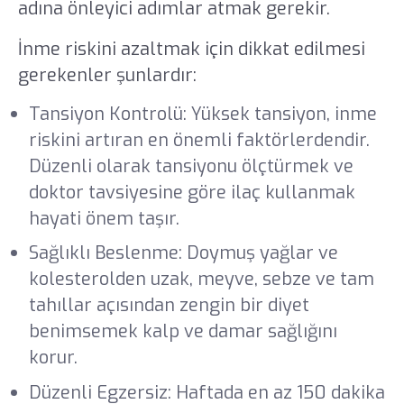
adına önleyici adımlar atmak gerekir.
İnme riskini azaltmak için dikkat edilmesi
gerekenler şunlardır:
Tansiyon Kontrolü: Yüksek tansiyon, inme
riskini artıran en önemli faktörlerdendir.
Düzenli olarak tansiyonu ölçtürmek ve
doktor tavsiyesine göre ilaç kullanmak
hayati önem taşır.
Sağlıklı Beslenme: Doymuş yağlar ve
kolesterolden uzak, meyve, sebze ve tam
tahıllar açısından zengin bir diyet
benimsemek kalp ve damar sağlığını
korur.
Düzenli Egzersiz: Haftada en az 150 dakika