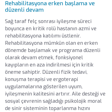
Rehabilitasyona erken başlama ve
düzenli devam
Sağ taraf felç sonrası iyileşme süreci
boyunca en kritik rolü hastanın azmi ve
rehabilitasyona katılımı üstlenir.
Rehabilitasyona mümkün olan en erken
dönemde başlamak ve programa düzenli
olarak devam etmek, fonksiyonel
kayıpların en aza indirilmesi için kritik
öneme sahiptir. Düzenli fizik tedavi,
konuşma terapisi ve ergoterapi
uygulamalarına gösterilen uyum,
iyileşmenin kalitesini artırır. Aile desteği ve
sosyal çevrenin sağladığı psikolojik moral
de sinir sisteminin toparlanma hızını