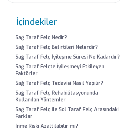
İçindekiler
Sağ Taraf Felç Nedir?
Sağ Taraf Felç Belirtileri Nelerdir?
Sağ Taraf Felç İyileşme Süresi Ne Kadardır?
Sağ Taraf Felçte İyileşmeyi Etkileyen
Faktörler
Sağ Taraf Felç Tedavisi Nasıl Yapılır?
Sağ Taraf Felç Rehabilitasyonunda
Kullanılan Yöntemler
Sağ Taraf Felç ile Sol Taraf Felç Arasındaki
Farklar
İnme Riski Azaltılabilir mi?