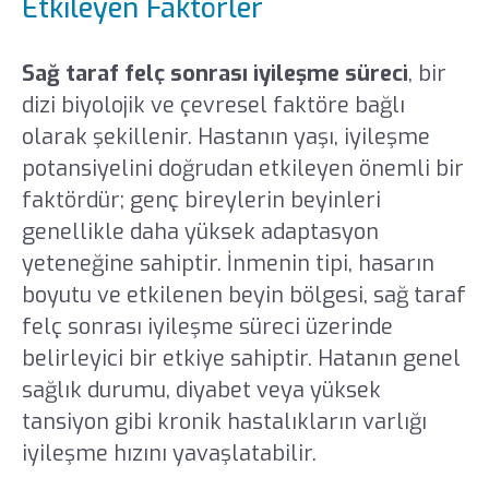
Etkileyen Faktörler
Sağ taraf felç sonrası iyileşme süreci
, bir
dizi biyolojik ve çevresel faktöre bağlı
olarak şekillenir. Hastanın yaşı, iyileşme
potansiyelini doğrudan etkileyen önemli bir
faktördür; genç bireylerin beyinleri
genellikle daha yüksek adaptasyon
yeteneğine sahiptir. İnmenin tipi, hasarın
boyutu ve etkilenen beyin bölgesi, sağ taraf
felç sonrası iyileşme süreci üzerinde
belirleyici bir etkiye sahiptir. Hatanın genel
sağlık durumu, diyabet veya yüksek
tansiyon gibi kronik hastalıkların varlığı
iyileşme hızını yavaşlatabilir.