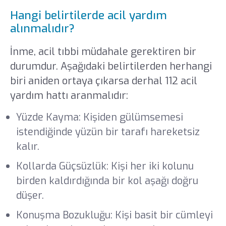
Hangi belirtilerde acil yardım
alınmalıdır?
İnme, acil tıbbi müdahale gerektiren bir
durumdur. Aşağıdaki belirtilerden herhangi
biri aniden ortaya çıkarsa derhal 112 acil
yardım hattı aranmalıdır:
Yüzde Kayma: Kişiden gülümsemesi
istendiğinde yüzün bir tarafı hareketsiz
kalır.
Kollarda Güçsüzlük: Kişi her iki kolunu
birden kaldırdığında bir kol aşağı doğru
düşer.
Konuşma Bozukluğu: Kişi basit bir cümleyi