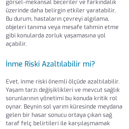
görsel-mekansal beceriler ve farkındalık
üzerinde daha belirgin etkiler yaratabilir.
Bu durum, hastaların çevreyi algılama,
objeleri tanıma veya mesafe tahmin etme
gibi konularda zorluk yaşamasına yol
açabilir.
İnme Riski Azaltılabilir mi?
Evet, inme riski önemli ölçüde azaltılabilir.
Yaşam tarzı değişiklikleri ve mevcut sağlık
sorunlarının yönetimi bu konuda kritik rol
oynar. Beynin sol yarım küresinde meydana
gelen bir hasar sonucu ortaya çıkan sağ
taraf felç belirtileri ile karşılaşmamak