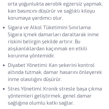
orta yoğunlukta aerobik egzersiz yapmak,
kan basıncını düşürür ve sağlıklı kiloyu
korumaya yardımcı olur.
Sigara ve Alkol Tüketimini Sınırlama:
Sigara içmek damarları daraltarak inme
riskini belirgin şekilde artırır. Bu
alışkanlıklardan kaçınmak en etkili
korunma yöntemidir.
Diyabet Yönetimi: Kan şekerini kontrol
altında tutmak, damar hasarını önleyerek
inme olasılığını düşürür.
Stres Yönetimi: Kronik stresle başa çıkma
yöntemleri geliştirmek, genel damar
sağlığına olumlu katkı sağlar.