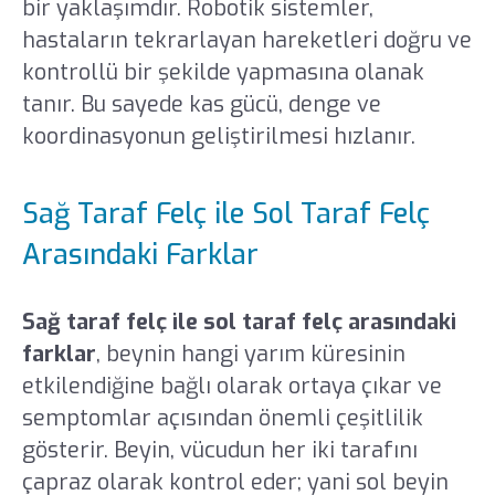
bir yaklaşımdır. Robotik sistemler,
hastaların tekrarlayan hareketleri doğru ve
kontrollü bir şekilde yapmasına olanak
tanır. Bu sayede kas gücü, denge ve
koordinasyonun geliştirilmesi hızlanır.
Sağ Taraf Felç ile Sol Taraf Felç
Arasındaki Farklar
Sağ taraf felç ile sol taraf felç arasındaki
farklar
, beynin hangi yarım küresinin
etkilendiğine bağlı olarak ortaya çıkar ve
semptomlar açısından önemli çeşitlilik
gösterir. Beyin, vücudun her iki tarafını
çapraz olarak kontrol eder; yani sol beyin