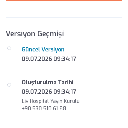
Versiyon Geçmişi
Güncel Versiyon
09.07.2026 09:34:17
Oluşturulma Tarihi
09.07.2026 09:34:17
Liv Hospital Yayın Kurulu
+90 530 510 61 88