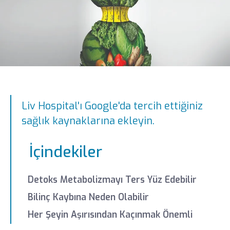
Liv Hospital'ı Google'da tercih ettiğiniz
sağlık kaynaklarına ekleyin.
İçindekiler
Detoks Metabolizmayı Ters Yüz Edebilir
Bilinç Kaybına Neden Olabilir
Her Şeyin Aşırısından Kaçınmak Önemli