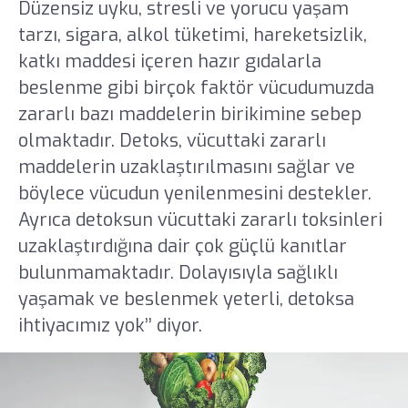
Düzensiz uyku, stresli ve yorucu yaşam
tarzı, sigara, alkol tüketimi, hareketsizlik,
katkı maddesi içeren hazır gıdalarla
beslenme gibi birçok faktör vücudumuzda
zararlı bazı maddelerin birikimine sebep
olmaktadır. Detoks, vücuttaki zararlı
maddelerin uzaklaştırılmasını sağlar ve
böylece vücudun yenilenmesini destekler.
Ayrıca detoksun vücuttaki zararlı toksinleri
uzaklaştırdığına dair çok güçlü kanıtlar
bulunmamaktadır. Dolayısıyla sağlıklı
yaşamak ve beslenmek yeterli, detoksa
ihtiyacımız yok’’ diyor.