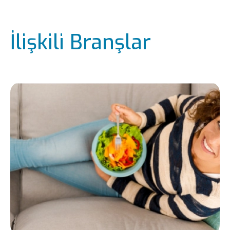
İlişkili Branşlar