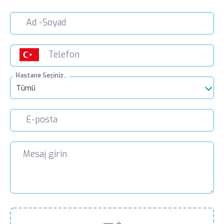
Hastane Seçiniz..
Tümü