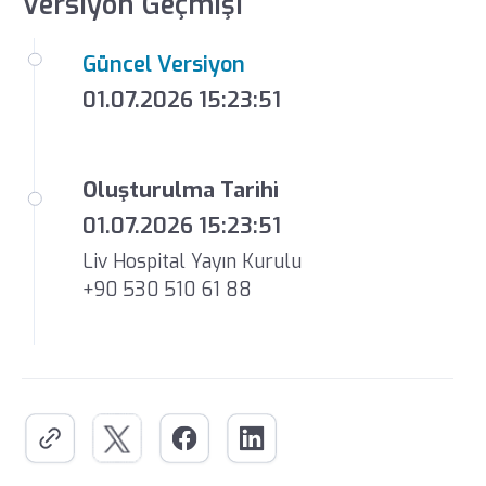
Versiyon Geçmişi
Güncel Versiyon
01.07.2026 15:23:51
Oluşturulma Tarihi
01.07.2026 15:23:51
Liv Hospital Yayın Kurulu
+90 530 510 61 88