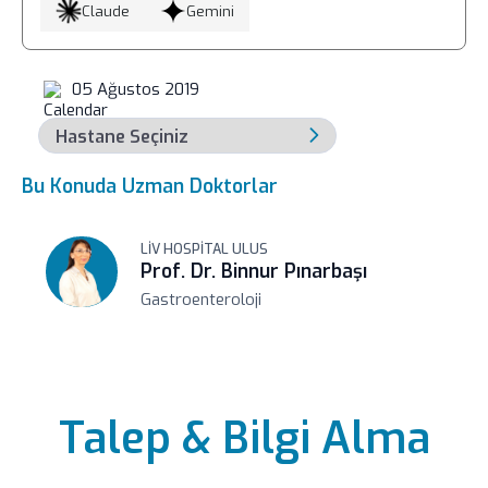
Claude
Gemini
05 Ağustos 2019
Bu Konuda Uzman Doktorlar
LIV HOSPITAL ULUS
Prof. Dr. Binnur Pınarbaşı
Gastroenteroloji
Talep & Bilgi Alma