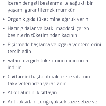
içeren dengeli beslenme ile sağlıklı bir
yaşamı garantilemek mümkün.
Organik gıda tüketimine ağırlık verin
Hazır gıdalar ve katkı maddesi içeren
besinlerin tüketiminden kaçının
Pişirmede haşlama ve ızgara yöntemlerini
tercih edin
Salamura gıda tüketimini minimuma
indirin
C vitamini
başta olmak üzere vitamin
takviyelerinden yararlanın
Alkol alımını kısıtlayın
Anti-oksidan içeriği yüksek taze sebze ve