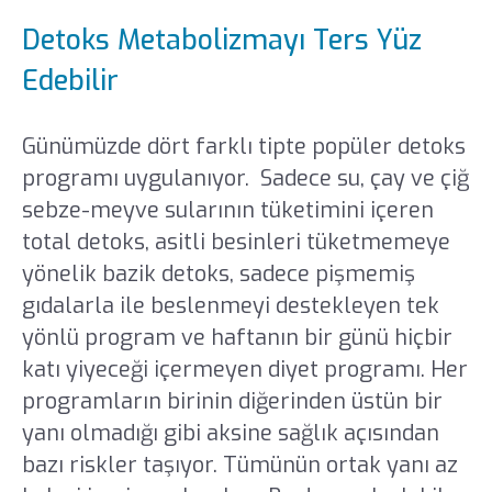
Detoks Metabolizmayı Ters Yüz
Edebilir
Günümüzde dört farklı tipte popüler detoks
programı uygulanıyor. Sadece su, çay ve çiğ
sebze-meyve sularının tüketimini içeren
total detoks, asitli besinleri tüketmemeye
yönelik bazik detoks, sadece pişmemiş
gıdalarla ile beslenmeyi destekleyen tek
yönlü program ve haftanın bir günü hiçbir
katı yiyeceği içermeyen diyet programı. Her
programların birinin diğerinden üstün bir
yanı olmadığı gibi aksine sağlık açısından
bazı riskler taşıyor. Tümünün ortak yanı az