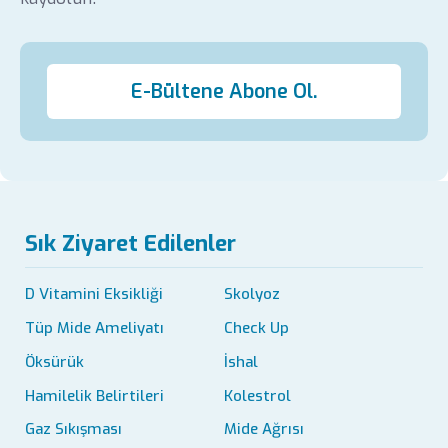
E-Bültene Abone Ol.
Sık Ziyaret Edilenler
D Vitamini Eksikliği
Skolyoz
Tüp Mide Ameliyatı
Check Up
Öksürük
İshal
Hamilelik Belirtileri
Kolestrol
Gaz Sıkışması
Mide Ağrısı