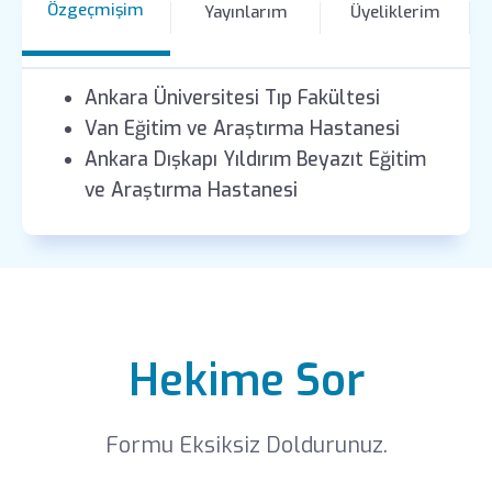
Özgeçmişim
Yayınlarım
Üyeliklerim
Ankara Üniversitesi Tıp Fakültesi
Van Eğitim ve Araştırma Hastanesi
Ankara Dışkapı Yıldırım Beyazıt Eğitim
ve Araştırma Hastanesi
Hekime Sor
Formu Eksiksiz Doldurunuz.