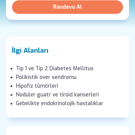
Randevu Al
İlgi Alanları
Tip 1 ve Tip 2 Diabetes Mellitus
Polikistik over sendromu
Hipofiz tümörleri
Noduler guatr ve tiroid kanserleri
Gebelikte endokrinolojik hastalıklar