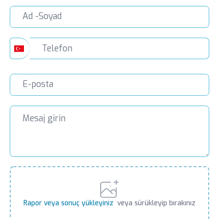
Rapor veya sonuç yükleyiniz
veya sürükleyip bırakınız