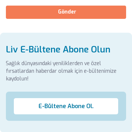
Gönder
Liv E-Bültene Abone Olun
Sağlık dünyasındaki yeniliklerden ve özel
fırsatlardan haberdar olmak için e-bültenimize
kaydolun!
E-Bültene Abone Ol.