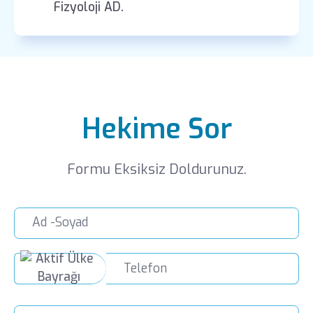
Fizyoloji AD.
Hekime Sor
Formu Eksiksiz Doldurunuz.