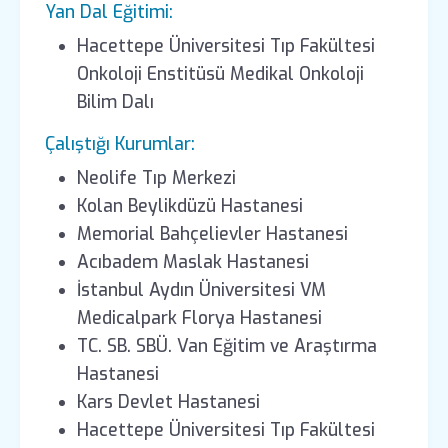
Yan Dal Eğitimi:
Hacettepe Üniversitesi Tıp Fakültesi
Onkoloji Enstitüsü Medikal Onkoloji
Bilim Dalı
Çalıştığı Kurumlar:
Neolife Tıp Merkezi
Kolan Beylikdüzü Hastanesi
Memorial Bahçelievler Hastanesi
Acıbadem Maslak Hastanesi
İstanbul Aydın Üniversitesi VM
Medicalpark Florya Hastanesi
TC. SB. SBÜ. Van Eğitim ve Araştırma
Hastanesi
Kars Devlet Hastanesi
Hacettepe Üniversitesi Tıp Fakültesi