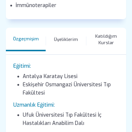
İmmünoterapiler
Katıldığım
Özgeçmişim
Üyeliklerim
Kurslar
Eğitimi:
Antalya Karatay Lisesi
Eskişehir Osmangazi Üniversitesi Tıp
Fakültesi
Uzmanlık Eğitimi:
Ufuk Üniversitesi Tıp Fakültesi İç
Hastalıkları Anabilim Dalı