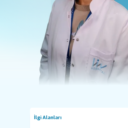
İlgi Alanları