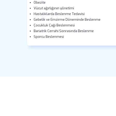
Obezite
Vücut ağırlığının yönetimi
Hastalıklarda Beslenme Tedavisi
Gebelik ve Emzirme Döneminde Beslenme
Çocukluk Çağı Beslenmesi
Bariatrik Cerrahi Sonrasında Beslenme
Sporcu Beslenmesi