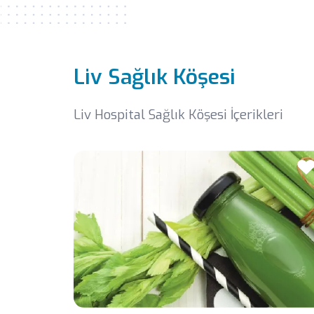
Liv Sağlık Köşesi
Liv Hospital Sağlık Köşesi İçerikleri