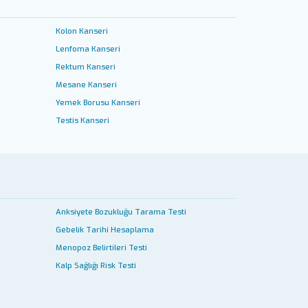
Kolon Kanseri
Lenfoma Kanseri
Rektum Kanseri
Mesane Kanseri
Yemek Borusu Kanseri
Testis Kanseri
Anksiyete Bozukluğu Tarama Testi
Gebelik Tarihi Hesaplama
Menopoz Belirtileri Testi
Kalp Sağlığı Risk Testi