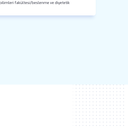
ilimleri fakültesi/beslenme ve diyetetik