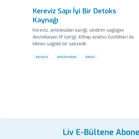
Kereviz Sapı İyi Bir Detoks
Kaynağı
Kereviz, antioksidan içeriği, sindirim sağlığını
destekleyen lif içeriği, iltihap azaltıcı özellikleri ile
bilinen sağlıklı bir sebzedir.
kereviz
antioksidan
detox
Liv E-Bültene Abon