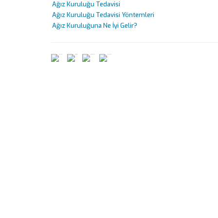
Ağız Kuruluğu Tedavisi
Ağız Kuruluğu Tedavisi Yöntemleri
Ağız Kuruluğuna Ne İyi Gelir?