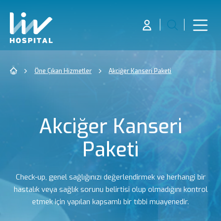
Öne Çıkan Hizmetler
Akciğer Kanseri Paketi
Akciğer Kanseri
Paketi
Check-up, genel sağlığınızı değerlendirmek ve herhangi bir
hastalık veya sağlık sorunu belirtisi olup olmadığını kontrol
etmek için yapılan kapsamlı bir tıbbi muayenedir.