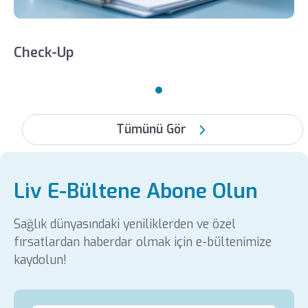
Check-Up
Tümünü Gör
Liv E-Bültene Abone Olun
Sağlık dünyasındaki yeniliklerden ve özel
fırsatlardan haberdar olmak için e-bültenimize
kaydolun!