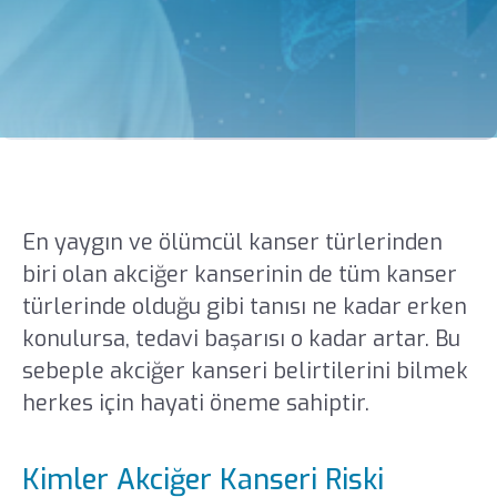
En yaygın ve ölümcül kanser türlerinden
biri olan akciğer kanserinin de tüm kanser
türlerinde olduğu gibi tanısı ne kadar erken
konulursa, tedavi başarısı o kadar artar. Bu
sebeple akciğer kanseri belirtilerini bilmek
herkes için hayati öneme sahiptir.
Kimler Akciğer Kanseri Riski