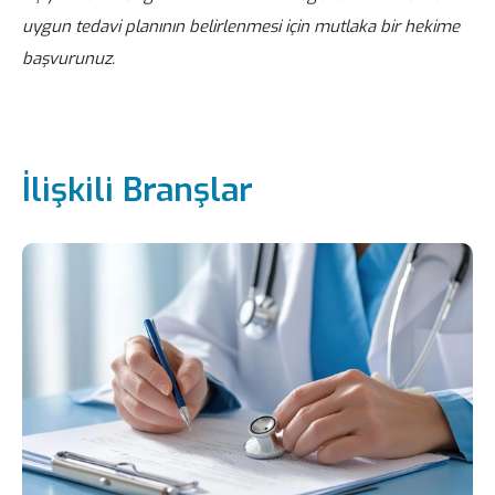
uygun tedavi planının belirlenmesi için mutlaka bir hekime
başvurunuz.
İlişkili Branşlar