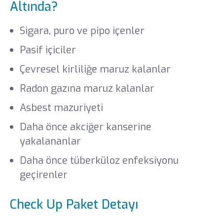
Altında?
Sigara, puro ve pipo içenler
Pasif içiciler
Çevresel kirliliğe maruz kalanlar
Radon gazına maruz kalanlar
Asbest mazuriyeti
Daha önce akciğer kanserine
yakalananlar
Daha önce tüberküloz enfeksiyonu
geçirenler
Check Up Paket Detayı