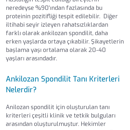
neredeyse %90’ından fazlasında bu
proteinin pozitifliği tespit edilebilir. Diğer
iltihabi seyir izleyen rahatsızlıklardan
farklı olarak ankilozan spondilit, daha
erken yaşlarda ortaya çıkabilir. Şikayetlerin
başlama yaşı ortalama olarak 20-40
yaşları arasındadır.
Ankilozan Spondilit Tanı Kriterleri
Nelerdir?
Anilozan spondilit için oluşturulan tanı
kriterleri çeşitli klinik ve tetkik bulguları
arasından oluşturulmuştur. Hekimler