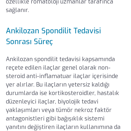
özellikle romatoloji uzmanlar tarafınca
sağlanır.
Ankilozan Spondilit Tedavisi
Sonrası Süreç
Ankilozan spondilit tedavisi kapsamında
reçete edilen ilaçlar genel olarak non-
steroid anti-inflamatuar ilaçlar içerisinde
yer alırlar. Bu ilaçların yetersiz kaldığı
durumlarda ise kortikosteroidler, hastalık
düzenleyici ilaçlar, biyolojik tedavi
yaklaşımları veya tümör nekroz faktör
antagonistleri gibi bağışıklık sistemi
yanıtını değiştiren ilaçların kullanımına da