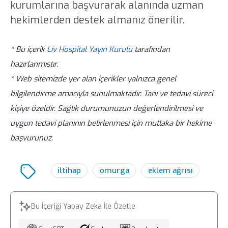
kurumlarına başvurarak alanında uzman
hekimlerden destek almanız önerilir.
* Bu içerik
Liv Hospital Yayın Kurulu
tarafından
hazırlanmıştır.
* Web sitemizde yer alan içerikler yalnızca genel
bilgilendirme amacıyla sunulmaktadır. Tanı ve tedavi süreci
kişiye özeldir. Sağlık durumunuzun değerlendirilmesi ve
uygun tedavi planının belirlenmesi için mutlaka bir hekime
başvurunuz.
iltihap
omurga
eklem ağrısı
Bu İçeriği Yapay Zeka İle Özetle