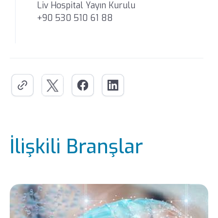
Liv Hospital Yayın Kurulu
+90 530 510 61 88
İlişkili Branşlar