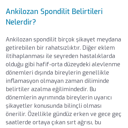
Ankilozan Spondilit Belirtileri
Nelerdir?
Ankilozan spondilit birçok şikayet meydana
getirebilen bir rahatsızlıktır. Diğer eklem
iltihaplanması ile seyreden hastalıklarda
olduğu gibi hafif-orta düzeydeki alevlenme
dönemleri dışında bireylerin genellikle
inflamasyon olmayan zaman diliminde
belirtiler azalma eğilimindedir. Bu
dönemlerin ayrımında bireylerin uyarıcı
şikayetler konusunda bilinçli olması
önerilir. Özellikle gündüz erken ve gece geç
saatlerde ortaya çıkan sırt ağrısı, bu