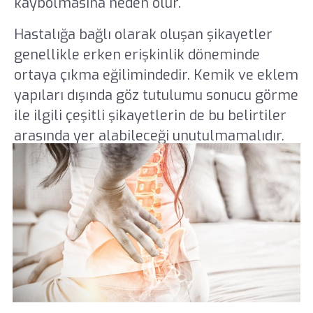
kaybolmasına neden olur.
Hastalığa bağlı olarak oluşan şikayetler
genellikle erken erişkinlik döneminde
ortaya çıkma eğilimindedir. Kemik ve eklem
yapıları dışında göz tutulumu sonucu görme
ile ilgili çeşitli şikayetlerin de bu belirtiler
arasında yer alabileceği unutulmamalıdır.