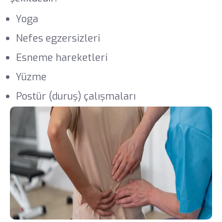
Yoga
Nefes egzersizleri
Esneme hareketleri
Yüzme
Postür (duruş) çalışmaları