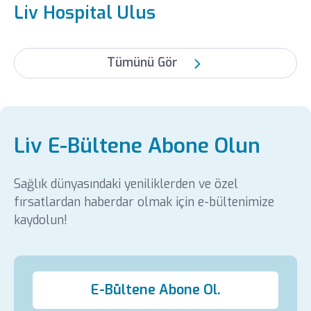
Liv Hospital Ulus
Tümünü Gör
Liv E-Bültene Abone Olun
Sağlık dünyasındaki yeniliklerden ve özel
fırsatlardan haberdar olmak için e-bültenimize
kaydolun!
E-Bültene Abone Ol.