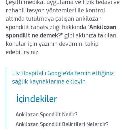
Çeşitli medikal uygulama ve fizik tedavi ve
rehabilitasyon yöntemleri ile kontrol
altında tutulmaya çalışan ankilozan
spondilit rahatsızlığı hakkında “
Ankilozan
spondilit ne demek
?” gibi aklınıza takılan
konular için yazının devamını takip
edebilirsiniz.
Liv Hospital'ı Google'da tercih ettiğiniz
sağlık kaynaklarına ekleyin.
İçindekiler
Ankilozan Spondilit Nedir?
Ankilozan Spondilit Belirtileri Nelerdir?