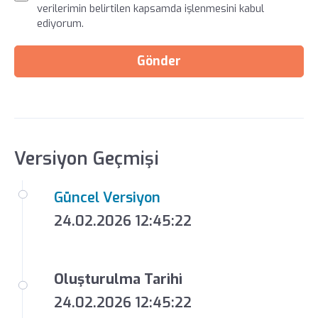
verilerimin belirtilen kapsamda işlenmesini kabul
ediyorum.
Gönder
Versiyon Geçmişi
Güncel Versiyon
24.02.2026 12:45:22
Oluşturulma Tarihi
24.02.2026 12:45:22