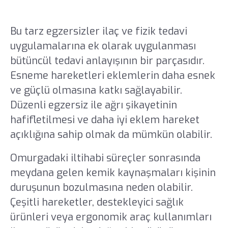
Bu tarz egzersizler ilaç ve fizik tedavi
uygulamalarına ek olarak uygulanması
bütüncül tedavi anlayışının bir parçasıdır.
Esneme hareketleri eklemlerin daha esnek
ve güçlü olmasına katkı sağlayabilir.
Düzenli egzersiz ile ağrı şikayetinin
hafifletilmesi ve daha iyi eklem hareket
açıklığına sahip olmak da mümkün olabilir.
Omurgadaki iltihabi süreçler sonrasında
meydana gelen kemik kaynaşmaları kişinin
duruşunun bozulmasına neden olabilir.
Çeşitli hareketler, destekleyici sağlık
ürünleri veya ergonomik araç kullanımları