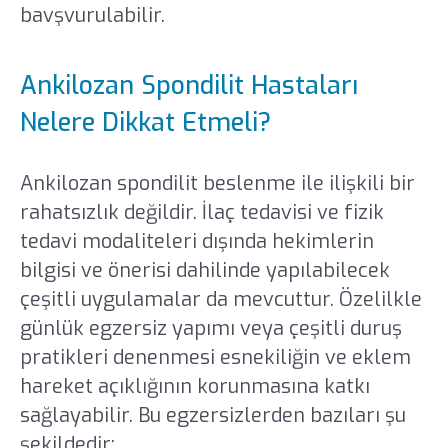
bavşvurulabilir.
Ankilozan Spondilit Hastaları
Nelere Dikkat Etmeli?
Ankilozan spondilit beslenme ile ilişkili bir
rahatsızlık değildir. İlaç tedavisi ve fizik
tedavi modaliteleri dışında hekimlerin
bilgisi ve önerisi dahilinde yapılabilecek
çeşitli uygulamalar da mevcuttur. Özelilkle
günlük egzersiz yapımı veya çeşitli duruş
pratikleri denenmesi esnekiliğin ve eklem
hareket açıklığının korunmasına katkı
sağlayabilir. Bu egzersizlerden bazıları şu
şekildedir: