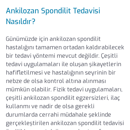
Ankilozan Spondilit Tedavisi
Nasıldır?
Günümüzde için ankilozan spondilit
hastalığını tamamen ortadan kaldırabilecek
bir tedavi yöntemi mevcut değildir. Çeşitli
tedavi uygulamaları ile oluşan şikayetlerin
hafifletilmesi ve hastalığının seyrinin bir
nebze de olsa kontrol altına alınması
mümkün olabilir. Fizik tedavi uygulamaları,
çeşitli ankilozan spondilit egzersizleri, ilaç
kullanmı ve nadir de olsa gerekli
durumlarda cerrahi müdahale şeklinde
gerçekleştirilen ankilozan spondilit tedavisi