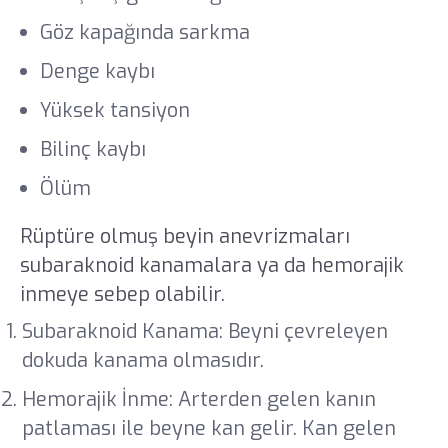
Göz kapağında sarkma
Denge kaybı
Yüksek tansiyon
Bilinç kaybı
Ölüm
Rüptüre olmuş beyin anevrizmaları
subaraknoid kanamalara ya da hemorajik
inmeye sebep olabilir.
Subaraknoid Kanama:
Beyni çevreleyen
dokuda kanama olmasıdır.
Hemorajik İnme: Arterden gelen kanın
patlaması ile beyne kan gelir. Kan gelen