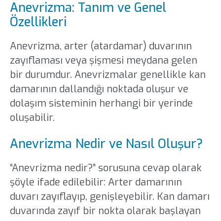
Anevrizma: Tanım ve Genel
Özellikleri
Anevrizma, arter (atardamar) duvarının
zayıflaması veya şişmesi meydana gelen
bir durumdur. Anevrizmalar genellikle kan
damarının dallandığı noktada oluşur ve
dolaşım sisteminin herhangi bir yerinde
oluşabilir.
Anevrizma Nedir ve Nasıl Oluşur?
“Anevrizma nedir?” sorusuna cevap olarak
şöyle ifade edilebilir: Arter damarının
duvarı zayıflayıp, genişleyebilir. Kan damarı
duvarında zayıf bir nokta olarak başlayan