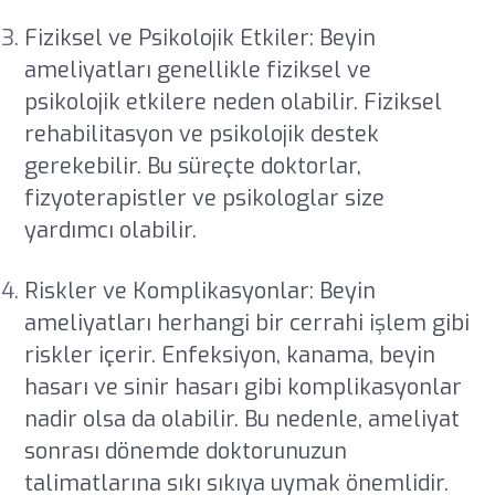
Fiziksel ve Psikolojik Etkiler: Beyin
ameliyatları genellikle fiziksel ve
psikolojik etkilere neden olabilir. Fiziksel
rehabilitasyon ve psikolojik destek
gerekebilir. Bu süreçte doktorlar,
fizyoterapistler ve psikologlar size
yardımcı olabilir.
Riskler ve Komplikasyonlar: Beyin
ameliyatları herhangi bir cerrahi işlem gibi
riskler içerir. Enfeksiyon, kanama, beyin
hasarı ve sinir hasarı gibi komplikasyonlar
nadir olsa da olabilir. Bu nedenle, ameliyat
sonrası dönemde doktorunuzun
talimatlarına sıkı sıkıya uymak önemlidir.