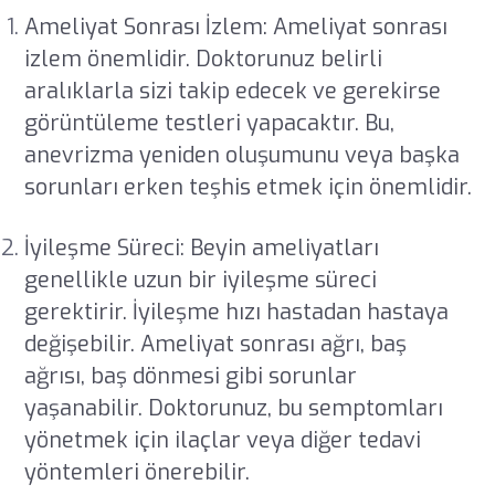
Ameliyat Sonrası İzlem: Ameliyat sonrası
izlem önemlidir. Doktorunuz belirli
aralıklarla sizi takip edecek ve gerekirse
görüntüleme testleri yapacaktır. Bu,
anevrizma yeniden oluşumunu veya başka
sorunları erken teşhis etmek için önemlidir.
İyileşme Süreci: Beyin ameliyatları
genellikle uzun bir iyileşme süreci
gerektirir. İyileşme hızı hastadan hastaya
değişebilir. Ameliyat sonrası ağrı, baş
ağrısı, baş dönmesi gibi sorunlar
yaşanabilir. Doktorunuz, bu semptomları
yönetmek için ilaçlar veya diğer tedavi
yöntemleri önerebilir.