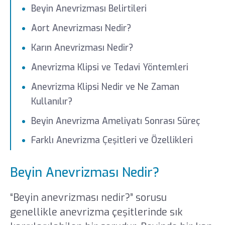
Beyin Anevrizması Belirtileri
Aort Anevrizması Nedir?
Karın Anevrizması Nedir?
Anevrizma Klipsi ve Tedavi Yöntemleri
Anevrizma Klipsi Nedir ve Ne Zaman
Kullanılır?
Beyin Anevrizma Ameliyatı Sonrası Süreç
​​​Farklı Anevrizma Çeşitleri ve Özellikleri
Beyin Anevrizması Nedir?
“Beyin anevrizması nedir?” sorusu
genellikle anevrizma çeşitlerinde sık