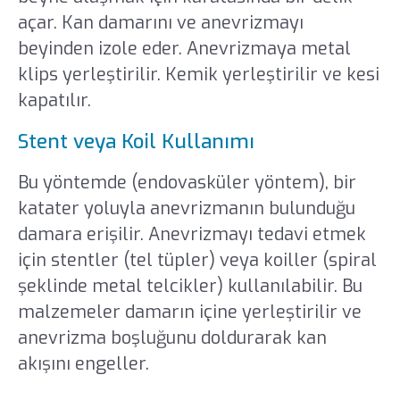
açar. Kan damarını ve anevrizmayı
beyinden izole eder. Anevrizmaya metal
klips yerleştirilir. Kemik yerleştirilir ve kesi
kapatılır.
Stent veya Koil Kullanımı
Bu yöntemde (endovasküler yöntem), bir
katater yoluyla anevrizmanın bulunduğu
damara erişilir. Anevrizmayı tedavi etmek
için stentler (tel tüpler) veya koiller (spiral
şeklinde metal telcikler) kullanılabilir. Bu
malzemeler damarın içine yerleştirilir ve
anevrizma boşluğunu doldurarak kan
akışını engeller.