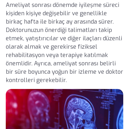
Ameliyat sonrası dönemde iyileşme süreci
kişiden kişiye değişebilir ve genellikle
birkaç hafta ile birkaç ay arasında sürer.
Doktorunuzun önerdiği talimatları takip
etmek, yatıştırıcılar ve diğer ilaçları düzenli
olarak almak ve gerekirse fiziksel
rehabilitasyon veya terapiye katılmak
önemlidir. Ayrıca, ameliyat sonrası belirli
bir süre boyunca yoğun bir izleme ve doktor
kontrolleri gerekebilir.