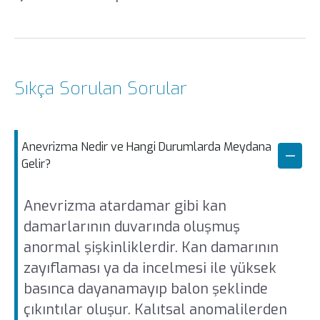
Sıkça Sorulan Sorular
Anevrizma Nedir ve Hangi Durumlarda Meydana
Gelir?
Anevrizma atardamar gibi kan
damarlarının duvarında oluşmuş
anormal şişkinliklerdir. Kan damarının
zayıflaması ya da incelmesi ile yüksek
basınca dayanamayıp balon şeklinde
çıkıntılar oluşur. Kalıtsal anomalilerden