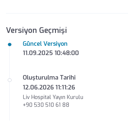
Versiyon Geçmişi
Güncel Versiyon
11.09.2025 10:48:00
Oluşturulma Tarihi
12.06.2026 11:11:26
Liv Hospital Yayın Kurulu
+90 530 510 61 88