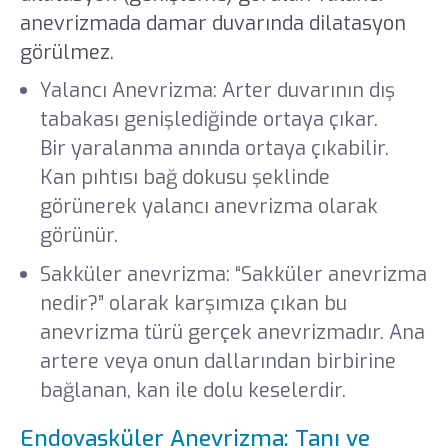
anevrizmada damar duvarında dilatasyon
görülmez.
Yalancı Anevrizma: Arter duvarının dış
tabakası genişlediğinde ortaya çıkar.
Bir yaralanma anında ortaya çıkabilir.
Kan pıhtısı bağ dokusu şeklinde
görünerek yalancı anevrizma olarak
görünür.
Sakküler anevrizma: “Sakküler anevrizma
nedir?” olarak karşımıza çıkan bu
anevrizma türü gerçek anevrizmadır. Ana
artere veya onun dallarından birbirine
bağlanan, kan ile dolu keselerdir.
Endovasküler Anevrizma: Tanı ve