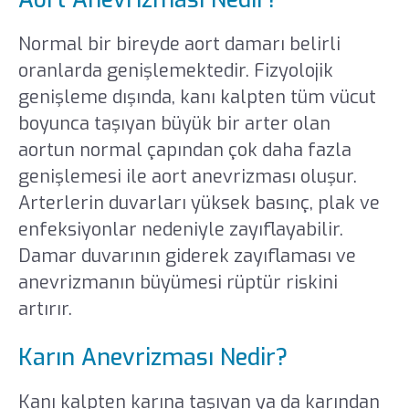
Normal bir bireyde aort damarı belirli
oranlarda genişlemektedir. Fizyolojik
genişleme dışında, kanı kalpten tüm vücut
boyunca taşıyan büyük bir arter olan
aortun normal çapından çok daha fazla
genişlemesi ile aort anevrizması oluşur.
Arterlerin duvarları yüksek basınç, plak ve
enfeksiyonlar nedeniyle zayıflayabilir.
Damar duvarının giderek zayıflaması ve
anevrizmanın büyümesi rüptür riskini
artırır.
Karın Anevrizması Nedir?
Kanı kalpten karına taşıyan ya da karından