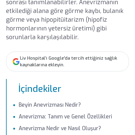
sonrası tanımlanabilirler. Anevrizmanın
etkilediği alana göre görme kaybı, bulanık
görme veya hipopitüitarizm (hipofiz
hormonlarının yetersiz üretimi) gibi
sorunlarla karşılaşılabilir.
Liv Hospital'ı Google'da tercih ettiğiniz sağlık
kaynaklarına ekleyin.
İçindekiler
Beyin Anevrizması Nedir?
Anevrizma: Tanım ve Genel Özellikleri
Anevrizma Nedir ve Nasıl Oluşur?