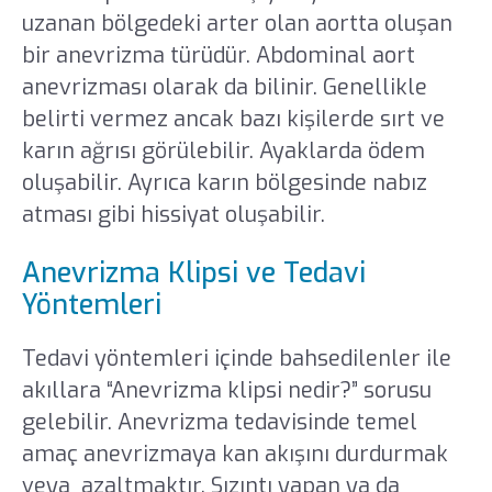
uzanan bölgedeki arter olan aortta oluşan
bir anevrizma türüdür. Abdominal aort
anevrizması olarak da bilinir. Genellikle
belirti vermez ancak bazı kişilerde sırt ve
karın ağrısı görülebilir. Ayaklarda ödem
oluşabilir. Ayrıca karın bölgesinde nabız
atması gibi hissiyat oluşabilir.
Anevrizma Klipsi ve Tedavi
Yöntemleri
Tedavi yöntemleri içinde bahsedilenler ile
akıllara “Anevrizma klipsi nedir?” sorusu
gelebilir. Anevrizma tedavisinde temel
amaç anevrizmaya kan akışını durdurmak
veya azaltmaktır. Sızıntı yapan ya da