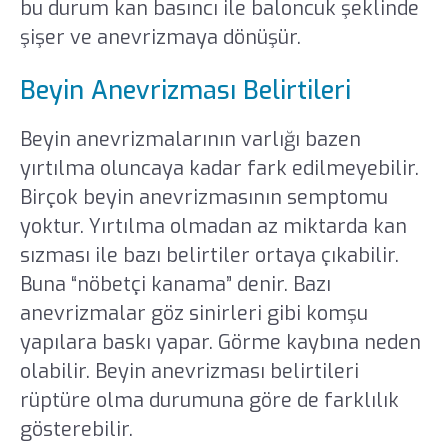
bu durum kan basıncı ile baloncuk şeklinde
şişer ve anevrizmaya dönüşür.
Beyin Anevrizması Belirtileri
Beyin anevrizmalarının varlığı bazen
yırtılma oluncaya kadar fark edilmeyebilir.
Birçok beyin anevrizmasının semptomu
yoktur. Yırtılma olmadan az miktarda kan
sızması ile bazı belirtiler ortaya çıkabilir.
Buna “nöbetçi kanama” denir. Bazı
anevrizmalar göz sinirleri gibi komşu
yapılara baskı yapar. Görme kaybına neden
olabilir. Beyin anevrizması belirtileri
rüptüre olma durumuna göre de farklılık
gösterebilir.