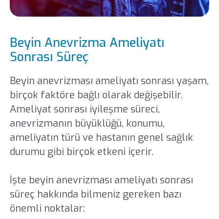
Beyin Anevrizma Ameliyatı
Sonrası Süreç
Beyin anevrizması ameliyatı sonrası yaşam,
birçok faktöre bağlı olarak değişebilir.
Ameliyat sonrası iyileşme süreci,
anevrizmanın büyüklüğü, konumu,
ameliyatın türü ve hastanın genel sağlık
durumu gibi birçok etkeni içerir.
İşte beyin anevrizması ameliyatı sonrası
süreç hakkında bilmeniz gereken bazı
önemli noktalar: