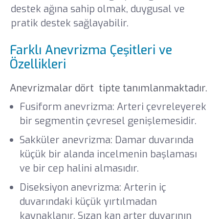
destek ağına sahip olmak, duygusal ve
pratik destek sağlayabilir.
​​​Farklı Anevrizma Çeşitleri ve
Özellikleri
Anevrizmalar dört tipte tanımlanmaktadır.
Fusiform anevrizma: Arteri çevreleyerek
bir segmentin çevresel genişlemesidir.
Sakküler anevrizma: Damar duvarında
küçük bir alanda incelmenin başlaması
ve bir cep halini almasıdır.
Diseksiyon anevrizma: Arterin iç
duvarındaki küçük yırtılmadan
kaynaklanır. Sızan kan arter duvarının