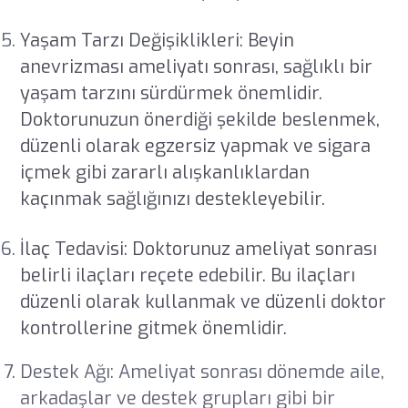
Yaşam Tarzı Değişiklikleri: Beyin
anevrizması ameliyatı sonrası, sağlıklı bir
yaşam tarzını sürdürmek önemlidir.
Doktorunuzun önerdiği şekilde beslenmek,
düzenli olarak egzersiz yapmak ve sigara
içmek gibi zararlı alışkanlıklardan
kaçınmak sağlığınızı destekleyebilir.
İlaç Tedavisi: Doktorunuz ameliyat sonrası
belirli ilaçları reçete edebilir. Bu ilaçları
düzenli olarak kullanmak ve düzenli doktor
kontrollerine gitmek önemlidir.
Destek Ağı: Ameliyat sonrası dönemde aile,
arkadaşlar ve destek grupları gibi bir