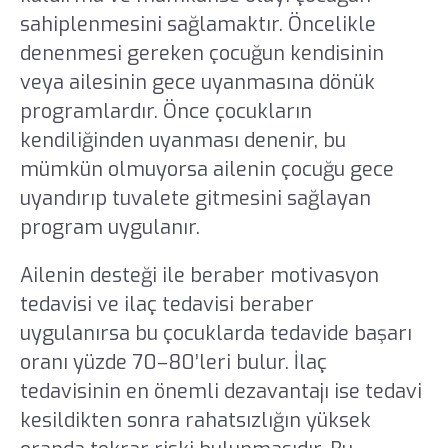
sahiplenmesini sağlamaktır. Öncelikle
denenmesi gereken çocuğun kendisinin
veya ailesinin gece uyanmasına dönük
programlardır. Önce çocukların
kendiliğinden uyanması denenir, bu
mümkün olmuyorsa ailenin çocuğu gece
uyandırıp tuvalete gitmesini sağlayan
program uygulanır.
Ailenin desteği ile beraber motivasyon
tedavisi ve ilaç tedavisi beraber
uygulanırsa bu çocuklarda tedavide başarı
oranı yüzde 70–80’leri bulur. İlaç
tedavisinin en önemli dezavantajı ise tedavi
kesildikten sonra rahatsızlığın yüksek