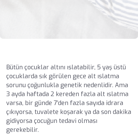
Bütün çocuklar altını ıslatabilir, 5 yaş üstü
çocuklarda sık görülen gece alt ıslatma
sorunu çoğunlukla genetik nedenlidir. Ama
3 ayda haftada 2 kereden fazla alt ıslatma
varsa, bir günde 7’den fazla sayıda idrara
çıkıyorsa, tuvalete koşarak ya da son dakika
gidiyorsa çocuğun tedavi olması
gerekebilir.