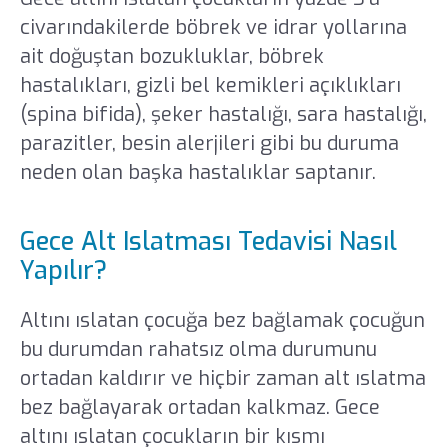
civarındakilerde böbrek ve idrar yollarına
ait doğuştan bozukluklar, böbrek
hastalıkları, gizli bel kemikleri açıklıkları
(spina bifida), şeker hastalığı, sara hastalığı,
parazitler, besin alerjileri gibi bu duruma
neden olan başka hastalıklar saptanır.
Gece Alt Islatması Tedavisi Nasıl
Yapılır?
Altını ıslatan çocuğa bez bağlamak çocuğun
bu durumdan rahatsız olma durumunu
ortadan kaldırır ve hiçbir zaman alt ıslatma
bez bağlayarak ortadan kalkmaz. Gece
altını ıslatan çocukların bir kısmı