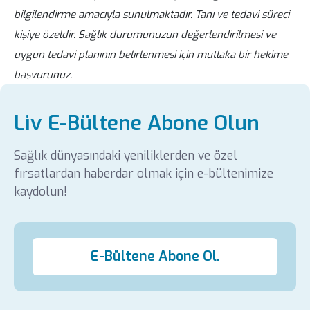
bilgilendirme amacıyla sunulmaktadır. Tanı ve tedavi süreci
kişiye özeldir. Sağlık durumunuzun değerlendirilmesi ve
uygun tedavi planının belirlenmesi için mutlaka bir hekime
başvurunuz.
Liv E-Bültene Abone Olun
Sağlık dünyasındaki yeniliklerden ve özel
fırsatlardan haberdar olmak için e-bültenimize
kaydolun!
E-Bültene Abone Ol.