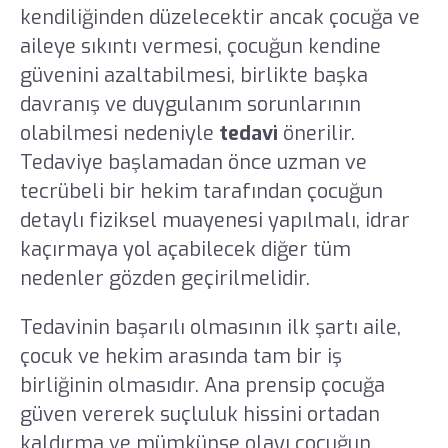
kendiliğinden düzelecektir ancak çocuğa ve
aileye sıkıntı vermesi, çocuğun kendine
güvenini azaltabilmesi, birlikte başka
davranış ve duygulanım sorunlarının
olabilmesi nedeniyle
tedavi
önerilir.
Tedaviye başlamadan önce uzman ve
tecrübeli bir hekim tarafından çocuğun
detaylı fiziksel muayenesi yapılmalı, idrar
kaçırmaya yol açabilecek diğer tüm
nedenler gözden geçirilmelidir.
Tedavinin başarılı olmasının ilk şartı aile,
çocuk ve hekim arasında tam bir iş
birliğinin olmasıdır. Ana prensip çocuğa
güven vererek suçluluk hissini ortadan
kaldırma ve mümkünse olayı çocuğun