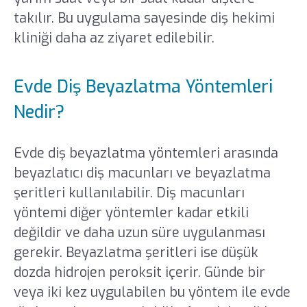
takılır. Bu uygulama sayesinde diş hekimi
kliniği daha az ziyaret edilebilir.
Evde Diş Beyazlatma Yöntemleri
Nedir?
Evde diş beyazlatma yöntemleri arasında
beyazlatıcı diş macunları ve beyazlatma
şeritleri kullanılabilir. Diş macunları
yöntemi diğer yöntemler kadar etkili
değildir ve daha uzun süre uygulanması
gerekir. Beyazlatma şeritleri ise düşük
dozda hidrojen peroksit içerir. Günde bir
veya iki kez uygulabilen bu yöntem ile evde