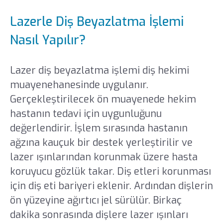
Lazerle Diş Beyazlatma İşlemi
Nasıl Yapılır?
Lazer diş beyazlatma işlemi diş hekimi
muayenehanesinde uygulanır.
Gerçekleştirilecek ön muayenede hekim
hastanın tedavi için uygunluğunu
değerlendirir. İşlem sırasında hastanın
ağzına kauçuk bir destek yerleştirilir ve
lazer ışınlarından korunmak üzere hasta
koruyucu gözlük takar. Diş etleri korunması
için diş eti bariyeri eklenir. Ardından dişlerin
ön yüzeyine ağırtıcı jel sürülür. Birkaç
dakika sonrasında dişlere lazer ışınları