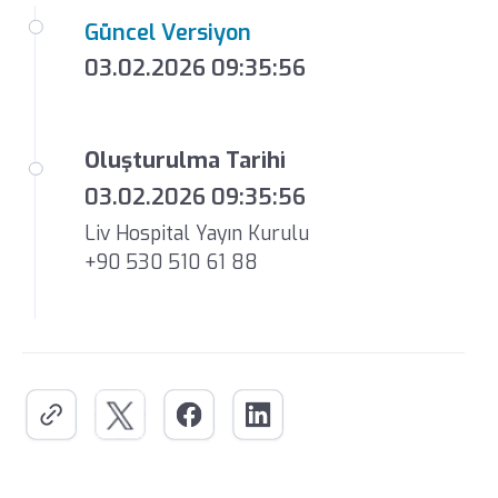
Güncel Versiyon
03.02.2026 09:35:56
Oluşturulma Tarihi
03.02.2026 09:35:56
Liv Hospital Yayın Kurulu
+90 530 510 61 88