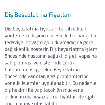
Diş Beyazlatma Fiyatları
Diş beyazlatma fiyatları tercih edilen
yönteme ve kişinin öncesinde herhangi bir
tedaviye ihtiyaç duyup duymadığına göre
değişkenlik gösterir. Diş beyazlatma işlemi
öncesinde hastanın sağlıklı diş eti yapısına
sahip olması ve dişlerinde çürük
bulunmaması gerekir. Beyazlatma
öncesinde var olan ağız problemlerine
yönelik işlemler uygulanabilir. Bu nedenle,
diş hekimi ile yapılacak ön muayene
ardından diş beyazlatma fiyatları ile ilgili
doğru bilgiye ulaşılabilir.