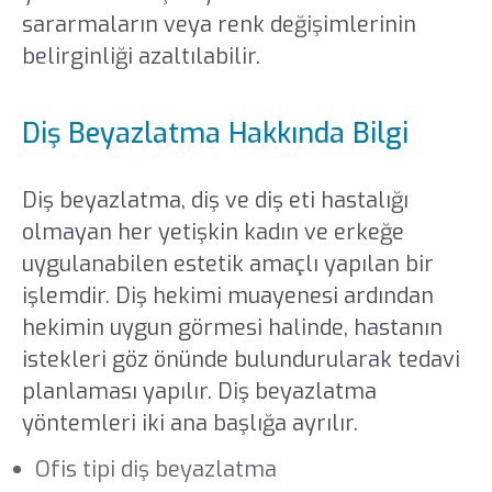
sararmaların veya renk değişimlerinin
belirginliği azaltılabilir.
Diş Beyazlatma Hakkında Bilgi
Diş beyazlatma, diş ve diş eti hastalığı
olmayan her yetişkin kadın ve erkeğe
uygulanabilen estetik amaçlı yapılan bir
işlemdir. Diş hekimi muayenesi ardından
hekimin uygun görmesi halinde, hastanın
istekleri göz önünde bulundurularak tedavi
planlaması yapılır. Diş beyazlatma
yöntemleri iki ana başlığa ayrılır.
Ofis tipi diş beyazlatma