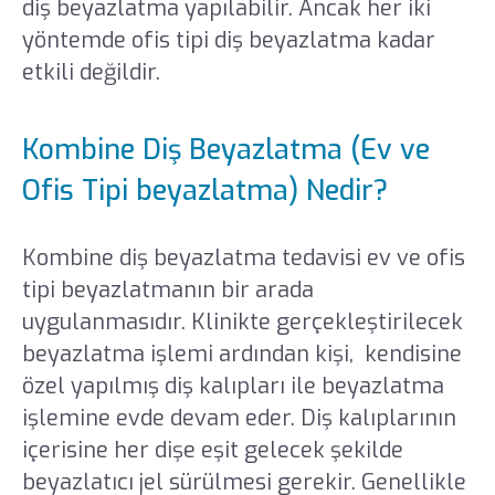
diş beyazlatma yapılabilir. Ancak her iki
yöntemde ofis tipi diş beyazlatma kadar
etkili değildir.
Kombine Diş Beyazlatma (Ev ve
Ofis Tipi beyazlatma) Nedir?
Kombine diş beyazlatma tedavisi ev ve ofis
tipi beyazlatmanın bir arada
uygulanmasıdır. Klinikte gerçekleştirilecek
beyazlatma işlemi ardından kişi, kendisine
özel yapılmış diş kalıpları ile beyazlatma
işlemine evde devam eder. Diş kalıplarının
içerisine her dişe eşit gelecek şekilde
beyazlatıcı jel sürülmesi gerekir. Genellikle