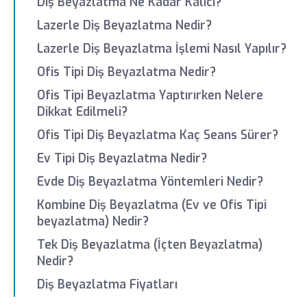
Diş Beyazlatma Ne Kadar Kalıcı?
Lazerle Diş Beyazlatma Nedir?
Lazerle Diş Beyazlatma İşlemi Nasıl Yapılır?
Ofis Tipi Diş Beyazlatma Nedir?
Ofis Tipi Beyazlatma Yaptırırken Nelere
Dikkat Edilmeli?
Ofis Tipi Diş Beyazlatma Kaç Seans Sürer?
Ev Tipi Diş Beyazlatma Nedir?
Evde Diş Beyazlatma Yöntemleri Nedir?
Kombine Diş Beyazlatma (Ev ve Ofis Tipi
beyazlatma) Nedir?
Tek Diş Beyazlatma (İçten Beyazlatma)
Nedir?
Diş Beyazlatma Fiyatları