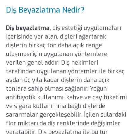
Diş Beyazlatma Nedir?
Diş beyazlatma,
diş estetiği uygulamaları
içerisinde yer alan, dişleri ağartarak
dişlerin birkaç ton daha açık renge
ulaşması için uygulanan yöntemlere
verilen genel addır. Diş hekimleri
tarafından uygulanan yöntemler ile birkaç
aydan üç yıla kadar dişlerin daha açık
tonlara sahip olması sağlanır. Yoğun
antibiyotik kullanımı, kahve ve çay tüketimi
ve sigara kullanımına bağlı dişlerde
sararmalar gerçekleşebilir. İçilen sulardaki
flor miktarı da diş renklerinde değişimler
yaratabilir. Diş beyazlatma ile bu tür