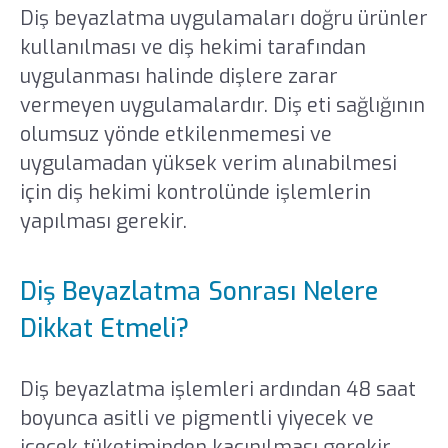
Diş beyazlatma uygulamaları doğru ürünler
kullanılması ve diş hekimi tarafından
uygulanması halinde dişlere zarar
vermeyen uygulamalardır. Diş eti sağlığının
olumsuz yönde etkilenmemesi ve
uygulamadan yüksek verim alınabilmesi
için diş hekimi kontrolünde işlemlerin
yapılması gerekir.
Diş Beyazlatma Sonrası Nelere
Dikkat Etmeli?
Diş beyazlatma işlemleri ardından 48 saat
boyunca asitli ve pigmentli yiyecek ve
içecek tüketiminden kaçınılması gerekir.