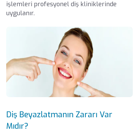
işlemleri profesyonel diş kliniklerinde
uygulanır.
Diş Beyazlatmanın Zararı Var
Mıdır?