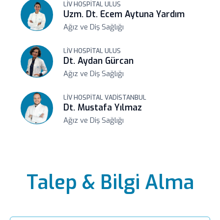
LIV HOSPITAL ULUS
Uzm. Dt. Ecem Aytuna Yardım
Ağız ve Diş Sağlığı
LIV HOSPITAL ULUS
Dt. Aydan Gürcan
Ağız ve Diş Sağlığı
LIV HOSPITAL VADISTANBUL
Dt. Mustafa Yılmaz
Ağız ve Diş Sağlığı
Talep & Bilgi Alma