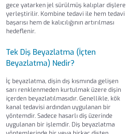
gece yatarken jel sürülmüş kalıplar dişlere
yerleştirilir. Kombine tedavi ile hem tedavi
başarısı hem de kalıcılığının artırılması
hedeflenir.
Tek Diş Beyazlatma (İçten
Beyazlatma) Nedir?
İç beyazlatma, dişin dış kısmında gelişen
sarı renklenmeden kurtulmak üzere dişin
içerden beyazlatılmasıdır. Genellikle, kök
kanal tedavisi ardından uygulanan bir
yöntemdir. Sadece hasarlı diş üzerinde
uygulanan bir işlemdir. Diş beyazlatma
yöntemlerinde bir veya birkaç dişten