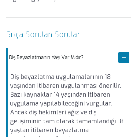
Sıkça Sorulan Sorular
Diş Beyazlatmanın Yaşı Var Mıdır?
Diş beyazlatma uygulamalarının 18
yaşından itibaren uygulanması önerilir.
Bazı kaynaklar 14 yaşından itibaren
uygulama yapılabileceğini vurgular.
Ancak diş hekimleri ağız ve diş
gelişiminin tam olarak tamamlandığı 18
yaştan itibaren beyazlatma