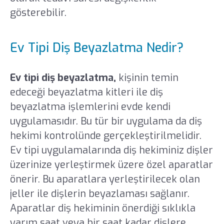
gösterebilir.
Ev Tipi Diş Beyazlatma Nedir?
Ev tipi diş beyazlatma,
kişinin temin
edeceği beyazlatma kitleri ile diş
beyazlatma işlemlerini evde kendi
uygulamasıdır. Bu tür bir uygulama da diş
hekimi kontrolünde gerçekleştirilmelidir.
Ev tipi uygulamalarında diş hekiminiz dişler
üzerinize yerleştirmek üzere özel aparatlar
önerir. Bu aparatlara yerleştirilecek olan
jeller ile dişlerin beyazlaması sağlanır.
Aparatlar diş hekiminin önerdiği sıklıkla
yarım saat veya bir saat kadar dişlere