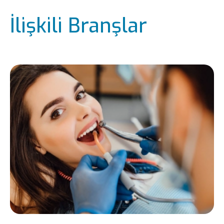
İlişkili Branşlar