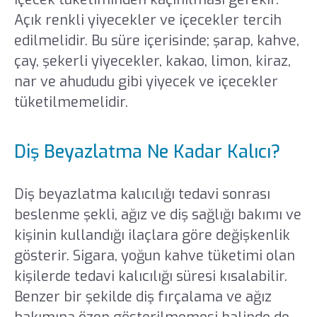
Açık renkli yiyecekler ve içecekler tercih
edilmelidir. Bu süre içerisinde; şarap, kahve,
çay, şekerli yiyecekler, kakao, limon, kiraz,
nar ve ahududu gibi yiyecek ve içecekler
tüketilmemelidir.
Diş Beyazlatma Ne Kadar Kalıcı?
Diş beyazlatma kalıcılığı tedavi sonrası
beslenme şekli, ağız ve diş sağlığı bakımı ve
kişinin kullandığı ilaçlara göre değişkenlik
gösterir. Sigara, yoğun kahve tüketimi olan
kişilerde tedavi kalıcılığı süresi kısalabilir.
Benzer bir şekilde diş fırçalama ve ağız