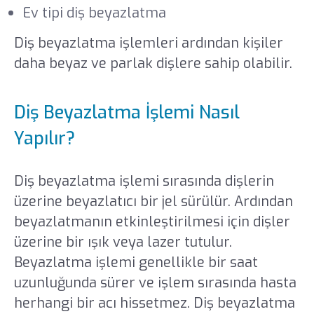
Ev tipi diş beyazlatma
Diş beyazlatma işlemleri ardından kişiler
daha beyaz ve parlak dişlere sahip olabilir.
Diş Beyazlatma İşlemi Nasıl
Yapılır?
Diş beyazlatma işlemi sırasında dişlerin
üzerine beyazlatıcı bir jel sürülür. Ardından
beyazlatmanın etkinleştirilmesi için dişler
üzerine bir ışık veya lazer tutulur.
Beyazlatma işlemi genellikle bir saat
uzunluğunda sürer ve işlem sırasında hasta
herhangi bir acı hissetmez. Diş beyazlatma