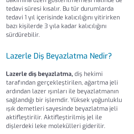
bakımına özen gösterilmemesi halinde de
tedavi süresi kısalır. Bu tür durumlarda
tedavi 1 yıl içerisinde kalıcılığını yitirirken
bazı kişilerde 3 yıla kadar kalıcılığını
sürdürebilir.
Lazerle Diş Beyazlatma Nedir?
Lazerle diş beyazlatma,
diş hekimi
tarafından gerçekleştirilen, ağartma jeli
ardından lazer ışınları ile beyazlatmanın
sağlandığı bir işlemdir. Yüksek yoğunluklu
ışık demetleri sayesinde beyazlatma jeli
aktifleştirilir. Aktifleştirilmiş jel ile
dişlerdeki leke molekülleri giderilir.