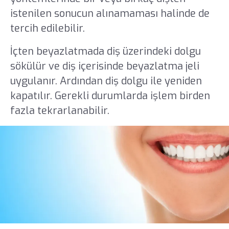
istenilen sonucun alınamaması halinde de
tercih edilebilir.
İçten beyazlatmada diş üzerindeki dolgu
sökülür ve diş içerisinde beyazlatma jeli
uygulanır. Ardından diş dolgu ile yeniden
kapatılır. Gerekli durumlarda işlem birden
fazla tekrarlanabilir.