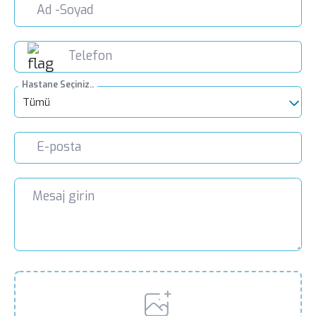
Hastane Seçiniz..
Tümü