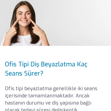
Ofis Tipi Diş Beyazlatma Kaç
Seans Sürer?
Ofis tipi beyazlatma genellikle iki seans
içerisinde tamamlanmaktadır. Ancak
hastanın durumu ve diş yapısına bağlı
olarak tedavi süresi değişkenlik