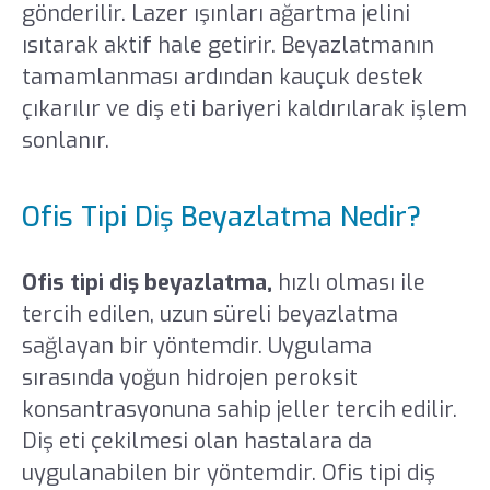
gönderilir. Lazer ışınları ağartma jelini
ısıtarak aktif hale getirir. Beyazlatmanın
tamamlanması ardından kauçuk destek
çıkarılır ve diş eti bariyeri kaldırılarak işlem
sonlanır.
Ofis Tipi Diş Beyazlatma Nedir?
Ofis tipi diş beyazlatma,
hızlı olması ile
tercih edilen, uzun süreli beyazlatma
sağlayan bir yöntemdir. Uygulama
sırasında yoğun hidrojen peroksit
konsantrasyonuna sahip jeller tercih edilir.
Diş eti çekilmesi olan hastalara da
uygulanabilen bir yöntemdir. Ofis tipi diş