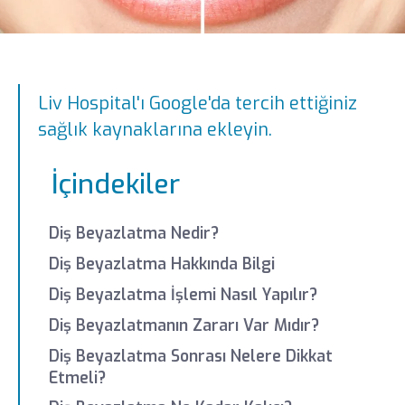
Liv Hospital'ı Google'da tercih ettiğiniz
sağlık kaynaklarına ekleyin.
İçindekiler
Diş Beyazlatma Nedir?
Diş Beyazlatma Hakkında Bilgi
Diş Beyazlatma İşlemi Nasıl Yapılır?
Diş Beyazlatmanın Zararı Var Mıdır?
Diş Beyazlatma Sonrası Nelere Dikkat
Etmeli?