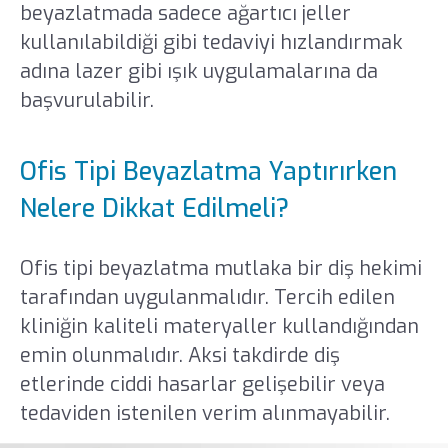
beyazlatmada sadece ağartıcı jeller
kullanılabildiği gibi tedaviyi hızlandırmak
adına lazer gibi ışık uygulamalarına da
başvurulabilir.
Ofis Tipi Beyazlatma Yaptırırken
Nelere Dikkat Edilmeli?
Ofis tipi beyazlatma mutlaka bir diş hekimi
tarafından uygulanmalıdır. Tercih edilen
kliniğin kaliteli materyaller kullandığından
emin olunmalıdır. Aksi takdirde diş
etlerinde ciddi hasarlar gelişebilir veya
tedaviden istenilen verim alınmayabilir.