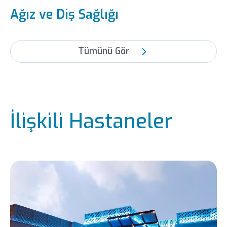
Ağız ve Diş Sağlığı
Tümünü Gör
İlişkili Hastaneler