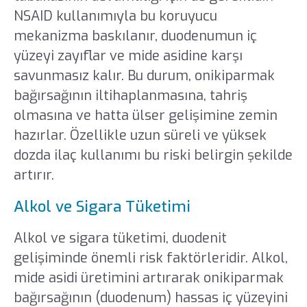
NSAID kullanımıyla bu koruyucu
mekanizma baskılanır, duodenumun iç
yüzeyi zayıflar ve mide asidine karşı
savunmasız kalır. Bu durum, onikiparmak
bağırsağının iltihaplanmasına, tahriş
olmasına ve hatta ülser gelişimine zemin
hazırlar. Özellikle uzun süreli ve yüksek
dozda ilaç kullanımı bu riski belirgin şekilde
artırır.
Alkol ve Sigara Tüketimi
Alkol ve sigara tüketimi, duodenit
gelişiminde önemli risk faktörleridir. Alkol,
mide asidi üretimini artırarak onikiparmak
bağırsağının (duodenum) hassas iç yüzeyini