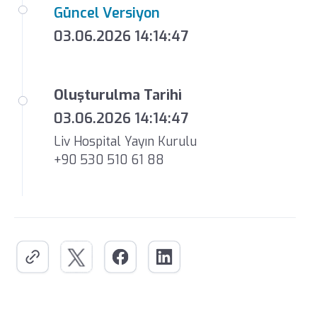
Güncel Versiyon
03.06.2026 14:14:47
Oluşturulma Tarihi
03.06.2026 14:14:47
Liv Hospital Yayın Kurulu
+90 530 510 61 88