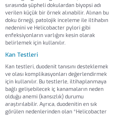
sırasında şüpheli dokulardan biyopsi adı
verilen küçük bir örnek alınabilir. Alınan bu
doku örneği, patolojik inceleme ile iltihabın
nedenini ve Helicobacter pylori gibi
enfeksiyonların varlığını kesin olarak
belirlemek için kullanılır.
Kan Testleri
Kan testleri, duodenit tanısını desteklemek
ve olası komplikasyonları değerlendirmek
için kullanılır. Bu testlerle, iltihaplanmaya
bağlı gelişebilecek iç kanamaların neden
olduğu anemi (kansızlık) durumu
araştırılabilir. Ayrıca, duodenitin en sık
görülen nedenlerinden olan *Helicobacter