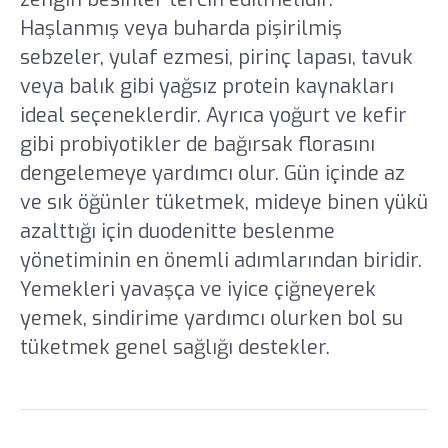
Haşlanmış veya buharda pişirilmiş
sebzeler, yulaf ezmesi, pirinç lapası, tavuk
veya balık gibi yağsız protein kaynakları
ideal seçeneklerdir. Ayrıca yoğurt ve kefir
gibi probiyotikler de bağırsak florasını
dengelemeye yardımcı olur. Gün içinde az
ve sık öğünler tüketmek, mideye binen yükü
azalttığı için duodenitte beslenme
yönetiminin en önemli adımlarından biridir.
Yemekleri yavaşça ve iyice çiğneyerek
yemek, sindirime yardımcı olurken bol su
tüketmek genel sağlığı destekler.