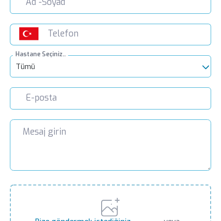
Hastane Seçiniz..
Tümü