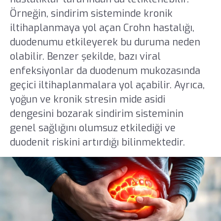
Örneğin, sindirim sisteminde kronik
iltihaplanmaya yol açan Crohn hastalığı,
duodenumu etkileyerek bu duruma neden
olabilir. Benzer şekilde, bazı viral
enfeksiyonlar da duodenum mukozasında
geçici iltihaplanmalara yol açabilir. Ayrıca,
yoğun ve kronik stresin mide asidi
dengesini bozarak sindirim sisteminin
genel sağlığını olumsuz etkilediği ve
duodenit riskini artırdığı bilinmektedir.