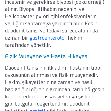
incelenir ve gerekirse biyopsi (doku örneği)
alınır. Biyopsi, iltihabın nedenini ve
Helicobacter pylori gibi enfeksiyonların
varlığını saptamaya yardımcı olur. Kesin
duodenit tanısı ve tedavi süreci, alanında
uzman bir
gastroenteroloji
hekimi
tarafından yönetilir.
Fizik Muayene ve Hasta Hikayesi
Duodenit tanısının ilk adımı, hastanın tıbbi
öyküsünün alınması ve fizik muayenedir.
Hekim, şikayetlerin ne zaman ve nasıl
başladığını öğrenir, ardından karın bölgesini
kontrol ederek hassasiyet veya şişkinlik
gibi bulguları değerlendirir. Duodenit