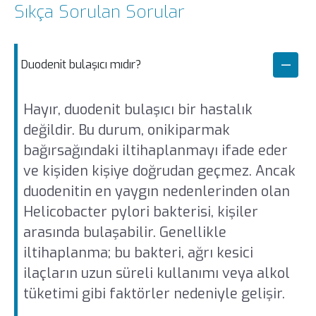
Sıkça Sorulan Sorular
Duodenit bulaşıcı mıdır?
Hayır, duodenit bulaşıcı bir hastalık
değildir. Bu durum, onikiparmak
bağırsağındaki iltihaplanmayı ifade eder
ve kişiden kişiye doğrudan geçmez. Ancak
duodenitin en yaygın nedenlerinden olan
Helicobacter pylori bakterisi, kişiler
arasında bulaşabilir. Genellikle
iltihaplanma; bu bakteri, ağrı kesici
ilaçların uzun süreli kullanımı veya alkol
tüketimi gibi faktörler nedeniyle gelişir.