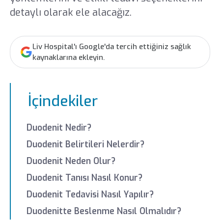
detaylı olarak ele alacağız.
Liv Hospital'ı Google'da tercih ettiğiniz sağlık
kaynaklarına ekleyin.
İçindekiler
Duodenit Nedir?
Duodenit Belirtileri Nelerdir?
Duodenit Neden Olur?
Duodenit Tanısı Nasıl Konur?
Duodenit Tedavisi Nasıl Yapılır?
Duodenitte Beslenme Nasıl Olmalıdır?