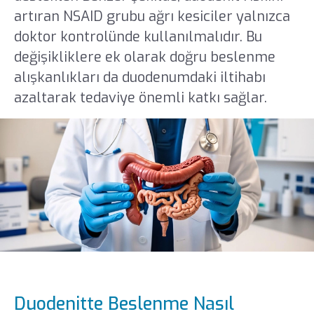
artıran NSAID grubu ağrı kesiciler yalnızca
doktor kontrolünde kullanılmalıdır. Bu
değişikliklere ek olarak doğru beslenme
alışkanlıkları da duodenumdaki iltihabı
azaltarak tedaviye önemli katkı sağlar.
Duodenitte Beslenme Nasıl