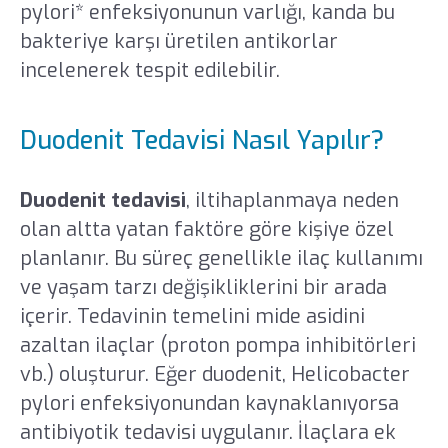
pylori* enfeksiyonunun varlığı, kanda bu
bakteriye karşı üretilen antikorlar
incelenerek tespit edilebilir.
Duodenit Tedavisi Nasıl Yapılır?
Duodenit tedavisi
, iltihaplanmaya neden
olan altta yatan faktöre göre kişiye özel
planlanır. Bu süreç genellikle ilaç kullanımı
ve yaşam tarzı değişikliklerini bir arada
içerir. Tedavinin temelini mide asidini
azaltan ilaçlar (proton pompa inhibitörleri
vb.) oluşturur. Eğer duodenit, Helicobacter
pylori enfeksiyonundan kaynaklanıyorsa
antibiyotik tedavisi uygulanır. İlaçlara ek