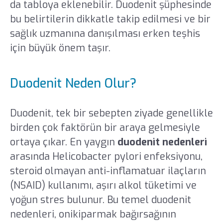
da tabloya eklenebilir. Duodenit şüphesinde
bu belirtilerin dikkatle takip edilmesi ve bir
sağlık uzmanına danışılması erken teşhis
için büyük önem taşır.
Duodenit Neden Olur?
Duodenit, tek bir sebepten ziyade genellikle
birden çok faktörün bir araya gelmesiyle
ortaya çıkar. En yaygın
duodenit nedenleri
arasında Helicobacter pylori enfeksiyonu,
steroid olmayan anti-inflamatuar ilaçların
(NSAID) kullanımı, aşırı alkol tüketimi ve
yoğun stres bulunur. Bu temel duodenit
nedenleri, onikiparmak bağırsağının