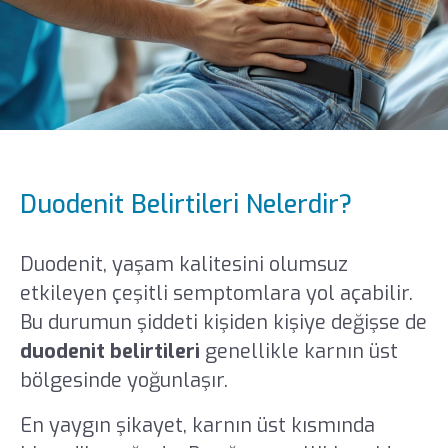
Duodenit Belirtileri Nelerdir?
Duodenit, yaşam kalitesini olumsuz
etkileyen çeşitli semptomlara yol açabilir.
Bu durumun şiddeti kişiden kişiye değişse de
duodenit belirtileri
genellikle karnın üst
bölgesinde yoğunlaşır.
En yaygın şikayet, karnın üst kısmında