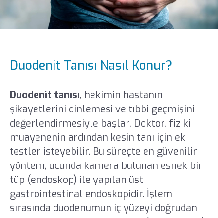
Duodenit Tanısı Nasıl Konur?
Duodenit tanısı
, hekimin hastanın
şikayetlerini dinlemesi ve tıbbi geçmişini
değerlendirmesiyle başlar. Doktor, fiziki
muayenenin ardından kesin tanı için ek
testler isteyebilir. Bu süreçte en güvenilir
yöntem, ucunda kamera bulunan esnek bir
tüp (endoskop) ile yapılan üst
gastrointestinal endoskopidir. İşlem
sırasında duodenumun iç yüzeyi doğrudan