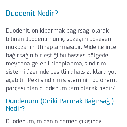
Duodenit Nedir?
Duodenit, onikiparmak bağırsağı olarak
bilinen duodenumun iç yüzeyini döşeyen
mukozanın iltihaplanmasıdır. Mide ile ince
bağırsağın birleştiği bu hassas bölgede
meydana gelen iltihaplanma, sindirim
sistemi üzerinde çeşitli rahatsızlıklara yol
açabilir. Peki sindirim sisteminin bu önemli
parçası olan duodenum tam olarak nedir?
Duodenum (Oniki Parmak Bağırsağı)
Nedir?
Duodenum, midenin hemen çıkışında