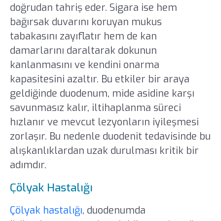
doğrudan tahriş eder. Sigara ise hem
bağırsak duvarını koruyan mukus
tabakasını zayıflatır hem de kan
damarlarını daraltarak dokunun
kanlanmasını ve kendini onarma
kapasitesini azaltır. Bu etkiler bir araya
geldiğinde duodenum, mide asidine karşı
savunmasız kalır, iltihaplanma süreci
hızlanır ve mevcut lezyonların iyileşmesi
zorlaşır. Bu nedenle duodenit tedavisinde bu
alışkanlıklardan uzak durulması kritik bir
adımdır.
Çölyak Hastalığı
Çölyak hastalığı
, duodenumda