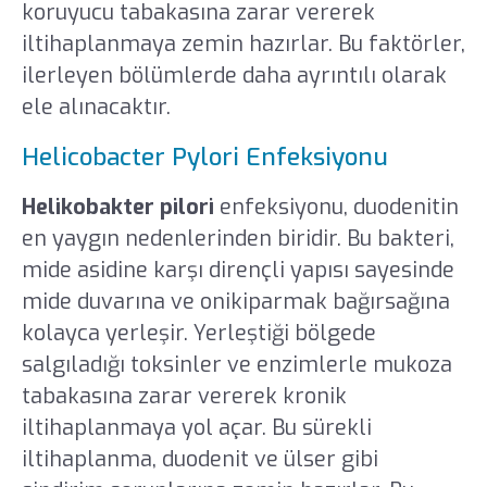
koruyucu tabakasına zarar vererek
iltihaplanmaya zemin hazırlar. Bu faktörler,
ilerleyen bölümlerde daha ayrıntılı olarak
ele alınacaktır.
Helicobacter Pylori Enfeksiyonu
Helikobakter pilori
enfeksiyonu, duodenitin
en yaygın nedenlerinden biridir. Bu bakteri,
mide asidine karşı dirençli yapısı sayesinde
mide duvarına ve onikiparmak bağırsağına
kolayca yerleşir. Yerleştiği bölgede
salgıladığı toksinler ve enzimlerle mukoza
tabakasına zarar vererek kronik
iltihaplanmaya yol açar. Bu sürekli
iltihaplanma, duodenit ve ülser gibi