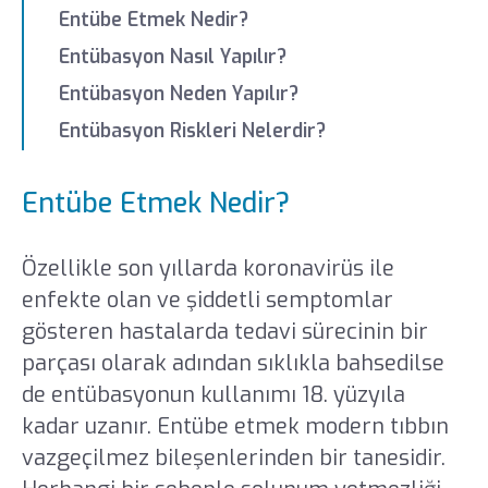
Entübe Etmek Nedir?
Entübasyon Nasıl Yapılır?
Entübasyon Neden Yapılır?
Entübasyon Riskleri Nelerdir?
Entübe Etmek Nedir?
Özellikle son yıllarda koronavirüs ile
enfekte olan ve şiddetli semptomlar
gösteren hastalarda tedavi sürecinin bir
parçası olarak adından sıklıkla bahsedilse
de entübasyonun kullanımı 18. yüzyıla
kadar uzanır. Entübe etmek modern tıbbın
vazgeçilmez bileşenlerinden bir tanesidir.