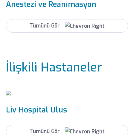
Anestezi ve Reanimasyon
Tümünü Gör
İlişkili Hastaneler
Liv Hospital Ulus
Tümünü Gör