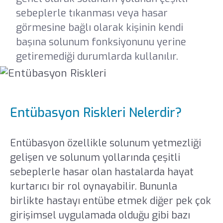
sebeplerle tıkanması veya hasar
görmesine bağlı olarak kişinin kendi
başına solunum fonksiyonunu yerine
getiremediği durumlarda kullanılır.
Entübasyon Riskleri Nelerdir?
Entübasyon özellikle solunum yetmezliği
gelişen ve solunum yollarında çeşitli
sebeplerle hasar olan hastalarda hayat
kurtarıcı bir rol oynayabilir. Bununla
birlikte hastayı entübe etmek diğer pek çok
girişimsel uygulamada olduğu gibi bazı