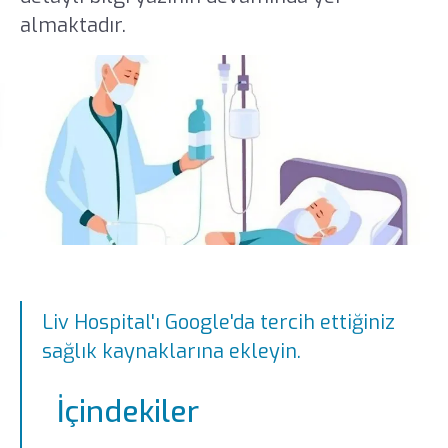
almaktadır.
Liv Hospital'ı Google'da tercih ettiğiniz
sağlık kaynaklarına ekleyin.
İçindekiler