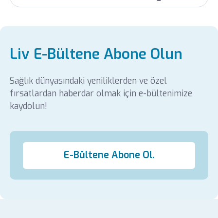
Liv E-Bültene Abone Olun
Sağlık dünyasındaki yeniliklerden ve özel
fırsatlardan haberdar olmak için e-bültenimize
kaydolun!
E-Bültene Abone Ol.