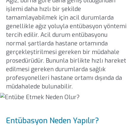
Ağız, burna göre daha geniş olduğundan
işlemi daha hızlı bir şekilde
tamamlayabilmek için acil durumlarda
genellikle ağız yoluyla entübasyon yöntemi
tercih edilir. Acil durum entübasyonu
normal şartlarda hastane ortamında
gerçekleştirilmesi gereken bir müdahale
prosedürüdür. Bununla birlikte hızlı hareket
edilmesi gereken durumlarda sağlık
profesyonelleri hastane ortamı dışında da
müdahalede bulunabilir.
Entübasyon Neden Yapılır?