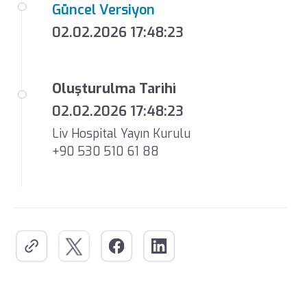
Güncel Versiyon
02.02.2026 17:48:23
Oluşturulma Tarihi
02.02.2026 17:48:23
Liv Hospital Yayın Kurulu
+90 530 510 61 88