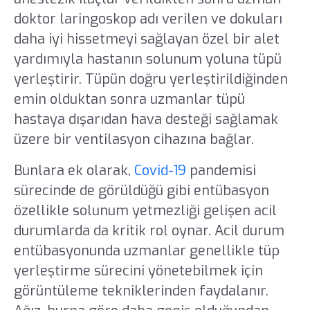
doktor laringoskop adı verilen ve dokuları
daha iyi hissetmeyi sağlayan özel bir alet
yardımıyla hastanın solunum yoluna tüpü
yerleştirir. Tüpün doğru yerleştirildiğinden
emin olduktan sonra uzmanlar tüpü
hastaya dışarıdan hava desteği sağlamak
üzere bir ventilasyon cihazına bağlar.
Bunlara ek olarak,
Covid-19
pandemisi
sürecinde de görüldüğü gibi entübasyon
özellikle solunum yetmezliği gelişen acil
durumlarda da kritik rol oynar. Acil durum
entübasyonunda uzmanlar genellikle tüp
yerleştirme sürecini yönetebilmek için
görüntüleme tekniklerinden faydalanır.