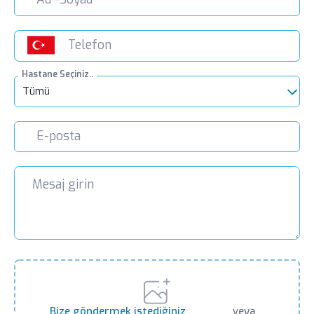
Hastane Seçiniz..
Tümü
Bize göndermek istediğiniz
veya