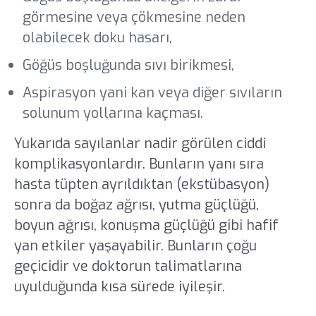
görmesine veya çökmesine neden
olabilecek doku hasarı,
Göğüs boşluğunda sıvı birikmesi,
Aspirasyon yani kan veya diğer sıvıların
solunum yollarına kaçması.
Yukarıda sayılanlar nadir görülen ciddi
komplikasyonlardır. Bunların yanı sıra
hasta tüpten ayrıldıktan (ekstübasyon)
sonra da boğaz ağrısı, yutma güçlüğü,
boyun ağrısı, konuşma güçlüğü gibi hafif
yan etkiler yaşayabilir. Bunların çoğu
geçicidir ve doktorun talimatlarına
uyulduğunda kısa sürede iyileşir.