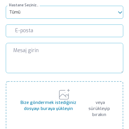
Hastane Seçiniz..
Tümü
Bize göndermek istediğiniz
veya
dosyayı buraya yükleyin
sürükleyip
bırakın