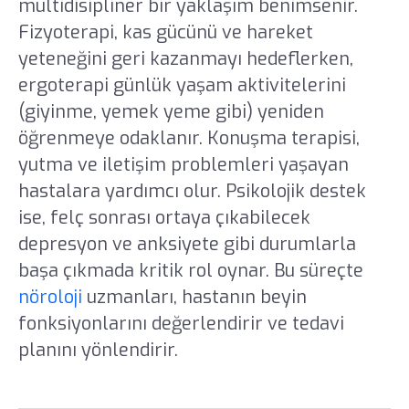
multidisipliner bir yaklaşım benimsenir.
Fizyoterapi, kas gücünü ve hareket
yeteneğini geri kazanmayı hedeflerken,
ergoterapi günlük yaşam aktivitelerini
(giyinme, yemek yeme gibi) yeniden
öğrenmeye odaklanır. Konuşma terapisi,
yutma ve iletişim problemleri yaşayan
hastalara yardımcı olur. Psikolojik destek
ise, felç sonrası ortaya çıkabilecek
depresyon ve anksiyete gibi durumlarla
başa çıkmada kritik rol oynar. Bu süreçte
nöroloji
uzmanları, hastanın beyin
fonksiyonlarını değerlendirir ve tedavi
planını yönlendirir.