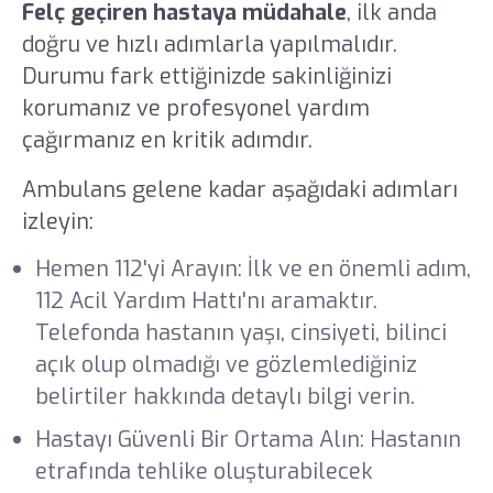
Felç geçiren hastaya müdahale
, ilk anda
doğru ve hızlı adımlarla yapılmalıdır.
Durumu fark ettiğinizde sakinliğinizi
korumanız ve profesyonel yardım
çağırmanız en kritik adımdır.
Ambulans gelene kadar aşağıdaki adımları
izleyin:
Hemen 112'yi Arayın: İlk ve en önemli adım,
112 Acil Yardım Hattı'nı aramaktır.
Telefonda hastanın yaşı, cinsiyeti, bilinci
açık olup olmadığı ve gözlemlediğiniz
belirtiler hakkında detaylı bilgi verin.
Hastayı Güvenli Bir Ortama Alın: Hastanın
etrafında tehlike oluşturabilecek