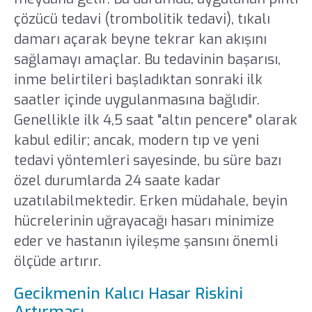
çözücü tedavi (trombolitik tedavi), tıkalı
damarı açarak beyne tekrar kan akışını
sağlamayı amaçlar. Bu tedavinin başarısı,
inme belirtileri başladıktan sonraki ilk
saatler içinde uygulanmasına bağlıdir.
Genellikle ilk 4,5 saat "altın pencere" olarak
kabul edilir; ancak, modern tıp ve yeni
tedavi yöntemleri sayesinde, bu süre bazı
özel durumlarda 24 saate kadar
uzatılabilmektedir. Erken müdahale, beyin
hücrelerinin uğrayacağı hasarı minimize
eder ve hastanın iyileşme şansını önemli
ölçüde artırır.
Gecikmenin Kalıcı Hasar Riskini
Artırması