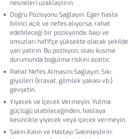
nesneleri uzaklaştırın.
Doğru Pozisyonu Sağlayın: Eğer hasta
bilinci açık ve nefes alıyorsa, rahat
edebileceği bir pozisyonda, başı ve
omuzları hafifçe yüksekte olacak şekilde
yan yatırın. Bu pozisyon, olası kusma
durumunda boğulma riskini azaltır.
Rahat Nefes Almasını Sağlayın: Sıkı
giysileri (kravat, gömlek yakası vb.)
gevşetin.
Yiyecek ve İçecek Vermeyin: Yutma
güçlüğü olabileceğinden, hastaya
kesinlikle yiyecek veya içecek vermeyin.
Sakin Kalın ve Hastayı Sakinleştirin: