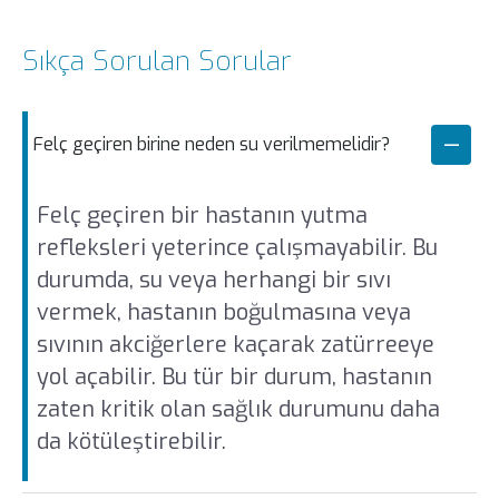
Sıkça Sorulan Sorular
Felç geçiren birine neden su verilmemelidir?
Felç geçiren bir hastanın yutma
refleksleri yeterince çalışmayabilir. Bu
durumda, su veya herhangi bir sıvı
vermek, hastanın boğulmasına veya
sıvının akciğerlere kaçarak zatürreeye
yol açabilir. Bu tür bir durum, hastanın
zaten kritik olan sağlık durumunu daha
da kötüleştirebilir.