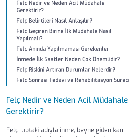
Felç Nedir ve Neden Acil Müdahale
Gerektirir?
Felç Belirtileri Nasıl Anlaşılır?
Felç Geçiren Birine İlk Müdahale Nasıl
Yapılmalı?
Felç Anında Yapılmaması Gerekenler
İnmede İlk Saatler Neden Çok Önemlidir?
Felç Riskini Artıran Durumlar Nelerdir?
Felç Sonrası Tedavi ve Rehabilitasyon Süreci
Felç Nedir ve Neden Acil Müdahale
Gerektirir?
Felç, tıptaki adıyla inme, beyne giden kan