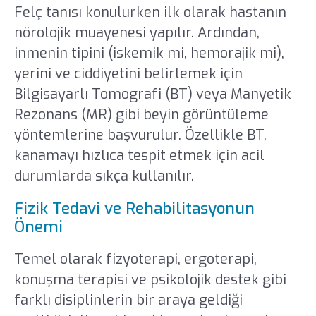
Felç tanısı konulurken ilk olarak hastanın
nörolojik muayenesi yapılır. Ardından,
inmenin tipini (iskemik mi, hemorajik mi),
yerini ve ciddiyetini belirlemek için
Bilgisayarlı Tomografi (BT) veya Manyetik
Rezonans (MR) gibi beyin görüntüleme
yöntemlerine başvurulur. Özellikle BT,
kanamayı hızlıca tespit etmek için acil
durumlarda sıkça kullanılır.
Fizik Tedavi ve Rehabilitasyonun
Önemi
Temel olarak fizyoterapi, ergoterapi,
konuşma terapisi ve psikolojik destek gibi
farklı disiplinlerin bir araya geldiği