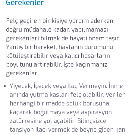
Gerekenler
Felç geçiren bir kişiye yardım ederken
doğru müdahale kadar, yapılmaması
gerekenleri bilmek de hayati önem taşır.
Yanlış bir hareket, hastanın durumunu
kötüleştirebilir veya kalıcı hasarların
boyutunu artırabilir. İşte kaçınmanız
gerekenler:
Yiyecek, İçecek veya İlaç Vermeyin: İnme
anında yutma kasları felç olabilir. Verilen
herhangi bir madde soluk borusuna
kaçarak boğulmaya veya aspirasyon
zatürresine yol açabilir. Bilinçsizce
tansiyon ilacı vermek de beyne giden kan