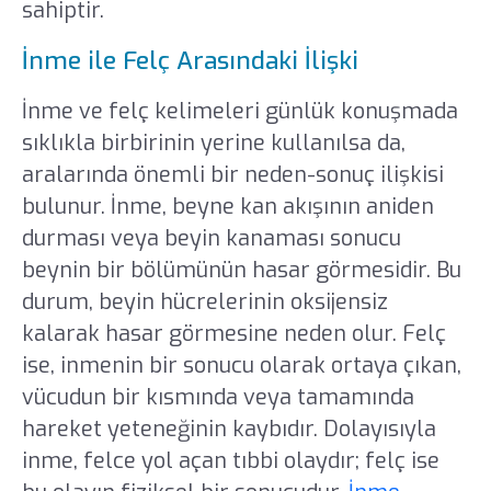
sahiptir.
İnme ile Felç Arasındaki İlişki
İnme ve felç kelimeleri günlük konuşmada
sıklıkla birbirinin yerine kullanılsa da,
aralarında önemli bir neden-sonuç ilişkisi
bulunur. İnme, beyne kan akışının aniden
durması veya beyin kanaması sonucu
beynin bir bölümünün hasar görmesidir. Bu
durum, beyin hücrelerinin oksijensiz
kalarak hasar görmesine neden olur. Felç
ise, inmenin bir sonucu olarak ortaya çıkan,
vücudun bir kısmında veya tamamında
hareket yeteneğinin kaybıdır. Dolayısıyla
inme, felce yol açan tıbbi olaydır; felç ise