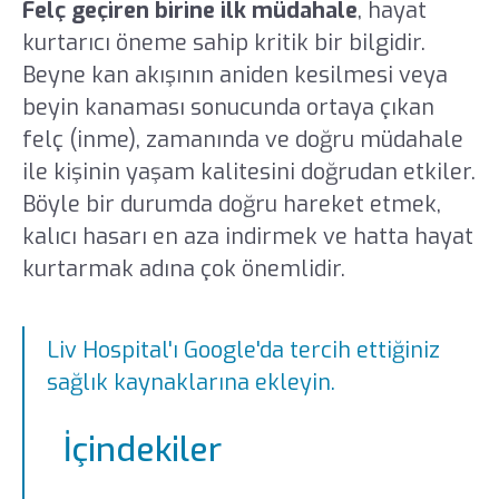
Felç geçiren birine ilk müdahale
, hayat
kurtarıcı öneme sahip kritik bir bilgidir.
Beyne kan akışının aniden kesilmesi veya
beyin kanaması sonucunda ortaya çıkan
felç (inme), zamanında ve doğru müdahale
ile kişinin yaşam kalitesini doğrudan etkiler.
Böyle bir durumda doğru hareket etmek,
kalıcı hasarı en aza indirmek ve hatta hayat
kurtarmak adına çok önemlidir.
Liv Hospital'ı Google'da tercih ettiğiniz
sağlık kaynaklarına ekleyin.
İçindekiler