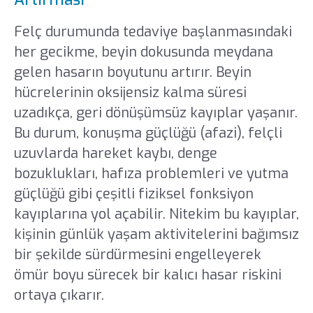
Felç durumunda tedaviye başlanmasındaki
her gecikme, beyin dokusunda meydana
gelen hasarın boyutunu artırır. Beyin
hücrelerinin oksijensiz kalma süresi
uzadıkça, geri dönüşümsüz kayıplar yaşanır.
Bu durum, konuşma güçlüğü (afazi), felçli
uzuvlarda hareket kaybı, denge
bozuklukları, hafıza problemleri ve yutma
güçlüğü gibi çeşitli fiziksel fonksiyon
kayıplarına yol açabilir. Nitekim bu kayıplar,
kişinin günlük yaşam aktivitelerini bağımsız
bir şekilde sürdürmesini engelleyerek
ömür boyu sürecek bir kalıcı hasar riskini
ortaya çıkarır.