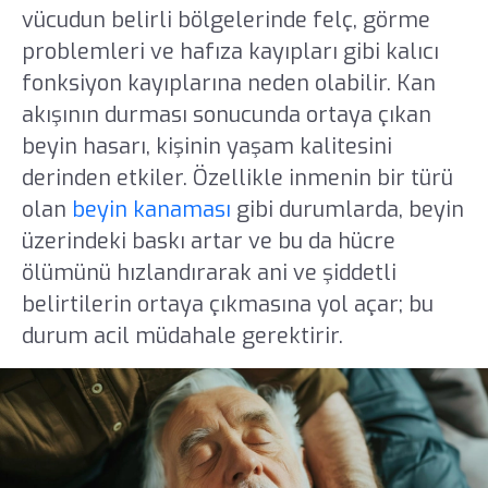
vücudun belirli bölgelerinde felç, görme
problemleri ve hafıza kayıpları gibi kalıcı
fonksiyon kayıplarına neden olabilir. Kan
akışının durması sonucunda ortaya çıkan
beyin hasarı, kişinin yaşam kalitesini
derinden etkiler. Özellikle inmenin bir türü
olan
beyin kanaması
gibi durumlarda, beyin
üzerindeki baskı artar ve bu da hücre
ölümünü hızlandırarak ani ve şiddetli
belirtilerin ortaya çıkmasına yol açar; bu
durum acil müdahale gerektirir.