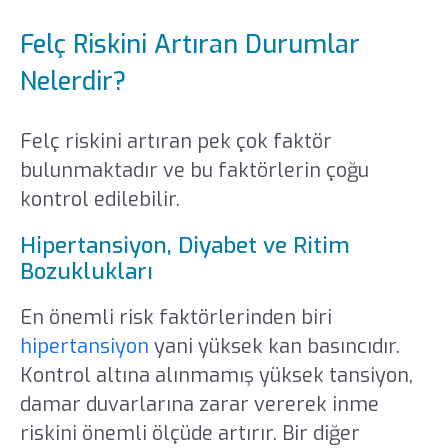
Felç Riskini Artıran Durumlar
Nelerdir?
Felç riskini artıran pek çok faktör
bulunmaktadır ve bu faktörlerin çoğu
kontrol edilebilir.
Hipertansiyon, Diyabet ve Ritim
Bozuklukları
En önemli risk faktörlerinden biri
hipertansiyon
yani yüksek kan basıncıdır.
Kontrol altına alınmamış yüksek tansiyon,
damar duvarlarına zarar vererek inme
riskini önemli ölçüde artırır. Bir diğer