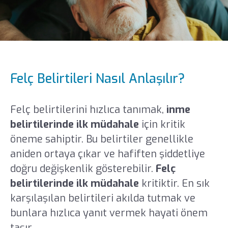
Felç Belirtileri Nasıl Anlaşılır?
Felç belirtilerini hızlıca tanımak,
inme
belirtilerinde ilk müdahale
için kritik
öneme sahiptir. Bu belirtiler genellikle
aniden ortaya çıkar ve hafiften şiddetliye
doğru değişkenlik gösterebilir.
Felç
belirtilerinde ilk müdahale
kritiktir. En sık
karşılaşılan belirtileri akılda tutmak ve
bunlara hızlıca yanıt vermek hayati önem
taşır.