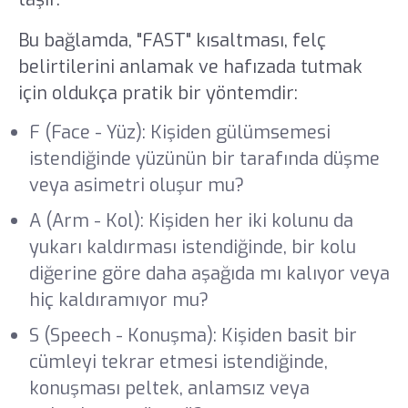
Bu bağlamda, "FAST" kısaltması, felç
belirtilerini anlamak ve hafızada tutmak
için oldukça pratik bir yöntemdir:
F (Face - Yüz): Kişiden gülümsemesi
istendiğinde yüzünün bir tarafında düşme
veya asimetri oluşur mu?
A (Arm - Kol): Kişiden her iki kolunu da
yukarı kaldırması istendiğinde, bir kolu
diğerine göre daha aşağıda mı kalıyor veya
hiç kaldıramıyor mu?
S (Speech - Konuşma): Kişiden basit bir
cümleyi tekrar etmesi istendiğinde,
konuşması peltek, anlamsız veya