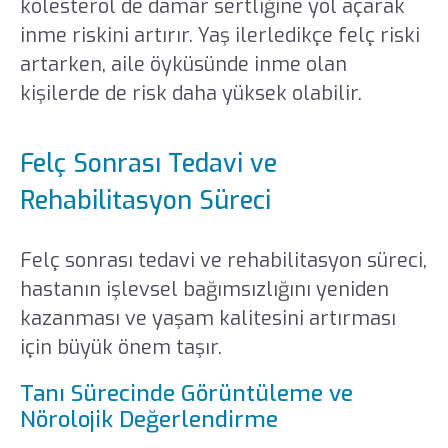
kolesterol de damar sertliğine yol açarak
inme riskini artırır. Yaş ilerledikçe felç riski
artarken, aile öyküsünde inme olan
kişilerde de risk daha yüksek olabilir.
Felç Sonrası Tedavi ve
Rehabilitasyon Süreci
Felç sonrası tedavi ve rehabilitasyon süreci,
hastanın işlevsel bağımsızlığını yeniden
kazanması ve yaşam kalitesini artırması
için büyük önem taşır.
Tanı Sürecinde Görüntüleme ve
Nörolojik Değerlendirme