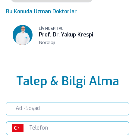
Bu Konuda Uzman Doktorlar
LIV HOSPITAL
Prof. Dr. Yakup Krespi
Nöroloji
Talep & Bilgi Alma