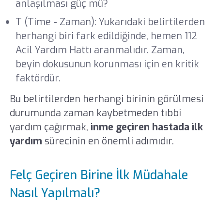
anlaşılması güç mü?
T (Time - Zaman): Yukarıdaki belirtilerden
herhangi biri fark edildiğinde, hemen 112
Acil Yardım Hattı aranmalıdır. Zaman,
beyin dokusunun korunması için en kritik
faktördür.
Bu belirtilerden herhangi birinin görülmesi
durumunda zaman kaybetmeden tıbbi
yardım çağırmak,
inme geçiren hastada ilk
yardım
sürecinin en önemli adımıdır.
Felç Geçiren Birine İlk Müdahale
Nasıl Yapılmalı?