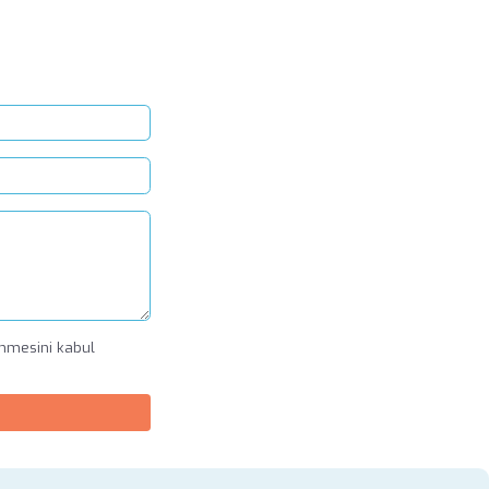
enmesini kabul