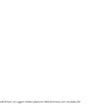
dirilmesi ve uygun tedavi planının belirlenmesi için mutlaka bir