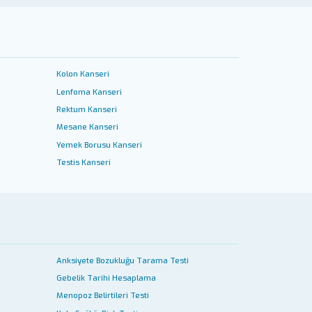
Kolon Kanseri
Lenfoma Kanseri
Rektum Kanseri
Mesane Kanseri
Yemek Borusu Kanseri
Testis Kanseri
Anksiyete Bozukluğu Tarama Testi
Gebelik Tarihi Hesaplama
Menopoz Belirtileri Testi