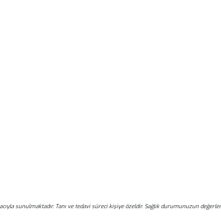
acıyla sunulmaktadır. Tanı ve tedavi süreci kişiye özeldir. Sağlık durumunuzun değerlen