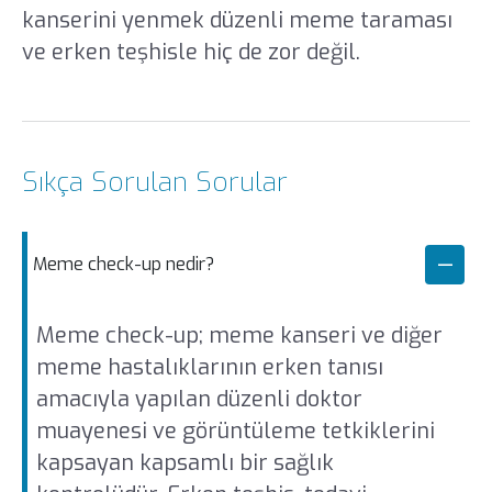
kanserini yenmek düzenli meme taraması
ve erken teşhisle hiç de zor değil.
Sıkça Sorulan Sorular
Meme check-up nedir?
Meme check-up; meme kanseri ve diğer
meme hastalıklarının erken tanısı
amacıyla yapılan düzenli doktor
muayenesi ve görüntüleme tetkiklerini
kapsayan kapsamlı bir sağlık