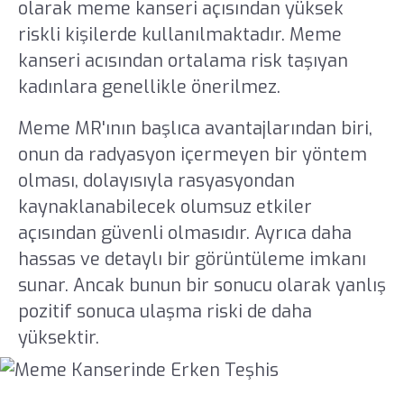
olarak meme kanseri açısından yüksek
riskli kişilerde kullanılmaktadır. Meme
kanseri acısından ortalama risk taşıyan
kadınlara genellikle önerilmez.
Meme MR'ının başlıca avantajlarından biri,
onun da radyasyon içermeyen bir yöntem
olması, dolayısıyla rasyasyondan
kaynaklanabilecek olumsuz etkiler
açısından güvenli olmasıdır. Ayrıca daha
hassas ve detaylı bir görüntüleme imkanı
sunar. Ancak bunun bir sonucu olarak yanlış
pozitif sonuca ulaşma riski de daha
yüksektir.