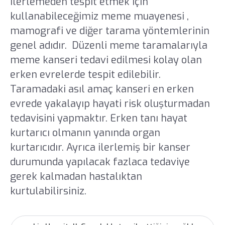
ilerlemeden tespit etmek için
kullanabileceğimiz meme muayenesi ,
mamografi ve diğer tarama yöntemlerinin
genel adıdır. Düzenli meme taramalarıyla
meme kanseri tedavi edilmesi kolay olan
erken evrelerde tespit edilebilir.
Taramadaki asıl amaç kanseri en erken
evrede yakalayıp hayati risk oluşturmadan
tedavisini yapmaktır. Erken tanı hayat
kurtarıcı olmanın yanında organ
kurtarıcıdır. Ayrıca ilerlemiş bir kanser
durumunda yapılacak fazlaca tedaviye
gerek kalmadan hastalıktan
kurtulabilirsiniz.