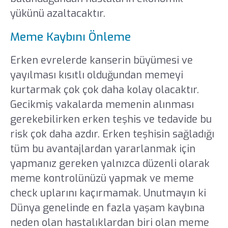
yükünü azaltacaktır.
Meme Kaybını Önleme
Erken evrelerde kanserin büyümesi ve
yayılması kısıtlı olduğundan memeyi
kurtarmak çok çok daha kolay olacaktır.
Gecikmiş vakalarda memenin alınması
gerekebilirken erken teşhis ve tedavide bu
risk çok daha azdır. Erken teşhisin sağladığı
tüm bu avantajlardan yararlanmak için
yapmanız gereken yalnızca düzenli olarak
meme kontrolünüzü yapmak ve meme
check uplarını kaçırmamak. Unutmayın ki
Dünya genelinde en fazla yaşam kaybına
neden olan hastalıklardan biri olan meme