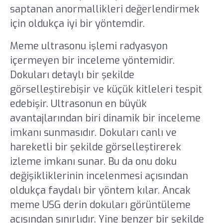
saptanan anormallikleri değerlendirmek
için oldukça iyi bir yöntemdir.
Meme ultrasonu işlemi radyasyon
içermeyen bir inceleme yöntemidir.
Dokuları detaylı bir şekilde
görselleştirebişir ve küçük kitleleri tespit
edebişir. Ultrasonun en büyük
avantajlarından biri dinamik bir inceleme
imkanı sunmasıdır. Dokuları canlı ve
hareketli bir şekilde görselleştirerek
izleme imkanı sunar. Bu da onu doku
değişikliklerinin incelenmesi açısından
oldukça faydalı bir yöntem kılar. Ancak
meme USG derin dokuları görüntüleme
açısından sınırlıdır. Yine benzer bir şekilde