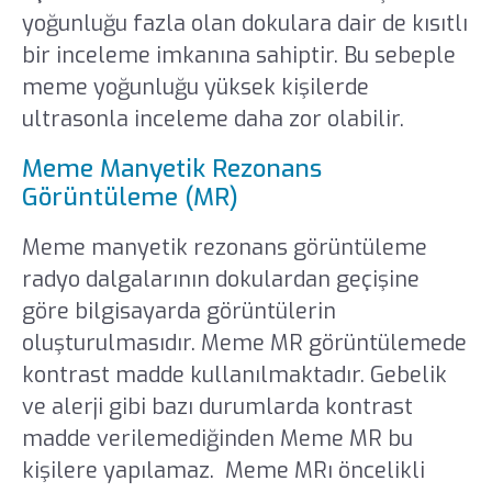
yoğunluğu fazla olan dokulara dair de kısıtlı
bir inceleme imkanına sahiptir. Bu sebeple
meme yoğunluğu yüksek kişilerde
ultrasonla inceleme daha zor olabilir.
Meme Manyetik Rezonans
Görüntüleme (MR)
Meme manyetik rezonans görüntüleme
radyo dalgalarının dokulardan geçişine
göre bilgisayarda görüntülerin
oluşturulmasıdır. Meme MR görüntülemede
kontrast madde kullanılmaktadır. Gebelik
ve alerji gibi bazı durumlarda kontrast
madde verilemediğinden Meme MR bu
kişilere yapılamaz. Meme MRı öncelikli