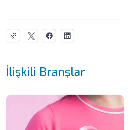
İlişkili Branşlar