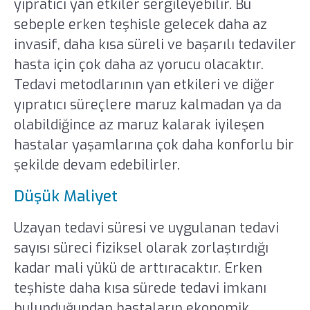
yıpratıcı yan etkiler sergileyebilir. Bu
sebeple erken teşhisle gelecek daha az
invasif, daha kısa süreli ve başarılı tedaviler
hasta için çok daha az yorucu olacaktır.
Tedavi metodlarının yan etkileri ve diğer
yıpratıcı süreçlere maruz kalmadan ya da
olabildiğince az maruz kalarak iyileşen
hastalar yaşamlarına çok daha konforlu bir
şekilde devam edebilirler.
Düşük Maliyet
Uzayan tedavi süresi ve uygulanan tedavi
sayısı süreci fiziksel olarak zorlaştırdığı
kadar mali yükü de arttıracaktır. Erken
teşhiste daha kısa sürede tedavi imkanı
bulunduğundan hastaların ekonomik