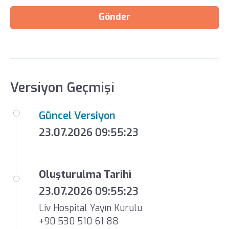
Gönder
Versiyon Geçmişi
Güncel Versiyon
23.07.2026 09:55:23
Oluşturulma Tarihi
23.07.2026 09:55:23
Liv Hospital Yayın Kurulu
+90 530 510 61 88