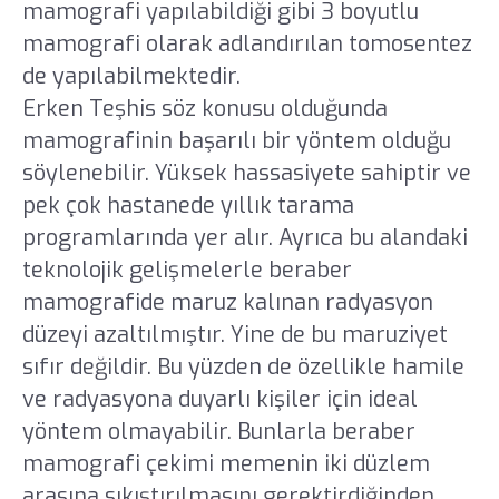
mamografi yapılabildiği gibi 3 boyutlu
mamografi olarak adlandırılan tomosentez
de yapılabilmektedir.
Erken Teşhis söz konusu olduğunda
mamografinin başarılı bir yöntem olduğu
söylenebilir. Yüksek hassasiyete sahiptir ve
pek çok hastanede yıllık tarama
programlarında yer alır. Ayrıca bu alandaki
teknolojik gelişmelerle beraber
mamografide maruz kalınan radyasyon
düzeyi azaltılmıştır. Yine de bu maruziyet
sıfır değildir. Bu yüzden de özellikle hamile
ve radyasyona duyarlı kişiler için ideal
yöntem olmayabilir. Bunlarla beraber
mamografi çekimi memenin iki düzlem
arasına sıkıştırılmasını gerektirdiğinden