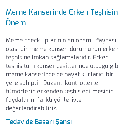
Meme Kanserinde Erken Teşhisin
Önemi
Meme check uplarının en önemli faydası
olası bir meme kanseri durumunun erken
teşhisine imkan sağlamalarıdır. Erken
teşhis tüm kanser çeşitlerinde olduğu gibi
meme kanserinde de hayat kurtarıcı bir
yere sahiptir. Düzenli kontrollerle
tümörlerin erkenden teşhis edilmesinin
faydalarını farklı yönleriyle
değerlendirebiliriz.
Tedavide Başarı Şansı