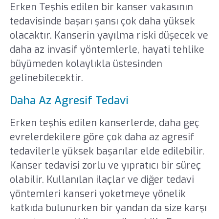
Erken Teşhis edilen bir kanser vakasının
tedavisinde başarı şansı çok daha yüksek
olacaktır. Kanserin yayılma riski düşecek ve
daha az invasif yöntemlerle, hayati tehlike
büyümeden kolaylıkla üstesinden
gelinebilecektir.
Daha Az Agresif Tedavi
Erken teşhis edilen kanserlerde, daha geç
evrelerdekilere göre çok daha az agresif
tedavilerle yüksek başarılar elde edilebilir.
Kanser tedavisi zorlu ve yıpratıcı bir süreç
olabilir. Kullanılan ilaçlar ve diğer tedavi
yöntemleri kanseri yoketmeye yönelik
katkıda bulunurken bir yandan da size karşı