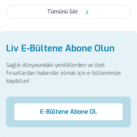
Tümünü Gör
Liv E-Bültene Abone Olun
Sağlık dünyasındaki yeniliklerden ve özel
fırsatlardan haberdar olmak için e-bültenimize
kaydolun!
E-Bültene Abone Ol.