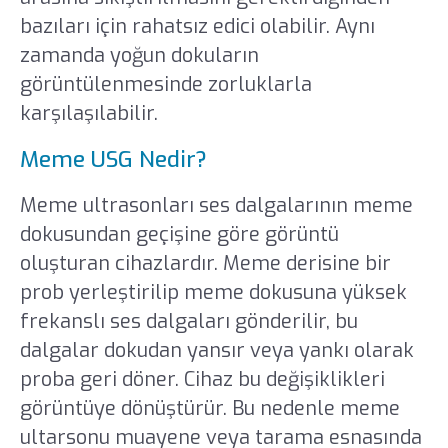
bazıları için rahatsız edici olabilir. Aynı
zamanda yoğun dokuların
görüntülenmesinde zorluklarla
karşılaşılabilir.
Meme USG Nedir?
Meme ultrasonları ses dalgalarının meme
dokusundan geçişine göre görüntü
oluşturan cihazlardır. Meme derisine bir
prob yerleştirilip meme dokusuna yüksek
frekanslı ses dalgaları gönderilir, bu
dalgalar dokudan yansır veya yankı olarak
proba geri döner. Cihaz bu değişiklikleri
görüntüye dönüştürür. Bu nedenle meme
ultarsonu muayene veya tarama esnasında