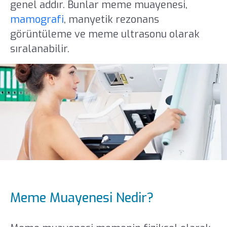
genel addır. Bunlar meme muayenesi,
mamografi
, manyetik rezonans
görüntüleme ve meme ultrasonu olarak
sıralanabilir.
Meme Muayenesi Nedir?