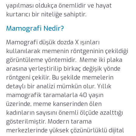
yapılması oldukça önemlidir ve hayat
kurtarıcı bir niteliğe sahiptir.
Mamografi Nedir?
Mamografi düşük dozda X ışınları
kullanılarak memenin röntgeninin çekildiği
görüntüleme yöntemidir. Meme iki plaka
arasına yerleştirilip birkaç değişik yönde
röntgeni çekilir. Bu şekilde memelerin
detaylı bir analizi mümkün olur. Yıllık
mamografik taramalarla 40 yaşın
üzerinde, meme kanserinden ölen
kadınların sayısını önemli ölçüde azalttığı
gösterilmiştir. Modern tarama
merkezlerinde yüksek çözünürlüklü dijital