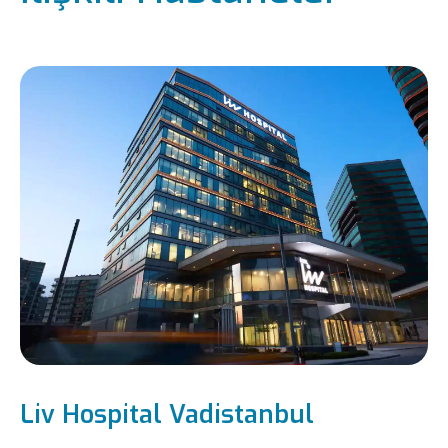
Liv Hospital Vadistanbul