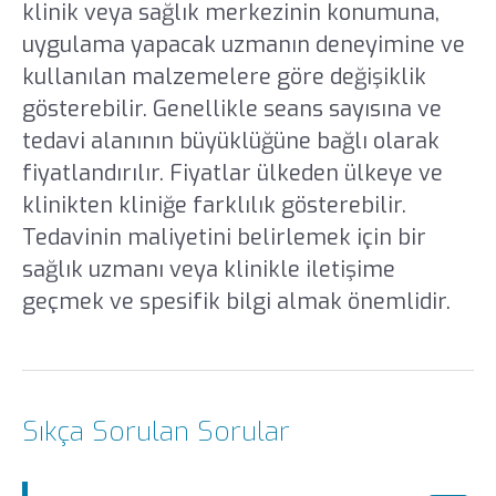
klinik veya sağlık merkezinin konumuna,
uygulama yapacak uzmanın deneyimine ve
kullanılan malzemelere göre değişiklik
gösterebilir. Genellikle seans sayısına ve
tedavi alanının büyüklüğüne bağlı olarak
fiyatlandırılır. Fiyatlar ülkeden ülkeye ve
klinikten kliniğe farklılık gösterebilir.
Tedavinin maliyetini belirlemek için bir
sağlık uzmanı veya klinikle iletişime
geçmek ve spesifik bilgi almak önemlidir.
Sıkça Sorulan Sorular