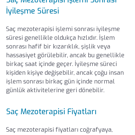
İyileşme Süresi
Saç mezoterapisi işlemi sonrası iyileşme
süresi genellikle oldukça hızlıdır. İşlem
sonrası hafif bir kızarıklık, şişlik veya
hassasiyet görülebilir, ancak bu genellikle
birkaç saat içinde geçer. İyileşme süreci
kişiden kişiye değişebilir, ancak çoğu insan
işlem sonrası birkaç gün içinde normal
günlük aktivitelerine geri dönebilir.
Saç Mezoterapisi Fiyatları
Saç mezoterapisi fiyatları coğrafyaya,