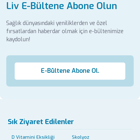
Liv E-Bültene Abone Olun
Sağlık dünyasındaki yeniliklerden ve özel
fırsatlardan haberdar olmak için e-bültenimize
kaydolun!
E-Bültene Abone Ol.
Sık Ziyaret Edilenler
D Vitamini Eksikliği
Skolyoz