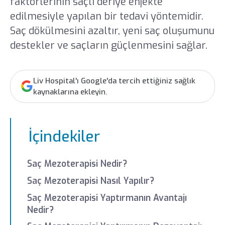
faktörlerinin saçlı deriye enjekte
edilmesiyle yapılan bir tedavi yöntemidir.
Saç dökülmesini azaltır, yeni saç oluşumunu
destekler ve saçların güçlenmesini sağlar.
Liv Hospital'ı Google'da tercih ettiğiniz sağlık
kaynaklarına ekleyin.
İçindekiler
Saç Mezoterapisi Nedir?
Saç Mezoterapisi Nasıl Yapılır?
Saç Mezoterapisi Yaptırmanın Avantajı
Nedir?