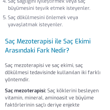
Saç sağlığını iyileştirmek veya saç
büyümesini teşvik etmek isteyenler.
Saç dökülmesini önlemek veya
yavaşlatmak isteyenler.
Saç Mezoterapisi ile Saç Ekimi
Arasındaki Fark Nedir?
Saç mezoterapisi ve saç ekimi, saç
dökülmesi tedavisinde kullanılan iki farklı
yöntemdir.
Saç mezoterapisi:
Saç köklerini besleyen
vitamin, mineral, aminoasit ve büyüme
faktörlerinin saçlı deriye enjekte