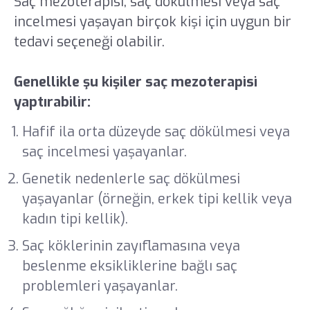
Saç mezoterapisi, saç dökülmesi veya saç
incelmesi yaşayan birçok kişi için uygun bir
tedavi seçeneği olabilir.
Genellikle şu kişiler saç mezoterapisi
yaptırabilir:
Hafif ila orta düzeyde saç dökülmesi veya
saç incelmesi yaşayanlar.
Genetik nedenlerle saç dökülmesi
yaşayanlar (örneğin, erkek tipi kellik veya
kadın tipi kellik).
Saç köklerinin zayıflamasına veya
beslenme eksikliklerine bağlı saç
problemleri yaşayanlar.