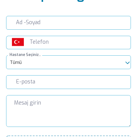
Hastane Seçiniz..
Tümü