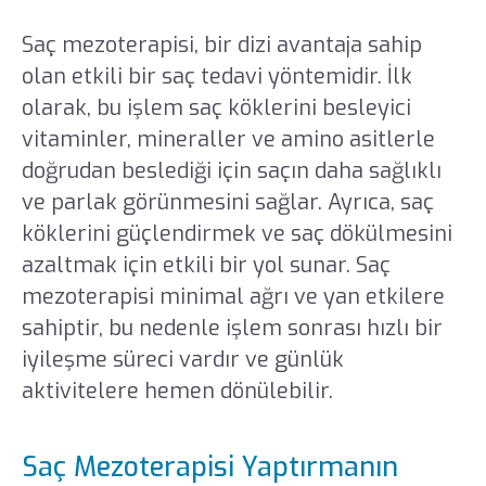
Saç mezoterapisi, bir dizi avantaja sahip
olan etkili bir saç tedavi yöntemidir. İlk
olarak, bu işlem saç köklerini besleyici
vitaminler, mineraller ve amino asitlerle
doğrudan beslediği için saçın daha sağlıklı
ve parlak görünmesini sağlar. Ayrıca, saç
köklerini güçlendirmek ve saç dökülmesini
azaltmak için etkili bir yol sunar. Saç
mezoterapisi minimal ağrı ve yan etkilere
sahiptir, bu nedenle işlem sonrası hızlı bir
iyileşme süreci vardır ve günlük
aktivitelere hemen dönülebilir.
Saç Mezoterapisi Yaptırmanın