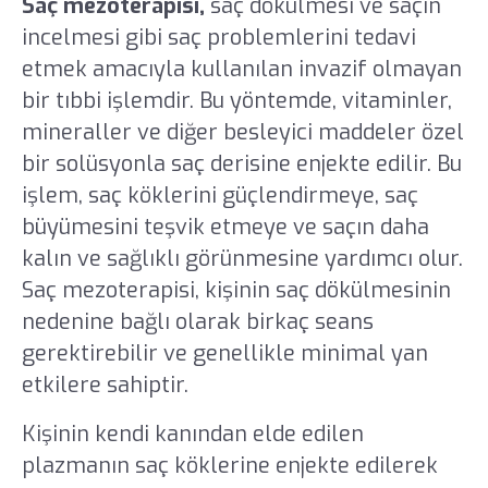
Saç mezoterapisi,
saç dökülmesi ve saçın
incelmesi gibi saç problemlerini tedavi
etmek amacıyla kullanılan invazif olmayan
bir tıbbi işlemdir. Bu yöntemde, vitaminler,
mineraller ve diğer besleyici maddeler özel
bir solüsyonla saç derisine enjekte edilir. Bu
işlem, saç köklerini güçlendirmeye, saç
büyümesini teşvik etmeye ve saçın daha
kalın ve sağlıklı görünmesine yardımcı olur.
Saç mezoterapisi, kişinin saç dökülmesinin
nedenine bağlı olarak birkaç seans
gerektirebilir ve genellikle minimal yan
etkilere sahiptir.
Kişinin kendi kanından elde edilen
plazmanın saç köklerine enjekte edilerek