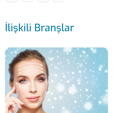
İlişkili Branşlar