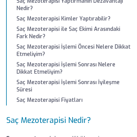
Saç Mezoterapisi Yaptırmanın Dezavantajı
Nedir?
Saç Mezoterapisi Kimler Yaptırabilir?
Saç Mezoterapisi ile Saç Ekimi Arasındaki
Fark Nedir?
Saç Mezoterapisi İşlemi Öncesi Nelere Dikkat
Etmeliyim?
Saç Mezoterapisi İşlemi Sonrası Nelere
Dikkat Etmeliyim?
Saç Mezoterapisi İşlemi Sonrası İyileşme
Süresi
Saç Mezoterapisi Fiyatları
Saç Mezoterapisi Nedir?