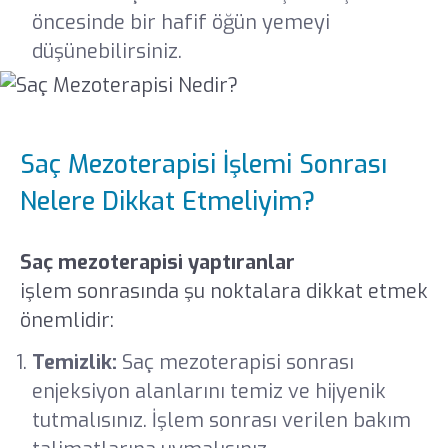
öncesinde bir hafif öğün yemeyi
düşünebilirsiniz.
Saç Mezoterapisi İşlemi Sonrası
Nelere Dikkat Etmeliyim?
Saç mezoterapisi yaptıranlar
işlem sonrasında şu noktalara dikkat etmek
önemlidir:
Temizlik:
Saç mezoterapisi sonrası
enjeksiyon alanlarını temiz ve hijyenik
tutmalısınız. İşlem sonrası verilen bakım