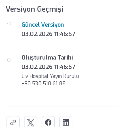
Versiyon Geçmişi
Güncel Versiyon
03.02.2026 11:46:57
Oluşturulma Tarihi
03.02.2026 11:46:57
Liv Hospital Yayın Kurulu
+90 530 510 61 88