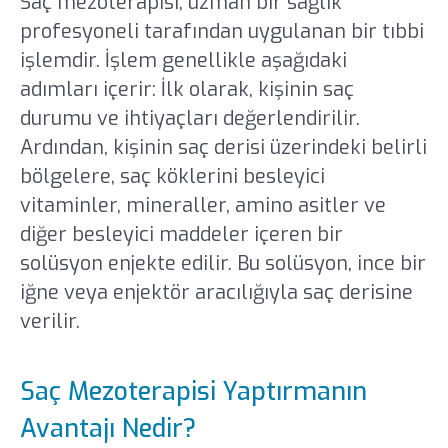
Saç mezoterapisi, uzman bir sağlık
profesyoneli tarafından uygulanan bir tıbbi
işlemdir. İşlem genellikle aşağıdaki
adımları içerir: İlk olarak, kişinin saç
durumu ve ihtiyaçları değerlendirilir.
Ardından, kişinin saç derisi üzerindeki belirli
bölgelere, saç köklerini besleyici
vitaminler, mineraller, amino asitler ve
diğer besleyici maddeler içeren bir
solüsyon enjekte edilir. Bu solüsyon, ince bir
iğne veya enjektör aracılığıyla saç derisine
verilir.
Saç Mezoterapisi Yaptırmanın
Avantajı Nedir?