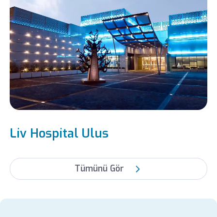
Liv Hospital Ulus
Tümünü Gör