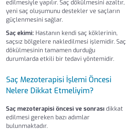
edilmesiyle yapılır. Saç dökülmesini azaltır,
yeni saç oluşumunu destekler ve saçların
güçlenmesini sağlar.
Saç ekimi:
Hastanın kendi saç köklerinin,
saçsız bölgelere nakledilmesi işlemidir. Saç
dökülmesinin tamamen durduğu
durumlarda etkili bir tedavi yöntemidir.
Saç Mezoterapisi İşlemi Öncesi
Nelere Dikkat Etmeliyim?
Saç mezoterapisi öncesi ve sonrası
dikkat
edilmesi gereken bazı adımlar
bulunmaktadır.