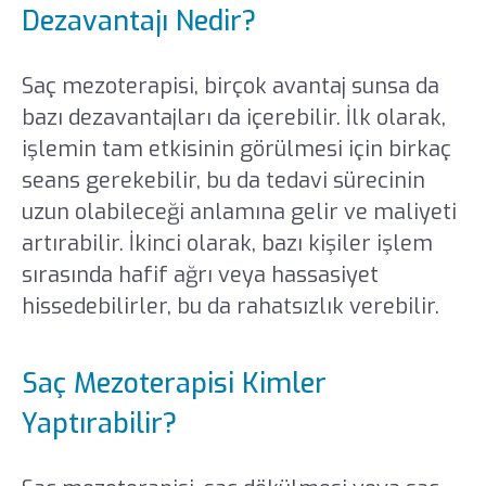
Dezavantajı Nedir?
Saç mezoterapisi, birçok avantaj sunsa da
bazı dezavantajları da içerebilir. İlk olarak,
işlemin tam etkisinin görülmesi için birkaç
seans gerekebilir, bu da tedavi sürecinin
uzun olabileceği anlamına gelir ve maliyeti
artırabilir. İkinci olarak, bazı kişiler işlem
sırasında hafif ağrı veya hassasiyet
hissedebilirler, bu da rahatsızlık verebilir.
Saç Mezoterapisi Kimler
Yaptırabilir?